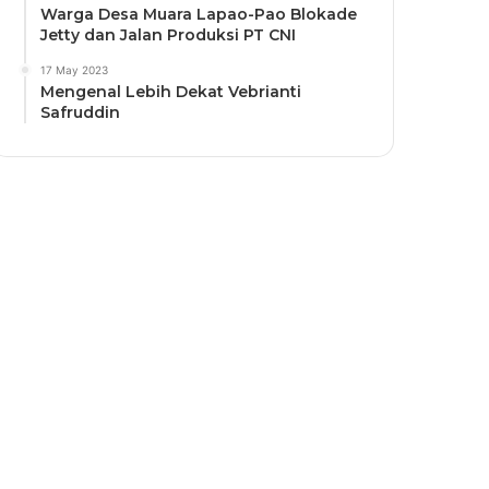
Warga Desa Muara Lapao-Pao Blokade
Jetty dan Jalan Produksi PT CNI
17 May 2023
Mengenal Lebih Dekat Vebrianti
Safruddin