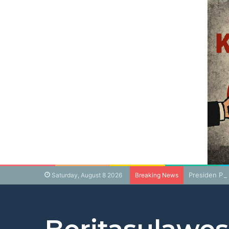
Presiden Pr
Saturday, August 8 2026
Breaking News