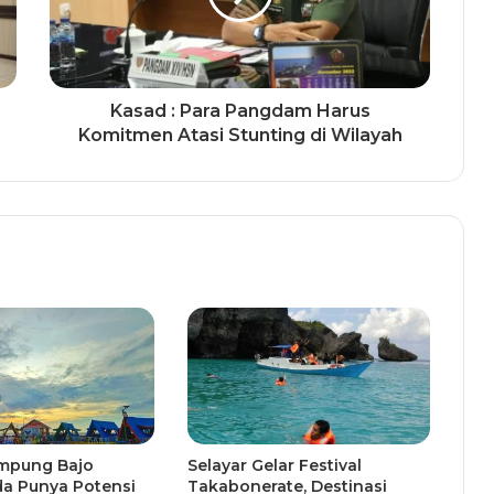
Kasad : Para Pangdam Harus
Komitmen Atasi Stunting di Wilayah
mpung Bajo
Selayar Gelar Festival
a Punya Potensi
Takabonerate, Destinasi