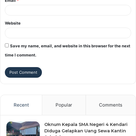
Email
*
Website
Save my name, email, and website in this browser for the next
time I comment.
Recent
Popular
Comments
Oknum Kepala SMA Negeri 4 Kendari
Diduga Gelapkan Uang Sewa Kantin