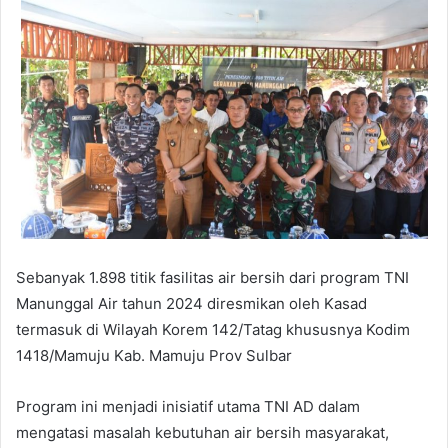
Sebanyak 1.898 titik fasilitas air bersih dari program TNI
Manunggal Air tahun 2024 diresmikan oleh Kasad
termasuk di Wilayah Korem 142/Tatag khususnya Kodim
1418/Mamuju Kab. Mamuju Prov Sulbar
Program ini menjadi inisiatif utama TNI AD dalam
mengatasi masalah kebutuhan air bersih masyarakat,