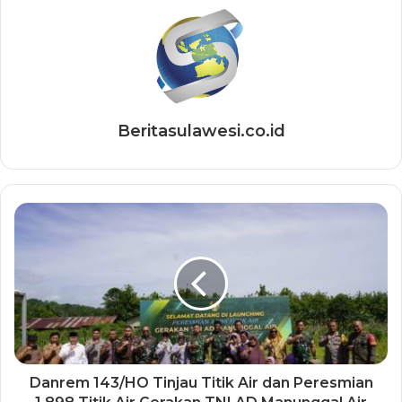
Beritasulawesi.co.id
Danrem 143/HO Tinjau Titik Air dan Peresmian