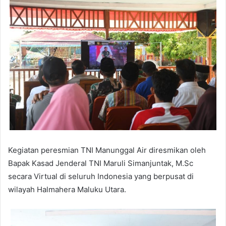
Kegiatan peresmian TNI Manunggal Air diresmikan oleh
Bapak Kasad Jenderal TNI Maruli Simanjuntak, M.Sc
secara Virtual di seluruh Indonesia yang berpusat di
wilayah Halmahera Maluku Utara.