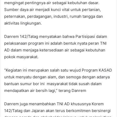
mengingat pentingnya air sebagai kebutuhan dasar.
Sumber daya air menjadi kunci vital untuk pertanian,
peternakan, perdagangan, industri, rumah tangga dan
aktivitas lingkungan.
Danrem 142/Tatag menyatakan bahwa Partisipasi dalam
pelaksanaan program ini adalah bentuk nyata peran TNI
AD dalam menjaga ketersediaan air sebagai kebutuhan
pokok masyarakat.
“Kegiatan ini merupakan salah satu wujud Program KASAD
untuk menyatu dengan alam, dan semoga dengan adanya
bantuan sumur bor ini masyarakat tidak susah dalam
mendapatkan air bersih lagi,” terang Danrem
Danrem juga menambahkan TNI AD khususnya Korem
142/Tatag dan Jajaran akan terus berkomitmen bersinergi