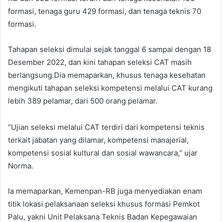
formasi, tenaga guru 429 formasi, dan tenaga teknis 70
formasi.
Tahapan seleksi dimulai sejak tanggal 6 sampai dengan 18
Desember 2022, dan kini tahapan seleksi CAT masih
berlangsung.Dia memaparkan, khusus tenaga kesehatan
mengikuti tahapan seleksi kompetensi melalui CAT kurang
lebih 389 pelamar, dari 500 orang pelamar.
“Ujian seleksi melalui CAT terdiri dari kompetensi teknis
terkait jabatan yang dilamar, kompetensi manajerial,
kompetensi sosial kultural dan sosial wawancara,” ujar
Norma.
Ia memaparkan, Kemenpan-RB juga menyediakan enam
titik lokasi pelaksanaan seleksi khusus formasi Pemkot
Palu, yakni Unit Pelaksana Teknis Badan Kepegawaian