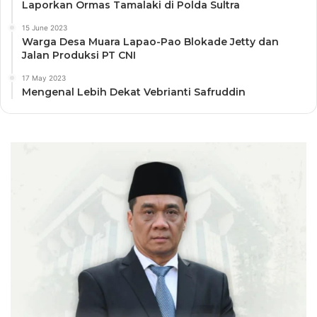
Laporkan Ormas Tamalaki di Polda Sultra
15 June 2023
Warga Desa Muara Lapao-Pao Blokade Jetty dan
Jalan Produksi PT CNI
17 May 2023
Mengenal Lebih Dekat Vebrianti Safruddin