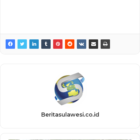
Beritasulawesi.co.id