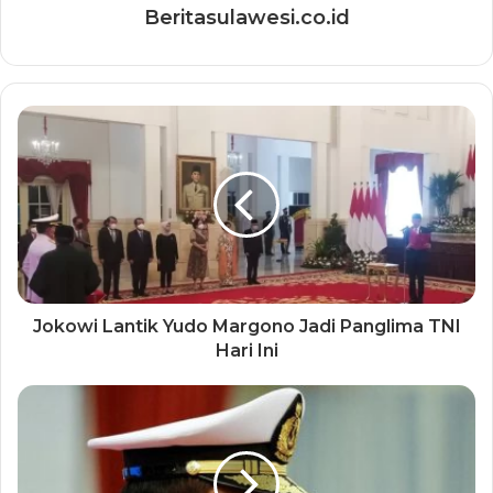
Beritasulawesi.co.id
Jokowi Lantik Yudo Margono Jadi Panglima TNI
Hari Ini