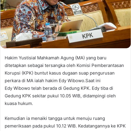
Hakim Yustisial Mahkamah Agung (MA) yang baru
ditetapkan sebagai tersangka oleh Komisi Pemberantasan
Korupsi (KPK) buntut kasus dugaan suap pengurusan
perkara di MA ialah hakim Edy Wibowo.Saat ini
Edy Wibowo telah berada di Gedung KPK. Edy tiba di
Gedung KPK sekitar pukul 10.05 WIB, didampingi oleh
kuasa hukum.
Kemudian ia menaiki tangga untuk menuju ruang
pemeriksaan pada pukul 10.12 WIB. Kedatangannya ke KPK