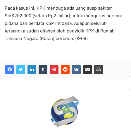
Pada kasus ini, KPK menduga ada uang suap sekitar
Sin$202.000 (setara Rp2 miliar) untuk mengurus perkara
pidana dan perdata KSP Intidana. Adapun seluruh
tersangka sudah ditahan oleh penyidik KPK di Rumah
Tahanan Negara (Rutan) berbeda. (K-09)