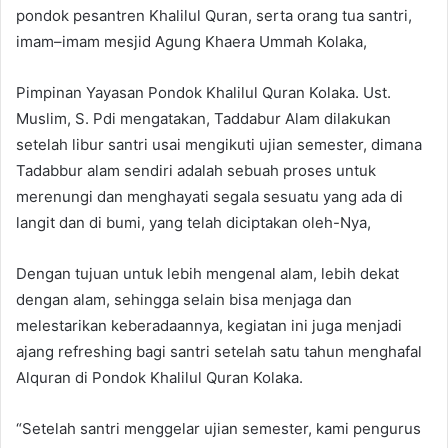
pondok pesantren Khalilul Quran, serta orang tua santri,
imam–imam mesjid Agung Khaera Ummah Kolaka,
Pimpinan Yayasan Pondok Khalilul Quran Kolaka. Ust.
Muslim, S. Pdi mengatakan, Taddabur Alam dilakukan
setelah libur santri usai mengikuti ujian semester, dimana
Tadabbur alam sendiri adalah sebuah proses untuk
merenungi dan menghayati segala sesuatu yang ada di
langit dan di bumi, yang telah diciptakan oleh-Nya,
Dengan tujuan untuk lebih mengenal alam, lebih dekat
dengan alam, sehingga selain bisa menjaga dan
melestarikan keberadaannya, kegiatan ini juga menjadi
ajang refreshing bagi santri setelah satu tahun menghafal
Alquran di Pondok Khalilul Quran Kolaka.
“Setelah santri menggelar ujian semester, kami pengurus