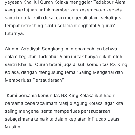
yayasan Khalilul Quran Kolaka menggelar Tadabbur Alam,
yang bertujuan untuk memberikan kesempatan kepada
santri untuk lebih dekat dan mengenali alam, sekaligus
tempat refreshing santri selama menghafal Alquran”
tuturnya.
Alumni As’adiyah Sengkang ini menambahkan bahwa
dalam kegiatan Taddabur Alam ini tak hanya diikuti oleh
santri Khalilul Quran tetapi juga diikuti komunitas RX King
Kolaka, dengan mengusung tema “Saling Mengenal dan
Memperluas Persaudaraan”.
“Kami bersama komunitas RX King Kolaka ikut hadir
bersama beberapa imam Masjid Agung Kolaka, agar kita
saling mengenal serta memperluas persaudaraan
sebagaimana tema kita dalam kegiatan ini” ucap Ustas
Muslim.