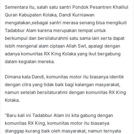
Sementara itu, salah satu santri Pondok Pesantren Khalilul
Quran Kabupaten Kolaka, Dandi Kurniawan
mengatakan,sebagai santri merasa senang bisa mengikuti
Tadabbur Alam karena merupakan tempat untuk
berkumpul dan bersilaturahmi satu sama lain serta dapat
lebih mengenal alam ciptaan Allah Swt, apalagi dengan
adanya komunitas RX King Kolaka yang ikut bergabung
dalam kegiatan mereka.
Dimana kata Dandi, komunitas motor itu biasanya identik
dengan citra yang tidak baik bagi kalangan masyarakat,
namun setelah bersilaturahmi dengan komunitas RX King
Kolaka.
“Baru kali ini Tadabbur Alam ini kita gabung dengan
komunitas RX King, komunitas motor itu biasanya
dianggap kurang baik oleh masyarakat, namun ternyata