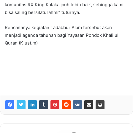
komunitas RX King Kolaka jauh lebih baik, sehingga kami
bisa saling bersilaturahmi” tuturnya.
Rencananya kegiatan Tadabbur Alam tersebut akan
menjadi agenda tahunan bagi Yayasan Pondok Khalilul
Quran (K-ust.m)