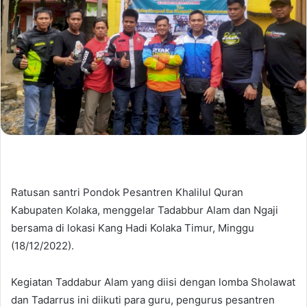
Ratusan santri Pondok Pesantren Khalilul Quran
Kabupaten Kolaka, menggelar Tadabbur Alam dan Ngaji
bersama di lokasi Kang Hadi Kolaka Timur, Minggu
(18/12/2022).
Kegiatan Taddabur Alam yang diisi dengan lomba Sholawat
dan Tadarrus ini diikuti para guru, pengurus pesantren