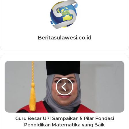
Beritasulawesi.co.id
Guru Besar UPI Sampaikan 5 Pilar Fondasi
Pendidikan Matematika yang Baik