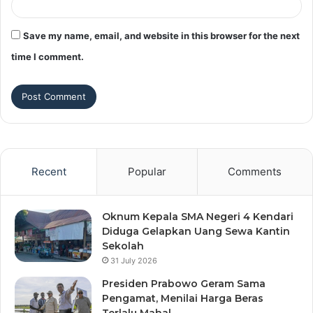
Save my name, email, and website in this browser for the next
time I comment.
Recent
Popular
Comments
Oknum Kepala SMA Negeri 4 Kendari
Diduga Gelapkan Uang Sewa Kantin
Sekolah
31 July 2026
Presiden Prabowo Geram Sama
Pengamat, Menilai Harga Beras
Terlalu Mahal