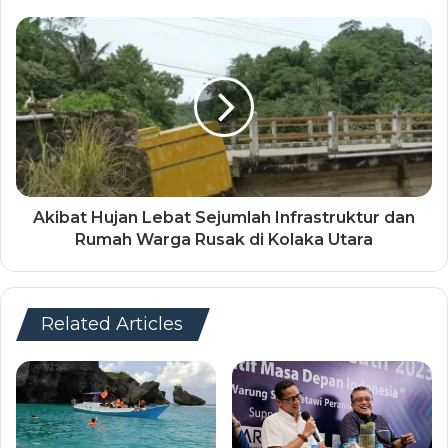
Akibat Hujan Lebat Sejumlah Infrastruktur dan
Rumah Warga Rusak di Kolaka Utara
Related Articles