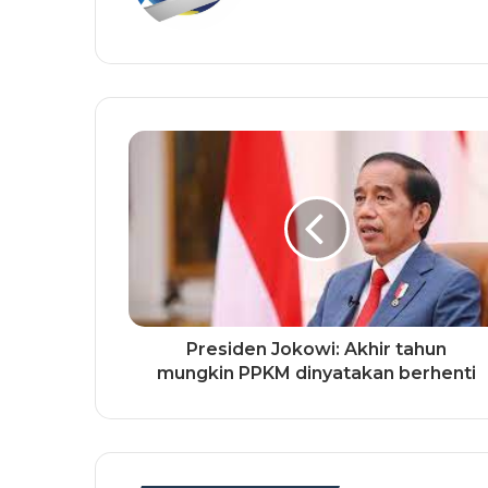
Presiden Jokowi: Akhir tahun
mungkin PPKM dinyatakan berhenti