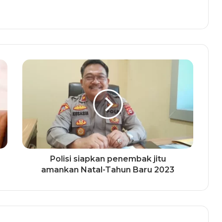
Polisi siapkan penembak jitu
amankan Natal-Tahun Baru 2023