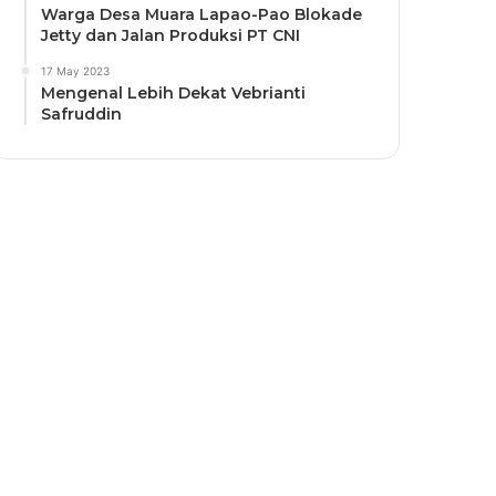
Warga Desa Muara Lapao-Pao Blokade
Jetty dan Jalan Produksi PT CNI
17 May 2023
Mengenal Lebih Dekat Vebrianti
Safruddin