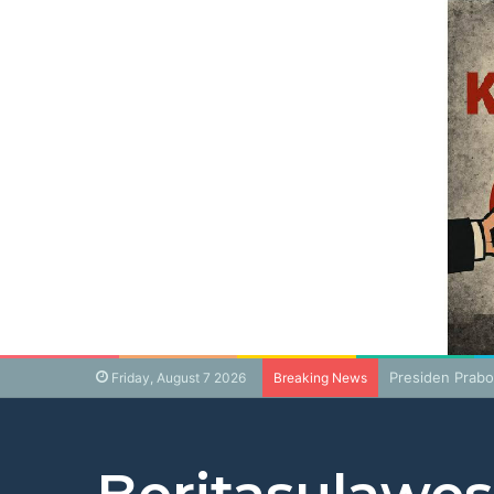
Presiden Prabo
Friday, August 7 2026
Breaking News