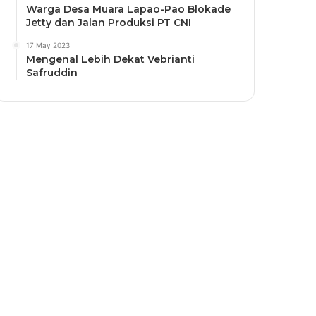
Warga Desa Muara Lapao-Pao Blokade
Jetty dan Jalan Produksi PT CNI
17 May 2023
Mengenal Lebih Dekat Vebrianti
Safruddin