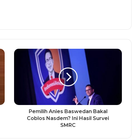
Pemilih Anies Baswedan Bakal
Coblos Nasdem? Ini Hasil Survei
SMRC