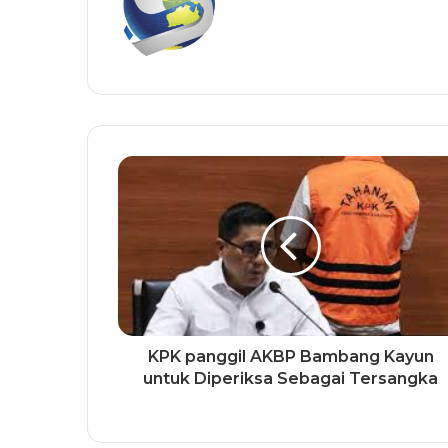
KPK panggil AKBP Bambang Kayun
untuk Diperiksa Sebagai Tersangka