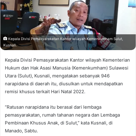
Kepala Divisi Pemasyarakatan Kantor wilayah Kemenkumham Sulut,
Kusnali.
Kepala Divisi Pemasyarakatan Kantor wilayah Kementerian
Hukum dan Hak Asasi Manusia (Kemenkumham) Sulawesi
Utara (Sulut), Kusnali, mengatakan sebanyak 946
narapidana di daerah itu, diusulkan untuk mendapatkan
remisi khusus terkait Hari Natal 2022.
“Ratusan narapidana itu berasal dari lembaga
pemasyarakatan, rumah tahanan negara dan Lembaga
Pembinaan Khusus Anak, di Sulut,” kata Kusnali, di
Manado, Sabtu.