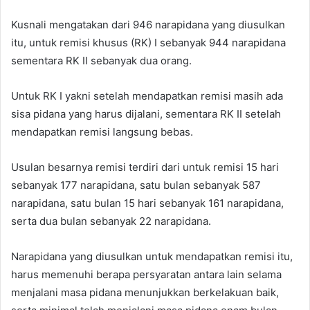
Kusnali mengatakan dari 946 narapidana yang diusulkan
itu, untuk remisi khusus (RK) I sebanyak 944 narapidana
sementara RK II sebanyak dua orang.
Untuk RK I yakni setelah mendapatkan remisi masih ada
sisa pidana yang harus dijalani, sementara RK II setelah
mendapatkan remisi langsung bebas.
Usulan besarnya remisi terdiri dari untuk remisi 15 hari
sebanyak 177 narapidana, satu bulan sebanyak 587
narapidana, satu bulan 15 hari sebanyak 161 narapidana,
serta dua bulan sebanyak 22 narapidana.
Narapidana yang diusulkan untuk mendapatkan remisi itu,
harus memenuhi berapa persyaratan antara lain selama
menjalani masa pidana menunjukkan berkelakuan baik,