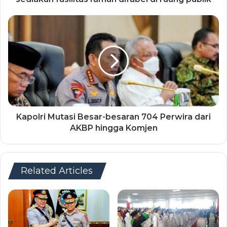
Kapolri Mutasi Besar-besaran 704 Perwira dari
AKBP hingga Komjen
Related Articles