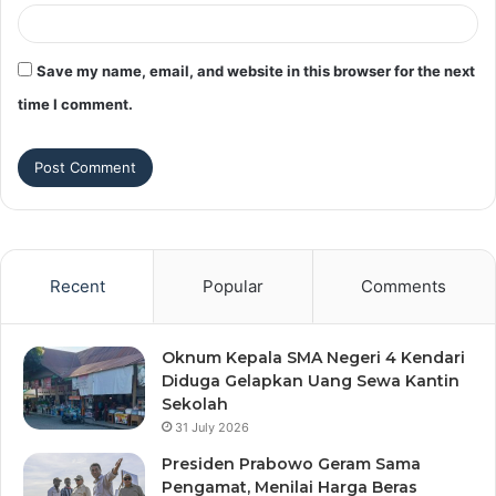
Save my name, email, and website in this browser for the next
time I comment.
Recent
Popular
Comments
Oknum Kepala SMA Negeri 4 Kendari
Diduga Gelapkan Uang Sewa Kantin
Sekolah
31 July 2026
Presiden Prabowo Geram Sama
Pengamat, Menilai Harga Beras