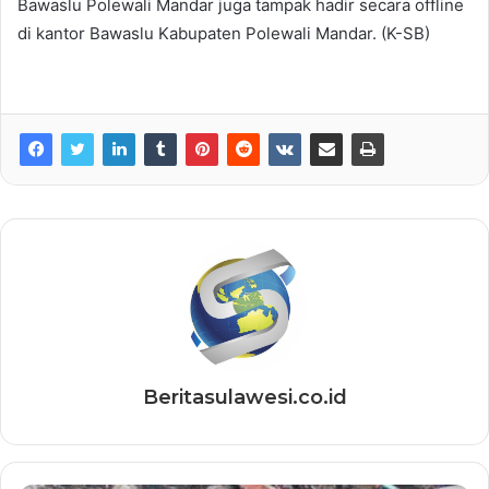
Bawaslu Polewali Mandar juga tampak hadir secara offline
di kantor Bawaslu Kabupaten Polewali Mandar. (K-SB)
Beritasulawesi.co.id