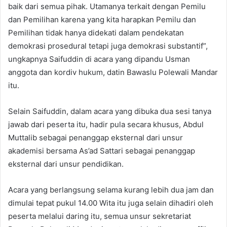
baik dari semua pihak. Utamanya terkait dengan Pemilu
dan Pemilihan karena yang kita harapkan Pemilu dan
Pemilihan tidak hanya didekati dalam pendekatan
demokrasi prosedural tetapi juga demokrasi substantif”,
ungkapnya Saifuddin di acara yang dipandu Usman
anggota dan kordiv hukum, datin Bawaslu Polewali Mandar
itu.
Selain Saifuddin, dalam acara yang dibuka dua sesi tanya
jawab dari peserta itu, hadir pula secara khusus, Abdul
Muttalib sebagai penanggap eksternal dari unsur
akademisi bersama As’ad Sattari sebagai penanggap
eksternal dari unsur pendidikan.
Acara yang berlangsung selama kurang lebih dua jam dan
dimulai tepat pukul 14.00 Wita itu juga selain dihadiri oleh
peserta melalui daring itu, semua unsur sekretariat