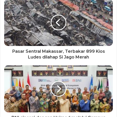
Pasar Sentral Makassar, Terbakar 899 Kios
Ludes dilahap Si Jago Merah