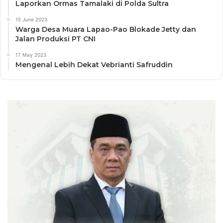
Laporkan Ormas Tamalaki di Polda Sultra
15 June 2023
Warga Desa Muara Lapao-Pao Blokade Jetty dan
Jalan Produksi PT CNI
17 May 2023
Mengenal Lebih Dekat Vebrianti Safruddin