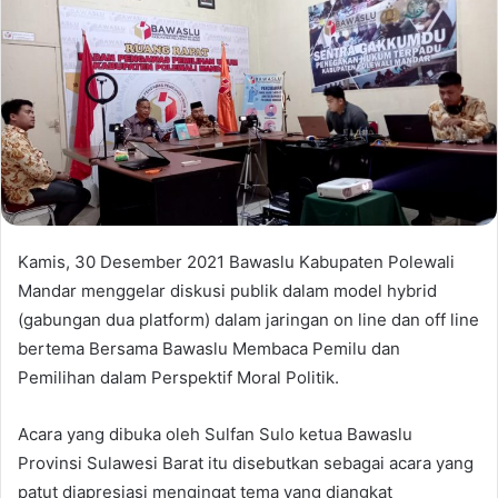
Kamis, 30 Desember 2021 Bawaslu Kabupaten Polewali
Mandar menggelar diskusi publik dalam model hybrid
(gabungan dua platform) dalam jaringan on line dan off line
bertema Bersama Bawaslu Membaca Pemilu dan
Pemilihan dalam Perspektif Moral Politik.
Acara yang dibuka oleh Sulfan Sulo ketua Bawaslu
Provinsi Sulawesi Barat itu disebutkan sebagai acara yang
patut diapresiasi mengingat tema yang diangkat