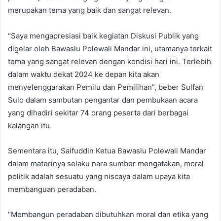
merupakan tema yang baik dan sangat relevan.
“Saya mengapresiasi baik kegiatan Diskusi Publik yang
digelar oleh Bawaslu Polewali Mandar ini, utamanya terkait
tema yang sangat relevan dengan kondisi hari ini. Terlebih
dalam waktu dekat 2024 ke depan kita akan
menyelenggarakan Pemilu dan Pemilihan”, beber Sulfan
Sulo dalam sambutan pengantar dan pembukaan acara
yang dihadiri sekitar 74 orang peserta dari berbagai
kalangan itu.
Sementara itu, Saifuddin Ketua Bawaslu Polewali Mandar
dalam materinya selaku nara sumber mengatakan, moral
politik adalah sesuatu yang niscaya dalam upaya kita
membanguan peradaban.
“Membangun peradaban dibutuhkan moral dan etika yang