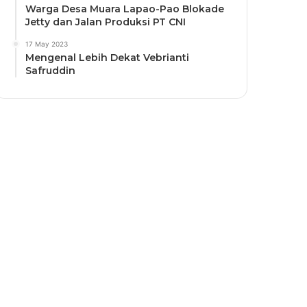
Warga Desa Muara Lapao-Pao Blokade
Jetty dan Jalan Produksi PT CNI
17 May 2023
Mengenal Lebih Dekat Vebrianti
Safruddin