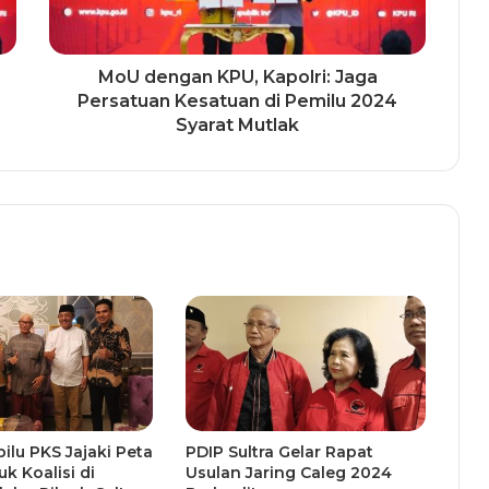
MoU dengan KPU, Kapolri: Jaga
Persatuan Kesatuan di Pemilu 2024
Syarat Mutlak
ilu PKS Jajaki Peta
PDIP Sultra Gelar Rapat
uk Koalisi di
Usulan Jaring Caleg 2024