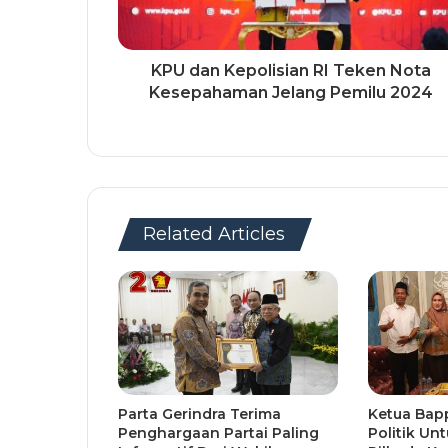
KPU dan Kepolisian RI Teken Nota
Kesepahaman Jelang Pemilu 2024
Related Articles
Parta Gerindra Terima
Ketua Bapp
Penghargaan Partai Paling
Politik Unt