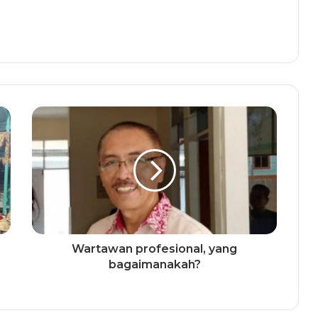
Wartawan profesional, yang
bagaimanakah?