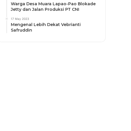
Warga Desa Muara Lapao-Pao Blokade
Jetty dan Jalan Produksi PT CNI
17 May 2023
Mengenal Lebih Dekat Vebrianti
Safruddin