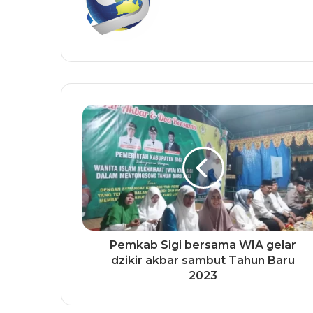
Pemkab Sigi bersama WIA gelar
dzikir akbar sambut Tahun Baru
2023