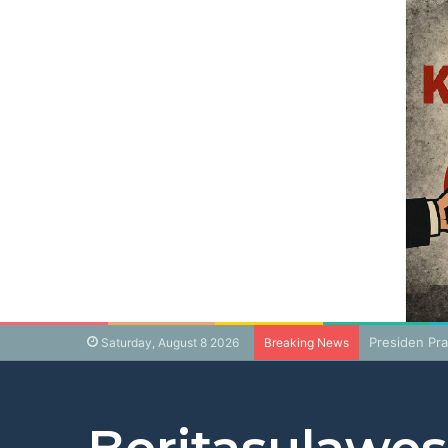
Presiden Pr
Saturday, August 8 2026
Breaking News