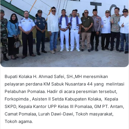
Bupati Kolaka H. Ahmad Safei, SH.,MH meresmikan
pelayaran perdana KM Sabuk Nusantara 44 yang melintasi
Pelabuhan Pomalaa. Hadir di acara peresmian tersebut,
Forkopimda , Asisten II Setda Kabupaten Kolaka, Kepala
SKPD, Kepala Kantor UPP Kelas III Pomalaa, GM PT. Antam,
Camat Pomalaa, Lurah Dawi-Dawi, Tokoh masyarakat,
Tokoh agama.