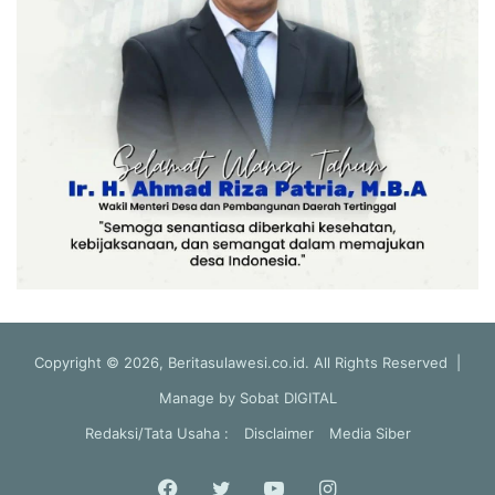
Copyright © 2026, Beritasulawesi.co.id. All Rights Reserved |
Manage by
Sobat DIGITAL
Redaksi/Tata Usaha :
Disclaimer
Media Siber
Facebook
Twitter
YouTube
Instagram