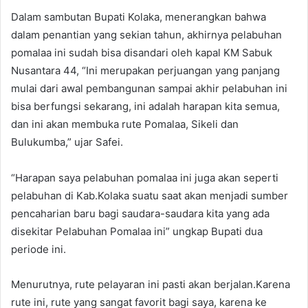
Dalam sambutan Bupati Kolaka, menerangkan bahwa
dalam penantian yang sekian tahun, akhirnya pelabuhan
pomalaa ini sudah bisa disandari oleh kapal KM Sabuk
Nusantara 44, “Ini merupakan perjuangan yang panjang
mulai dari awal pembangunan sampai akhir pelabuhan ini
bisa berfungsi sekarang, ini adalah harapan kita semua,
dan ini akan membuka rute Pomalaa, Sikeli dan
Bulukumba,” ujar Safei.
“Harapan saya pelabuhan pomalaa ini juga akan seperti
pelabuhan di Kab.Kolaka suatu saat akan menjadi sumber
pencaharian baru bagi saudara-saudara kita yang ada
disekitar Pelabuhan Pomalaa ini” ungkap Bupati dua
periode ini.
Menurutnya, rute pelayaran ini pasti akan berjalan.Karena
rute ini, rute yang sangat favorit bagi saya, karena ke