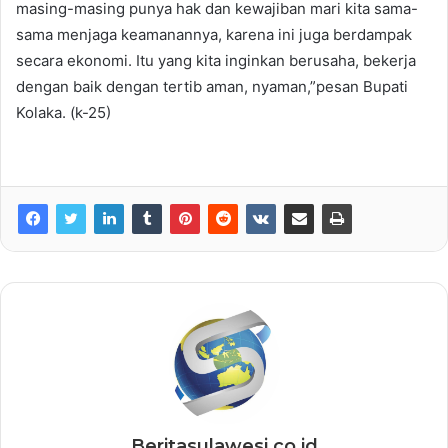
masing-masing punya hak dan kewajiban mari kita sama-
sama menjaga keamanannya, karena ini juga berdampak
secara ekonomi. Itu yang kita inginkan berusaha, bekerja
dengan baik dengan tertib aman, nyaman,”pesan Bupati
Kolaka. (k-25)
Beritasulawesi.co.id