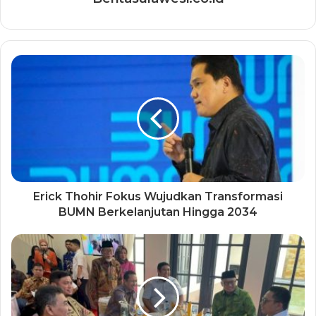
Erick Thohir Fokus Wujudkan Transformasi
BUMN Berkelanjutan Hingga 2034