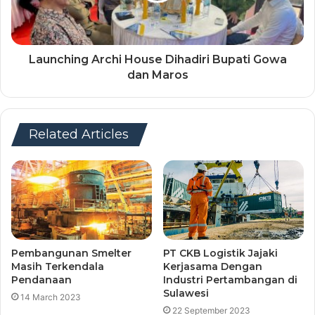
Launching Archi House Dihadiri Bupati Gowa
dan Maros
Related Articles
Pembangunan Smelter
PT CKB Logistik Jajaki
Masih Terkendala
Kerjasama Dengan
Pendanaan
Industri Pertambangan di
Sulawesi
14 March 2023
22 September 2023