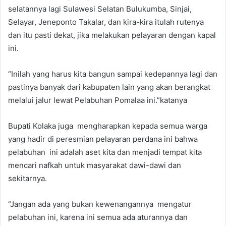
selatannya lagi Sulawesi Selatan Bulukumba, Sinjai,
Selayar, Jeneponto Takalar, dan kira-kira itulah rutenya
dan itu pasti dekat, jika melakukan pelayaran dengan kapal
ini.
“Inilah yang harus kita bangun sampai kedepannya lagi dan
pastinya banyak dari kabupaten lain yang akan berangkat
melalui jalur lewat Pelabuhan Pomalaa ini.”katanya
Bupati Kolaka juga mengharapkan kepada semua warga
yang hadir di peresmian pelayaran perdana ini bahwa
pelabuhan ini adalah aset kita dan menjadi tempat kita
mencari nafkah untuk masyarakat dawi-dawi dan
sekitarnya.
“Jangan ada yang bukan kewenangannya mengatur
pelabuhan ini, karena ini semua ada aturannya dan