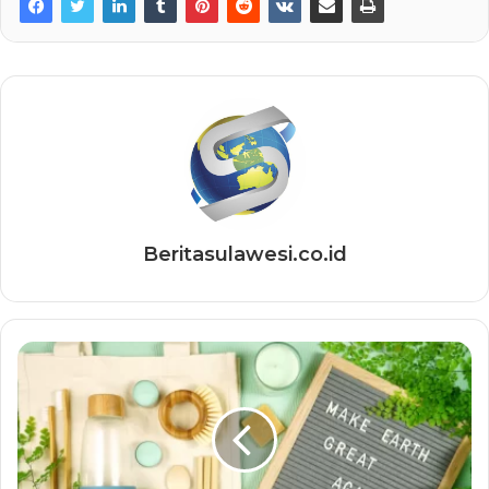
Beritasulawesi.co.id