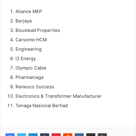
Aliance MEP
Berjaya
Boustead Properties
Carsome HCM
Engineering
i2 Energy
Olympic Cable
Pharmaniaga
Reneuco Success
Electronics & Transformer Manufacturer
Tenaga Nasional Berhad