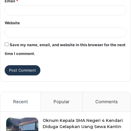
Email
*
Website
Save my name, email, and website in this browser for the next
time I comment.
Recent
Popular
Comments
Oknum Kepala SMA Negeri 4 Kendari
Diduga Gelapkan Uang Sewa Kantin