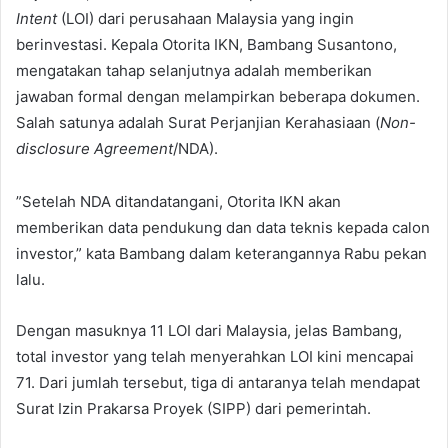
Intent
(LOI) dari perusahaan Malaysia yang ingin
berinvestasi. Kepala Otorita IKN, Bambang Susantono,
mengatakan tahap selanjutnya adalah memberikan
jawaban formal dengan melampirkan beberapa dokumen.
Salah satunya adalah Surat Perjanjian Kerahasiaan (
Non-
disclosure Agreement
/NDA).
”Setelah NDA ditandatangani, Otorita IKN akan
memberikan data pendukung dan data teknis kepada calon
investor,” kata Bambang dalam keterangannya Rabu pekan
lalu.
Dengan masuknya 11 LOI dari Malaysia, jelas Bambang,
total investor yang telah menyerahkan LOI kini mencapai
71. Dari jumlah tersebut, tiga di antaranya telah mendapat
Surat Izin Prakarsa Proyek (SIPP) dari pemerintah.