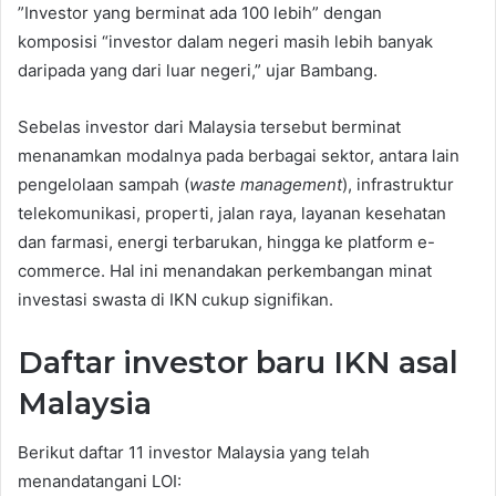
”Investor yang berminat ada 100 lebih” dengan
komposisi “investor dalam negeri masih lebih banyak
daripada yang dari luar negeri,” ujar Bambang.
Sebelas investor dari Malaysia tersebut berminat
menanamkan modalnya pada berbagai sektor, antara lain
pengelolaan sampah (
waste management
), infrastruktur
telekomunikasi, properti, jalan raya, layanan kesehatan
dan farmasi, energi terbarukan, hingga ke platform e-
commerce. Hal ini menandakan perkembangan minat
investasi swasta di IKN cukup signifikan.
Daftar investor baru IKN asal
Malaysia
Berikut daftar 11 investor Malaysia yang telah
menandatangani LOI: