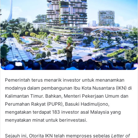
Pemerintah terus menarik investor untuk menanamkan
modalnya dalam pembangunan Ibu Kota Nusantara (IKN) di
Kalimantan Timur. Bahkan, Menteri Pekerjaan Umum dan
Perumahan Rakyat (PUPR), Basuki Hadimuljono,
mengatakan terdapat 183 investor asal Malaysia yang
menyatakan minat untuk berinvestasi.
Sejauh ini, Otorita IKN telah memproses sebelas
Letter of