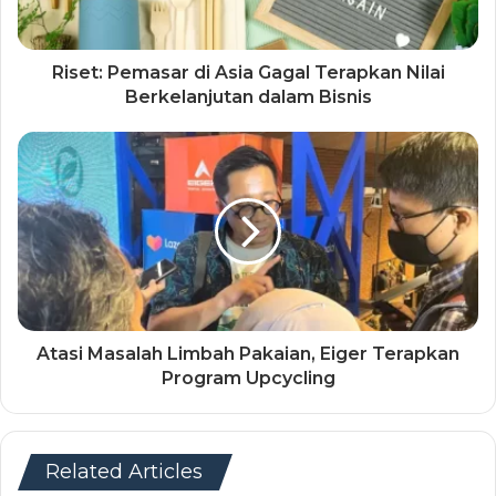
Riset: Pemasar di Asia Gagal Terapkan Nilai
Berkelanjutan dalam Bisnis
Atasi Masalah Limbah Pakaian, Eiger Terapkan
Program Upcycling
Related Articles