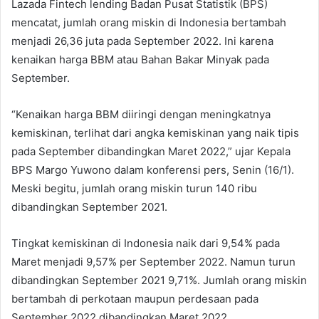
Lazada Fintech lending Badan Pusat Statistik (BPS)
mencatat, jumlah orang miskin di Indonesia bertambah
menjadi 26,36 juta pada September 2022. Ini karena
kenaikan harga BBM atau Bahan Bakar Minyak pada
September.
“Kenaikan harga BBM diiringi dengan meningkatnya
kemiskinan, terlihat dari angka kemiskinan yang naik tipis
pada September dibandingkan Maret 2022,” ujar Kepala
BPS Margo Yuwono dalam konferensi pers, Senin (16/1).
Meski begitu, jumlah orang miskin turun 140 ribu
dibandingkan September 2021.
Tingkat kemiskinan di Indonesia naik dari 9,54% pada
Maret menjadi 9,57% per September 2022. Namun turun
dibandingkan September 2021 9,71%. Jumlah orang miskin
bertambah di perkotaan maupun perdesaan pada
September 2022 dibandingkan Maret 2022.