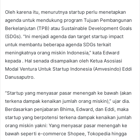
Oleh karena itu, menurutnya startup perlu menetapkan
agenda untuk mendukung program Tujuan Pembangunan
Berkelanjutan (TPB) atau Sustainable Development Goals
(SDGs). “Ini menjadi agenda dan target startup impact
untuk membantu beberapa agenda SDGs terkait
meningkatnya orang miskin Indonesia,” kata Edward
kepada . Hal senada disampaikan oleh Ketua Asosiasi
Modal Ventura Untuk Startup Indonesia (Amvesindo) Eddi
Danusaputro.
“Startup yang menyasar pasar menengah ke bawah (akan
terkena dampak kenaikan jumlah orang miskin),” ujar dia.
Berdasarkan penjabaran Bhima, Edward, dan Eddi, maka
startup yang berpotensi terkena dampak kenaikan jumlah
orang miskin yakni: Yang menyasar pasar menengah ke
bawah seperti e-commerce Shopee, Tokopedia hingga