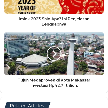
Imlek 2023 Shio Apa? Ini Penjelasan
Lengkapnya
Tujuh Megaproyek di Kota Makassar
Investasi Rp42,71 triliun.
Related Articles