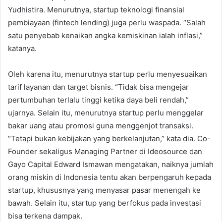
Yudhistira. Menurutnya, startup teknologi finansial
pembiayaan (fintech lending) juga perlu waspada. “Salah
satu penyebab kenaikan angka kemiskinan ialah inflasi,”
katanya.
Oleh karena itu, menurutnya startup perlu menyesuaikan
tarif layanan dan target bisnis. “Tidak bisa mengejar
pertumbuhan terlalu tinggi ketika daya beli rendah,”
ujarnya. Selain itu, menurutnya startup perlu menggelar
bakar uang atau promosi guna menggenjot transaksi.
“Tetapi bukan kebijakan yang berkelanjutan,” kata dia. Co-
Founder sekaligus Managing Partner di Ideosource dan
Gayo Capital Edward Ismawan mengatakan, naiknya jumlah
orang miskin di Indonesia tentu akan berpengaruh kepada
startup, khususnya yang menyasar pasar menengah ke
bawah. Selain itu, startup yang berfokus pada investasi
bisa terkena dampak.