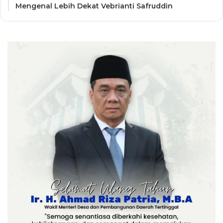
Mengenal Lebih Dekat Vebrianti Safruddin