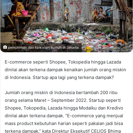
pemukiman dan kawasan kumuh di Jakarta
E-commerce seperti Shopee, Tokopedia hingga Lazada
dinilai akan terkena dampak kenaikan jumlah orang miskin
di Indonesia. Startup apa lagi yang terkena dampak?
Jumlah orang miskin di Indonesia bertambah 200 ribu
orang selama Maret – September 2022. Startup seperti
Shopee, Tokopedia, Lazada hingga Modalku dan Kredivo
dinilai akan terkena dampak. “E-commerce yang menjual
mass product kebutuhan harian seperti pakaian jadi bisa
terkena dampak,” kata Direktur Eksekutif CELIOS Bhima