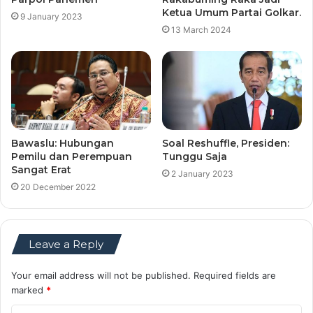
Ketua Umum Partai Golkar.
9 January 2023
13 March 2024
Bawaslu: Hubungan
Soal Reshuffle, Presiden:
Pemilu dan Perempuan
Tunggu Saja
Sangat Erat
2 January 2023
20 December 2022
Leave a Reply
Your email address will not be published.
Required fields are
marked
*