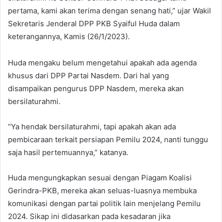
pertama, kami akan terima dengan senang hati,” ujar Wakil
Sekretaris Jenderal DPP PKB Syaiful Huda dalam
keterangannya, Kamis (26/1/2023).
Huda mengaku belum mengetahui apakah ada agenda
khusus dari DPP Partai Nasdem. Dari hal yang
disampaikan pengurus DPP Nasdem, mereka akan
bersilaturahmi.
“Ya hendak bersilaturahmi, tapi apakah akan ada
pembicaraan terkait persiapan Pemilu 2024, nanti tunggu
saja hasil pertemuannya,” katanya.
Huda mengungkapkan sesuai dengan Piagam Koalisi
Gerindra-PKB, mereka akan seluas-luasnya membuka
komunikasi dengan partai politik lain menjelang Pemilu
2024. Sikap ini didasarkan pada kesadaran jika