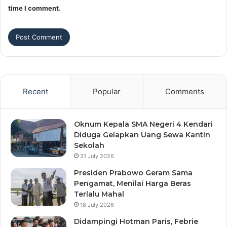
time I comment.
Recent
Popular
Comments
Oknum Kepala SMA Negeri 4 Kendari
Diduga Gelapkan Uang Sewa Kantin
Sekolah
31 July 2026
Presiden Prabowo Geram Sama
Pengamat, Menilai Harga Beras
Terlalu Mahal
18 July 2026
Didampingi Hotman Paris, Febrie