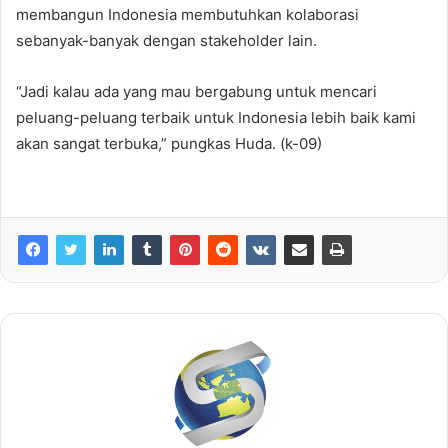
membangun Indonesia membutuhkan kolaborasi
sebanyak-banyak dengan stakeholder lain.
“Jadi kalau ada yang mau bergabung untuk mencari
peluang-peluang terbaik untuk Indonesia lebih baik kami
akan sangat terbuka,” pungkas Huda. (k-09)