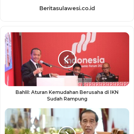
Beritasulawesi.co.id
Bahlil: Aturan Kemudahan Berusaha di IKN
Sudah Rampung