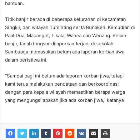
bantuan.
Titik banjir berada di beberapa kelurahan di kecamatan
Singkil, dan wilayah Tuminting serta Bunaken. Kemudian di
Paal Dua, Mapanget, Tikala, Wanea dan Wenang. Selain
banjir, tanah longsor dilaporkan terjadi di sekolah.
Sambuaga memastikan belum ada laporan korban jiwa
dalam peristiwa ini.
“Sampai pagi ini belum ada laporan korban jiwa, tetapi
kami terus melakukan pendataan dan berkoordinasi
dengan para kepala wilayah memastikan berapa warga
yang mengungsi apakah jika ada korban jiwa,” katanya