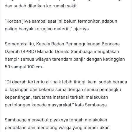
dan sudah dilarikan ke rumah sakit
“Korban jiwa sampai saat ini belum termonitor, adapun
paling banyak kerugian materiil,” ujarnya.
Sementara itu, Kepala Badan Penanggulangan Bencana
Daerah (BPBD) Manado Donald Sambuaga mengatakan
hampir semua wilayah terendam banjir dengan ketinggian
50 sampai 100 cm.
“Di daerah tertentu air naik lebih tinggi, kami sudah berada
di lapangan dan bekerja sama dengan semua pemangku
kepentingan, terutama instansi terkait, melakukan
pertolongan kepada masyarakat,” kata Sambuaga
Sambuaga menyebut piyaknya tengah melakukan
pendataan dan menolong warga yang memerlukan