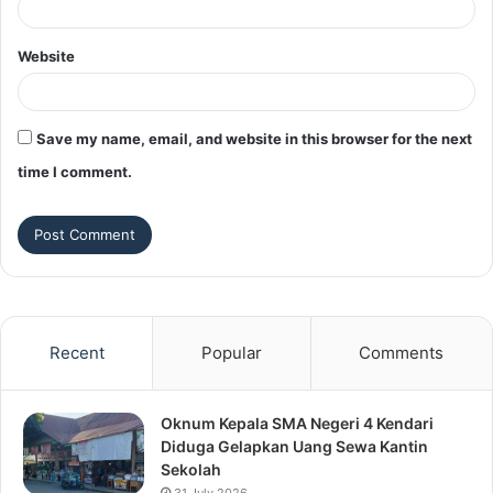
Website
Save my name, email, and website in this browser for the next
time I comment.
Recent
Popular
Comments
Oknum Kepala SMA Negeri 4 Kendari
Diduga Gelapkan Uang Sewa Kantin
Sekolah
31 July 2026