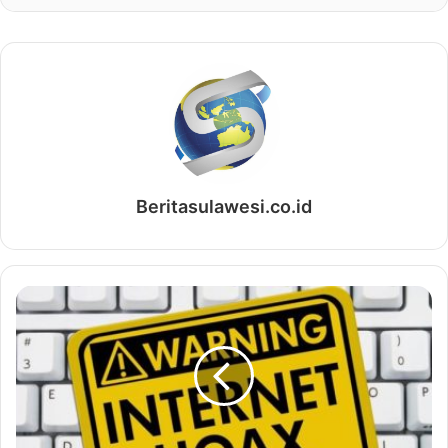
Beritasulawesi.co.id