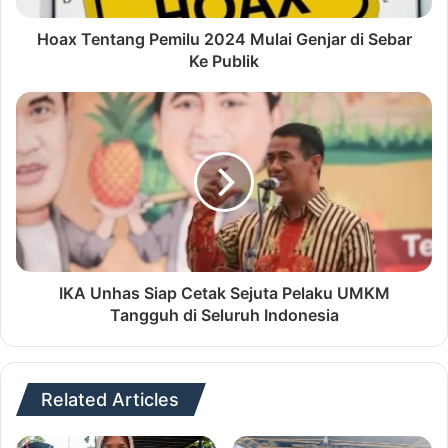
Hoax Tentang Pemilu 2024 Mulai Genjar di Sebar
Ke Publik
IKA Unhas Siap Cetak Sejuta Pelaku UMKM
Tangguh di Seluruh Indonesia
Related Articles