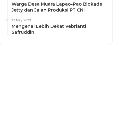
Warga Desa Muara Lapao-Pao Blokade
Jetty dan Jalan Produksi PT CNI
17 May 2023
Mengenal Lebih Dekat Vebrianti
Safruddin