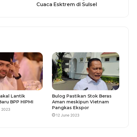
Cuaca Esktrem di Sulsel
akal Lantik
Bulog Pastikan Stok Beras
Baru BPP HIPMI
Aman meskipun Vietnam
Pangkas Ekspor
y 2023
12 June 2023