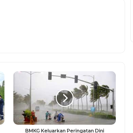
BMKG Keluarkan Peringatan Dini