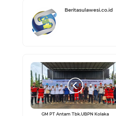
Beritasulawesi.co.id
GM PT Antam Tbk.UBPN Kolaka