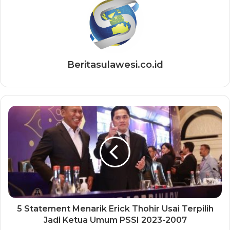
Beritasulawesi.co.id
5 Statement Menarik Erick Thohir Usai Terpilih
Jadi Ketua Umum PSSI 2023-2007