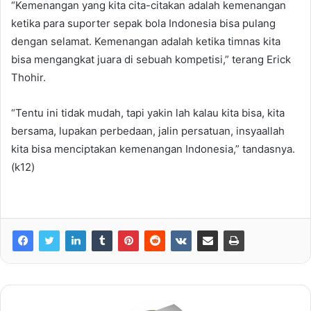
“Kemenangan yang kita cita-citakan adalah kemenangan
ketika para suporter sepak bola Indonesia bisa pulang
dengan selamat. Kemenangan adalah ketika timnas kita
bisa mengangkat juara di sebuah kompetisi,” terang Erick
Thohir.
“Tentu ini tidak mudah, tapi yakin lah kalau kita bisa, kita
bersama, lupakan perbedaan, jalin persatuan, insyaallah
kita bisa menciptakan kemenangan Indonesia,” tandasnya.
(k12)