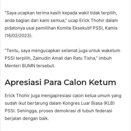
“Saya ucapkan terima kasih kepada wakil tidak terpilih,
anda bagian dari kami semua,” ucap Erick Thohir dalam
pidatonya usai pemilihan Komite Eksekutif PSSI, Kamis
(16/02/2023).
“Tentu, saya mengucapkan selamat juga untuk waketum
PSSI terpilih, Zainudin Amali dan Ratu Tisha,” imbuh
Menteri BUMN tersebut.
Apresiasi Para Calon Ketum
Erick Thohir juga mengapresiasi calon ketua umum yang
sudah ikut bertarung dalam Kongres Luar Biasa (KLB)
PSSI. Sehingga, proses demokrasi di tubuh federasi
berjalan dengan baik.