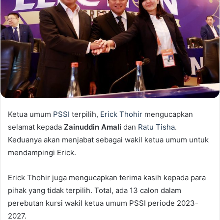
Ketua umum
PSSI
terpilih,
Erick Thohir
mengucapkan
selamat kepada
Zainuddin Amali
dan
Ratu Tisha
.
Keduanya akan menjabat sebagai wakil ketua umum untuk
mendampingi Erick.
Erick Thohir juga mengucapkan terima kasih kepada para
pihak yang tidak terpilih. Total, ada 13 calon dalam
perebutan kursi wakil ketua umum PSSI periode 2023-
2027.