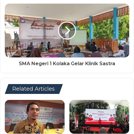
SMA Negeri 1 Kolaka Gelar Klinik Sastra
Related Articles