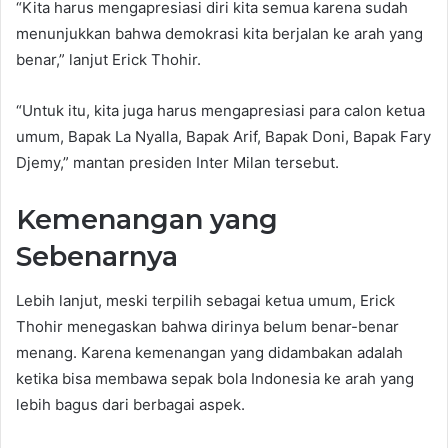
“Kita harus mengapresiasi diri kita semua karena sudah
menunjukkan bahwa demokrasi kita berjalan ke arah yang
benar,” lanjut Erick Thohir.
“Untuk itu, kita juga harus mengapresiasi para calon ketua
umum, Bapak La Nyalla, Bapak Arif, Bapak Doni, Bapak Fary
Djemy,” mantan presiden Inter Milan tersebut.
Kemenangan yang
Sebenarnya
Lebih lanjut, meski terpilih sebagai ketua umum, Erick
Thohir menegaskan bahwa dirinya belum benar-benar
menang. Karena kemenangan yang didambakan adalah
ketika bisa membawa sepak bola Indonesia ke arah yang
lebih bagus dari berbagai aspek.