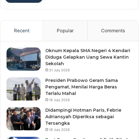
Recent
Popular
Comments
Oknum Kepala SMA Negeri 4 Kendari
Diduga Gelapkan Uang Sewa Kantin
Sekolah
31 July 2026
Presiden Prabowo Geram Sama
Pengamat, Menilai Harga Beras
Terlalu Mahal
18 July 2026
Didampingi Hotman Paris, Febrie
Adriansyah Diperiksa sebagai
Tersangka
18 July 2026