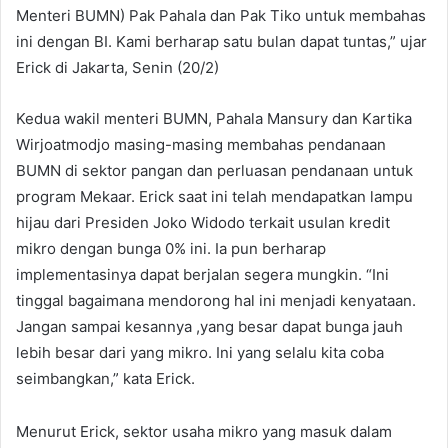
Menteri BUMN) Pak Pahala dan Pak Tiko untuk membahas
ini dengan BI. Kami berharap satu bulan dapat tuntas,” ujar
Erick di Jakarta, Senin (20/2)
Kedua wakil menteri BUMN, Pahala Mansury dan Kartika
Wirjoatmodjo masing-masing membahas pendanaan
BUMN di sektor pangan dan perluasan pendanaan untuk
program Mekaar. Erick saat ini telah mendapatkan lampu
hijau dari Presiden Joko Widodo terkait usulan kredit
mikro dengan bunga 0% ini. Ia pun berharap
implementasinya dapat berjalan segera mungkin. “Ini
tinggal bagaimana mendorong hal ini menjadi kenyataan.
Jangan sampai kesannya ,yang besar dapat bunga jauh
lebih besar dari yang mikro. Ini yang selalu kita coba
seimbangkan,” kata Erick.
Menurut Erick, sektor usaha mikro yang masuk dalam