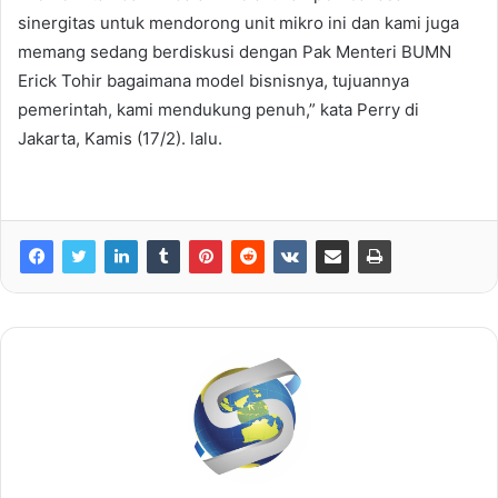
sinergitas untuk mendorong unit mikro ini dan kami juga
memang sedang berdiskusi dengan Pak Menteri BUMN
Erick Tohir bagaimana model bisnisnya, tujuannya
pemerintah, kami mendukung penuh,” kata Perry di
Jakarta, Kamis (17/2). lalu.