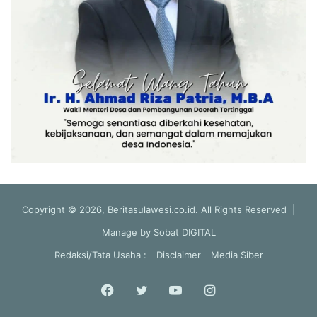
Copyright © 2026, Beritasulawesi.co.id. All Rights Reserved |
Manage by
Sobat DIGITAL
Redaksi/Tata Usaha :
Disclaimer
Media Siber
Facebook
Twitter
YouTube
Instagram