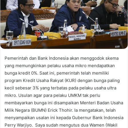
Pemerintah dan Bank Indonesia akan menggodok skema
yang memungkinkan pelaku usaha mikro mendapatkan
bunga kredit 0%. Saat ini, pemerintah telah memiliki
program Kredit Usaha Rakyat (KUR) dengan bunga paling
kecil sebesar 3% yang terbatas pada pelaku usaha ultra
mikro. Usulan agar para pelaku UMKM tak perlu
membayarkan bunga ini disampaikan Menteri Badan Usaha
Milik Negara (BUMN) Erick Thohir. Ia mengatakan, telah
menyampaikan usalan ini kepada Gubernur Bank Indonesia
Perry Warjiyo. Saya sudah mengutus dua Wamen (Wakil