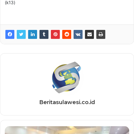
(k13)
Beritasulawesi.co.id