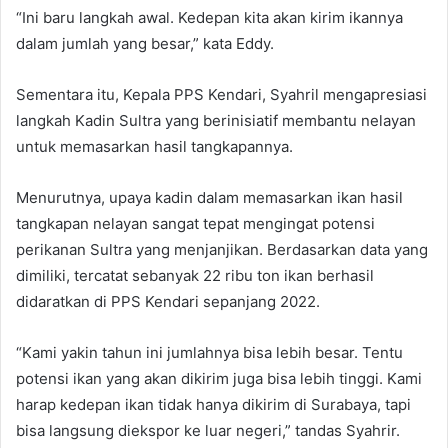
“Ini baru langkah awal. Kedepan kita akan kirim ikannya
dalam jumlah yang besar,” kata Eddy.
Sementara itu, Kepala PPS Kendari, Syahril mengapresiasi
langkah Kadin Sultra yang berinisiatif membantu nelayan
untuk memasarkan hasil tangkapannya.
Menurutnya, upaya kadin dalam memasarkan ikan hasil
tangkapan nelayan sangat tepat mengingat potensi
perikanan Sultra yang menjanjikan. Berdasarkan data yang
dimiliki, tercatat sebanyak 22 ribu ton ikan berhasil
didaratkan di PPS Kendari sepanjang 2022.
“Kami yakin tahun ini jumlahnya bisa lebih besar. Tentu
potensi ikan yang akan dikirim juga bisa lebih tinggi. Kami
harap kedepan ikan tidak hanya dikirim di Surabaya, tapi
bisa langsung diekspor ke luar negeri,” tandas Syahrir.