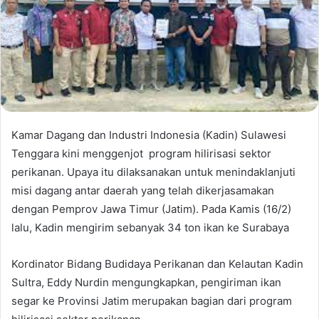
Kamar Dagang dan Industri Indonesia (Kadin) Sulawesi
Tenggara kini menggenjot program hilirisasi sektor
perikanan. Upaya itu dilaksanakan untuk menindaklanjuti
misi dagang antar daerah yang telah dikerjasamakan
dengan Pemprov Jawa Timur (Jatim). Pada Kamis (16/2)
lalu, Kadin mengirim sebanyak 34 ton ikan ke Surabaya
Kordinator Bidang Budidaya Perikanan dan Kelautan Kadin
Sultra, Eddy Nurdin mengungkapkan, pengiriman ikan
segar ke Provinsi Jatim merupakan bagian dari program