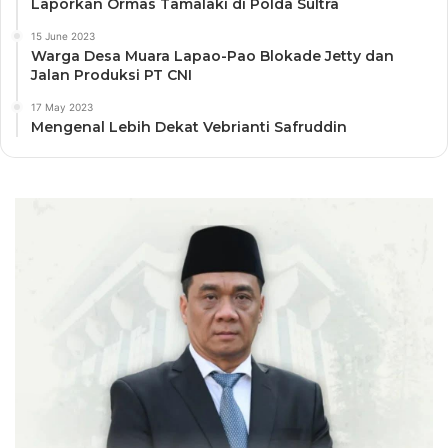
Laporkan Ormas Tamalaki di Polda Sultra
15 June 2023
Warga Desa Muara Lapao-Pao Blokade Jetty dan
Jalan Produksi PT CNI
17 May 2023
Mengenal Lebih Dekat Vebrianti Safruddin