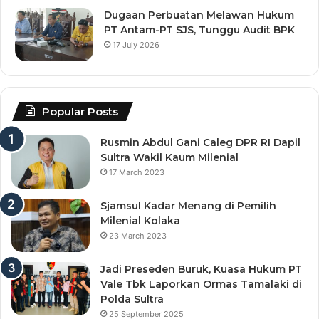
Dugaan Perbuatan Melawan Hukum
PT Antam-PT SJS, Tunggu Audit BPK
17 July 2026
Popular Posts
Rusmin Abdul Gani Caleg DPR RI Dapil
Sultra Wakil Kaum Milenial
17 March 2023
Sjamsul Kadar Menang di Pemilih
Milenial Kolaka
23 March 2023
Jadi Preseden Buruk, Kuasa Hukum PT
Vale Tbk Laporkan Ormas Tamalaki di
Polda Sultra
25 September 2025