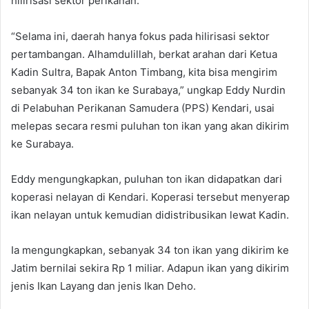
hilirisasi sektor perikanan.
“Selama ini, daerah hanya fokus pada hilirisasi sektor
pertambangan. Alhamdulillah, berkat arahan dari Ketua
Kadin Sultra, Bapak Anton Timbang, kita bisa mengirim
sebanyak 34 ton ikan ke Surabaya,” ungkap Eddy Nurdin
di Pelabuhan Perikanan Samudera (PPS) Kendari, usai
melepas secara resmi puluhan ton ikan yang akan dikirim
ke Surabaya.
Eddy mengungkapkan, puluhan ton ikan didapatkan dari
koperasi nelayan di Kendari. Koperasi tersebut menyerap
ikan nelayan untuk kemudian didistribusikan lewat Kadin.
Ia mengungkapkan, sebanyak 34 ton ikan yang dikirim ke
Jatim bernilai sekira Rp 1 miliar. Adapun ikan yang dikirim
jenis Ikan Layang dan jenis Ikan Deho.