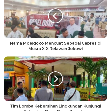
Nama Moeldoko Mencuat Sebagai Capres di
Musra XIX Relawan Jokowi
Tim Lomba Kebersihan Lingkungan Kunjungi