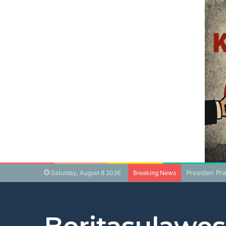
Presiden Pr
Saturday, August 8 2026
Breaking News