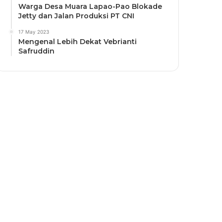
Warga Desa Muara Lapao-Pao Blokade
Jetty dan Jalan Produksi PT CNI
17 May 2023
Mengenal Lebih Dekat Vebrianti
Safruddin