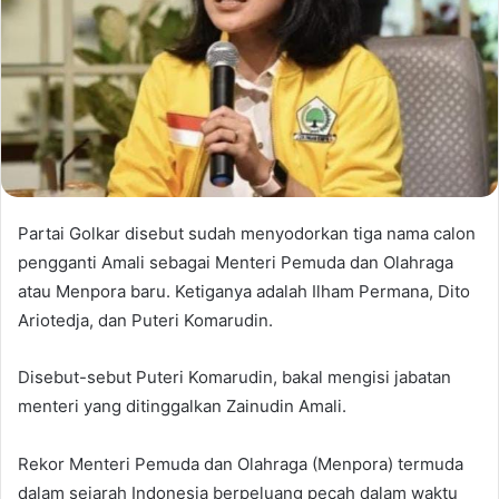
Partai Golkar disebut sudah menyodorkan tiga nama calon
pengganti Amali sebagai Menteri Pemuda dan Olahraga
atau Menpora baru. Ketiganya adalah Ilham Permana, Dito
Ariotedja, dan Puteri Komarudin.
Disebut-sebut Puteri Komarudin, bakal mengisi jabatan
menteri yang ditinggalkan Zainudin Amali.
Rekor Menteri Pemuda dan Olahraga (Menpora) termuda
dalam sejarah Indonesia berpeluang pecah dalam waktu