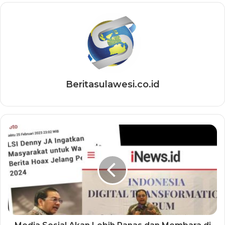
Beritasulawesi.co.id