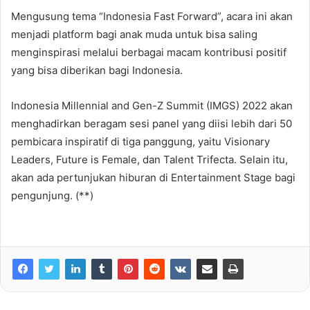
Mengusung tema “Indonesia Fast Forward”, acara ini akan
menjadi platform bagi anak muda untuk bisa saling
menginspirasi melalui berbagai macam kontribusi positif
yang bisa diberikan bagi Indonesia.
Indonesia Millennial and Gen-Z Summit (IMGS) 2022 akan
menghadirkan beragam sesi panel yang diisi lebih dari 50
pembicara inspiratif di tiga panggung, yaitu Visionary
Leaders, Future is Female, dan Talent Trifecta. Selain itu,
akan ada pertunjukan hiburan di Entertainment Stage bagi
pengunjung. (**)