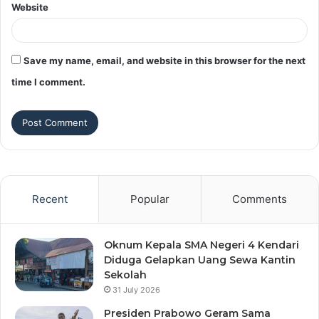
Website
Save my name, email, and website in this browser for the next
time I comment.
Recent
Popular
Comments
Oknum Kepala SMA Negeri 4 Kendari
Diduga Gelapkan Uang Sewa Kantin
Sekolah
31 July 2026
Presiden Prabowo Geram Sama