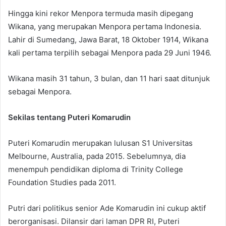
Hingga kini rekor Menpora termuda masih dipegang
Wikana, yang merupakan Menpora pertama Indonesia.
Lahir di Sumedang, Jawa Barat, 18 Oktober 1914, Wikana
kali pertama terpilih sebagai Menpora pada 29 Juni 1946.
Wikana masih 31 tahun, 3 bulan, dan 11 hari saat ditunjuk
sebagai Menpora.
Sekilas tentang Puteri Komarudin
Puteri Komarudin merupakan lulusan S1 Universitas
Melbourne, Australia, pada 2015. Sebelumnya, dia
menempuh pendidikan diploma di Trinity College
Foundation Studies pada 2011.
Putri dari politikus senior Ade Komarudin ini cukup aktif
berorganisasi. Dilansir dari laman DPR RI, Puteri