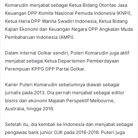
Komarudin menjabat sebagai Ketua Bidang Otoritas Jasa
Keuangan DPP Komite Nasional Pemuda Indonesia (KNPI),
Ketua Haria DPP Wanita Swadiri Indonesia, Ketua Bidang
Kajian Ekonomi dan Keuangan Negara DPP Angkatan Muda
Pembaharuan Indonesia (AMPI).
Dalam internal Golkar sendiri, Puteri Komarudin juga aktif
menjabat sebagai Ketua Departemen Pemberdayaan
Perempuan KPPG DPP Partai Golkar.
Karier Puteri Komarudin sebelumnya diawali sebagai
jurnalis pada 2013. Dia pernah menjabat sebagai editor
bisnis dan ekonomi Majalah Perspektif Melbourne,
Australia, hingga 2016.
Setelah itu, dia kembali ke Indonesia dan menjabat sebagai
pengawas bank junior OJK pada 2016-2018. Puteri juga