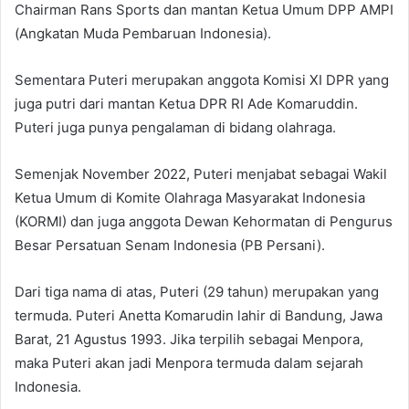
Chairman Rans Sports dan mantan Ketua Umum DPP AMPI
(Angkatan Muda Pembaruan Indonesia).
Sementara Puteri merupakan anggota Komisi XI DPR yang
juga putri dari mantan Ketua DPR RI Ade Komaruddin.
Puteri juga punya pengalaman di bidang olahraga.
Semenjak November 2022, Puteri menjabat sebagai Wakil
Ketua Umum di Komite Olahraga Masyarakat Indonesia
(KORMI) dan juga anggota Dewan Kehormatan di Pengurus
Besar Persatuan Senam Indonesia (PB Persani).
Dari tiga nama di atas, Puteri (29 tahun) merupakan yang
termuda. Puteri Anetta Komarudin lahir di Bandung, Jawa
Barat, 21 Agustus 1993. Jika terpilih sebagai Menpora,
maka Puteri akan jadi Menpora termuda dalam sejarah
Indonesia.