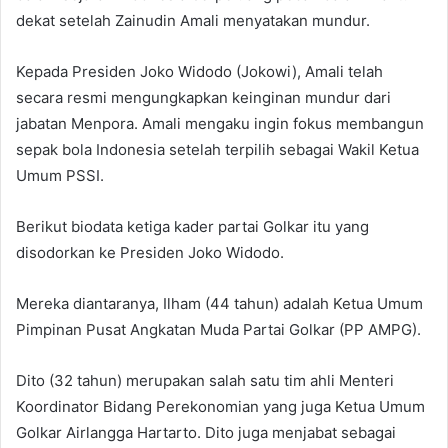
dekat setelah Zainudin Amali menyatakan mundur.
Kepada Presiden Joko Widodo (Jokowi), Amali telah
secara resmi mengungkapkan keinginan mundur dari
jabatan Menpora. Amali mengaku ingin fokus membangun
sepak bola Indonesia setelah terpilih sebagai Wakil Ketua
Umum PSSI.
Berikut biodata ketiga kader partai Golkar itu yang
disodorkan ke Presiden Joko Widodo.
Mereka diantaranya, Ilham (44 tahun) adalah Ketua Umum
Pimpinan Pusat Angkatan Muda Partai Golkar (PP AMPG).
Dito (32 tahun) merupakan salah satu tim ahli Menteri
Koordinator Bidang Perekonomian yang juga Ketua Umum
Golkar Airlangga Hartarto. Dito juga menjabat sebagai