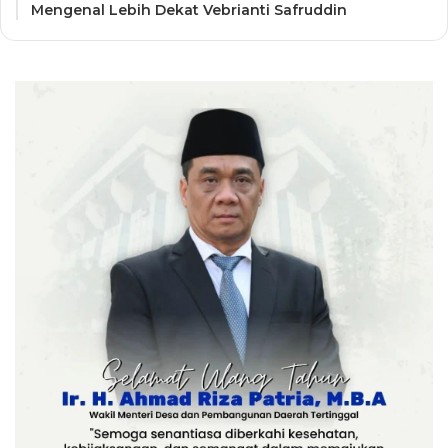
Mengenal Lebih Dekat Vebrianti Safruddin