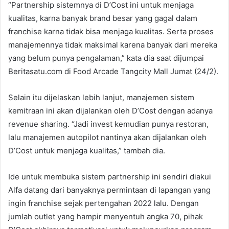
“Partnership sistemnya di D’Cost ini untuk menjaga
kualitas, karna banyak brand besar yang gagal dalam
franchise karna tidak bisa menjaga kualitas. Serta proses
manajemennya tidak maksimal karena banyak dari mereka
yang belum punya pengalaman,” kata dia saat dijumpai
Beritasatu.com di Food Arcade Tangcity Mall Jumat (24/2).
Selain itu dijelaskan lebih lanjut, manajemen sistem
kemitraan ini akan dijalankan oleh D’Cost dengan adanya
revenue sharing. “Jadi invest kemudian punya restoran,
lalu manajemen autopilot nantinya akan dijalankan oleh
D’Cost untuk menjaga kualitas,” tambah dia.
Ide untuk membuka sistem partnership ini sendiri diakui
Alfa datang dari banyaknya permintaan di lapangan yang
ingin franchise sejak pertengahan 2022 lalu. Dengan
jumlah outlet yang hampir menyentuh angka 70, pihak