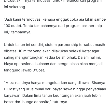
D’Cost akhirnya termotivasi untuk meluncurkan program
ini sekarang.
“Jadi kami termotivasi kenapa enggak coba aja bikin sampe
100 outlet. Tentu tambahannya dari program partnership
ini,” tambahnya.
Untuk tahun ini sendiri, sistem partnership tersebut masih
dibatasi 10 mitra yang akan dilakukan seleksi ketat agar
saling menguntungkan kedua belah pihak. Dalam hal ini,
biaya operasional bulanan dan pengelolaan akan menjadi
tanggung jawab D’Cost.
“Mitra nantinya hanya mengeluarkan uang di awal. Sisanya
D’Cost yang urus mulai dari bayar sewa hingga penyediaan
karyawan. Dalam lima tahun keuntungan akan jauh lebih
besar dari bunga deposito,” tuturnya.