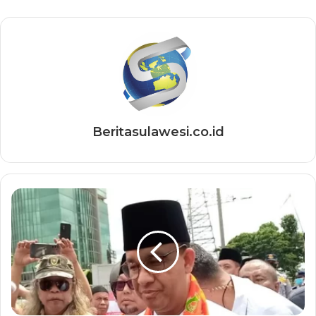
Beritasulawesi.co.id