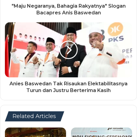
"Maju Negaranya, Bahagia Rakyatnya" Slogan
Bacapres Anis Baswedan
Anies Baswedan Tak Risaukan Elektabilitasnya
Turun dan Justru Berterima Kasih
Related Articles