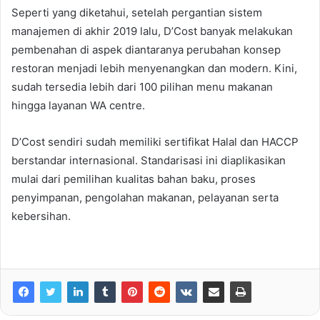
Seperti yang diketahui, setelah pergantian sistem
manajemen di akhir 2019 lalu, D’Cost banyak melakukan
pembenahan di aspek diantaranya perubahan konsep
restoran menjadi lebih menyenangkan dan modern. Kini,
sudah tersedia lebih dari 100 pilihan menu makanan
hingga layanan WA centre.
D’Cost sendiri sudah memiliki sertifikat Halal dan HACCP
berstandar internasional. Standarisasi ini diaplikasikan
mulai dari pemilihan kualitas bahan baku, proses
penyimpanan, pengolahan makanan, pelayanan serta
kebersihan.