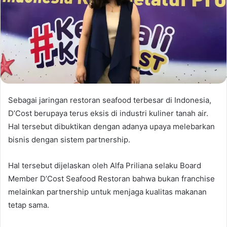
Sebagai jaringan restoran seafood terbesar di Indonesia,
D’Cost berupaya terus eksis di industri kuliner tanah air.
Hal tersebut dibuktikan dengan adanya upaya melebarkan
bisnis dengan sistem partnership.
Hal tersebut dijelaskan oleh Alfa Priliana selaku Board
Member D’Cost Seafood Restoran bahwa bukan franchise
melainkan partnership untuk menjaga kualitas makanan
tetap sama.