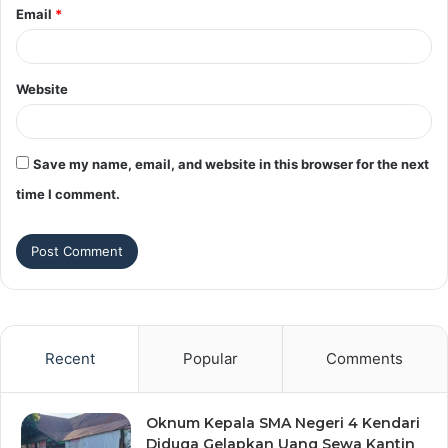
Email
*
Website
Save my name, email, and website in this browser for the next
time I comment.
Recent
Popular
Comments
Oknum Kepala SMA Negeri 4 Kendari
Diduga Gelapkan Uang Sewa Kantin