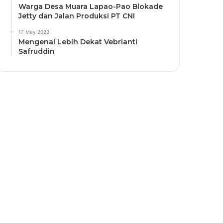
Warga Desa Muara Lapao-Pao Blokade
Jetty dan Jalan Produksi PT CNI
17 May 2023
Mengenal Lebih Dekat Vebrianti
Safruddin