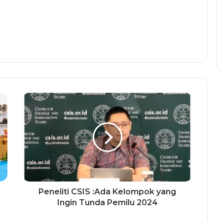
Peneliti CSIS :Ada Kelompok yang
Ingin Tunda Pemilu 2024