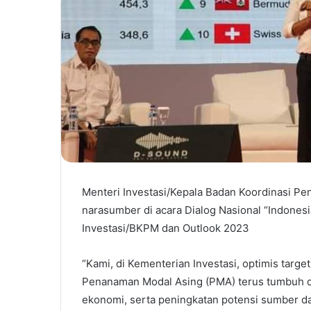
Menteri Investasi/Kepala Badan Koordinasi Pe
narasumber di acara Dialog Nasional “Indonesi
Investasi/BKPM dan Outlook 2023
“Kami, di Kementerian Investasi, optimis target
Penanaman Modal Asing (PMA) terus tumbuh de
ekonomi, serta peningkatan potensi sumber d