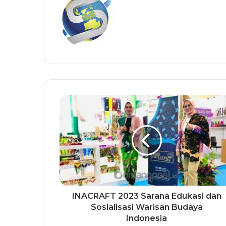
INACRAFT 2023 Sarana Edukasi dan
Sosialisasi Warisan Budaya
Indonesia