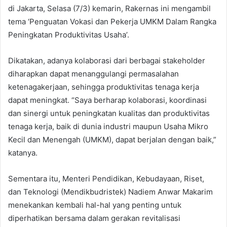
di Jakarta, Selasa (7/3) kemarin, Rakernas ini mengambil
tema ‘Penguatan Vokasi dan Pekerja UMKM Dalam Rangka
Peningkatan Produktivitas Usaha’.
Dikatakan, adanya kolaborasi dari berbagai stakeholder
diharapkan dapat menanggulangi permasalahan
ketenagakerjaan, sehingga produktivitas tenaga kerja
dapat meningkat. “Saya berharap kolaborasi, koordinasi
dan sinergi untuk peningkatan kualitas dan produktivitas
tenaga kerja, baik di dunia industri maupun Usaha Mikro
Kecil dan Menengah (UMKM), dapat berjalan dengan baik,”
katanya.
Sementara itu, Menteri Pendidikan, Kebudayaan, Riset,
dan Teknologi (Mendikbudristek) Nadiem Anwar Makarim
menekankan kembali hal-hal yang penting untuk
diperhatikan bersama dalam gerakan revitalisasi