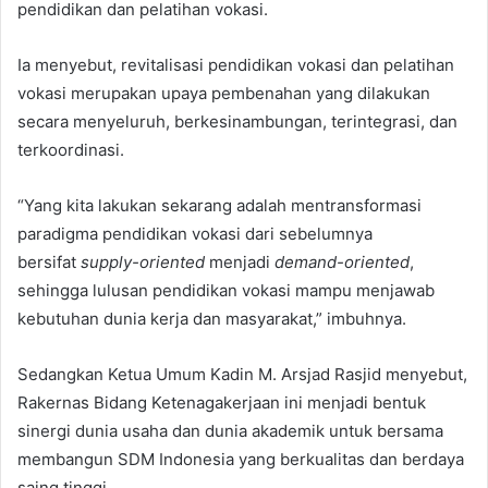
pendidikan dan pelatihan vokasi.
Ia menyebut, revitalisasi pendidikan vokasi dan pelatihan
vokasi merupakan upaya pembenahan yang dilakukan
secara menyeluruh, berkesinambungan, terintegrasi, dan
terkoordinasi.
“Yang kita lakukan sekarang adalah mentransformasi
paradigma pendidikan vokasi dari sebelumnya
bersifat
supply-oriented
menjadi
demand-oriented
,
sehingga lulusan pendidikan vokasi mampu menjawab
kebutuhan dunia kerja dan masyarakat,” imbuhnya.
Sedangkan Ketua Umum Kadin M. Arsjad Rasjid menyebut,
Rakernas Bidang Ketenagakerjaan ini menjadi bentuk
sinergi dunia usaha dan dunia akademik untuk bersama
membangun SDM Indonesia yang berkualitas dan berdaya
saing tinggi.