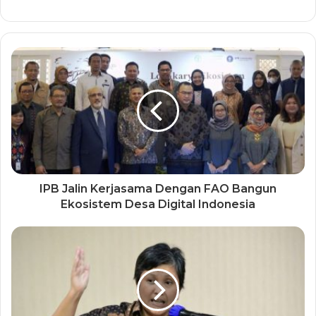
IPB Jalin Kerjasama Dengan FAO Bangun
Ekosistem Desa Digital Indonesia