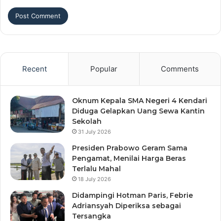
Recent
Popular
Comments
Oknum Kepala SMA Negeri 4 Kendari
Diduga Gelapkan Uang Sewa Kantin
Sekolah
31 July 2026
Presiden Prabowo Geram Sama
Pengamat, Menilai Harga Beras
Terlalu Mahal
18 July 2026
Didampingi Hotman Paris, Febrie
Adriansyah Diperiksa sebagai
Tersangka