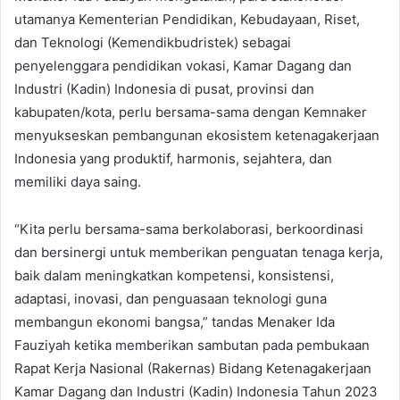
utamanya Kementerian Pendidikan, Kebudayaan, Riset,
dan Teknologi (Kemendikbudristek) sebagai
penyelenggara pendidikan vokasi, Kamar Dagang dan
Industri (Kadin) Indonesia di pusat, provinsi dan
kabupaten/kota, perlu bersama-sama dengan Kemnaker
menyukseskan pembangunan ekosistem ketenagakerjaan
Indonesia yang produktif, harmonis, sejahtera, dan
memiliki daya saing.
“Kita perlu bersama-sama berkolaborasi, berkoordinasi
dan bersinergi untuk memberikan penguatan tenaga kerja,
baik dalam meningkatkan kompetensi, konsistensi,
adaptasi, inovasi, dan penguasaan teknologi guna
membangun ekonomi bangsa,” tandas Menaker Ida
Fauziyah ketika memberikan sambutan pada pembukaan
Rapat Kerja Nasional (Rakernas) Bidang Ketenagakerjaan
Kamar Dagang dan Industri (Kadin) Indonesia Tahun 2023