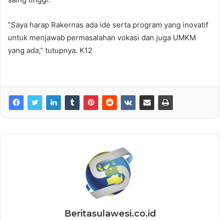
“Saya harap Rakernas ada ide serta program yang inovatif
untuk menjawab permasalahan vokasi dan juga UMKM
yang ada,” tutupnya. K12
Beritasulawesi.co.id