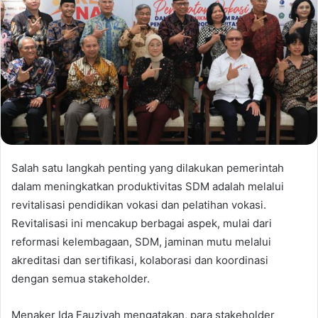
Salah satu langkah penting yang dilakukan pemerintah
dalam meningkatkan produktivitas SDM adalah melalui
revitalisasi pendidikan vokasi dan pelatihan vokasi.
Revitalisasi ini mencakup berbagai aspek, mulai dari
reformasi kelembagaan, SDM, jaminan mutu melalui
akreditasi dan sertifikasi, kolaborasi dan koordinasi
dengan semua stakeholder.
Menaker Ida Fauziyah mengatakan, para stakeholder