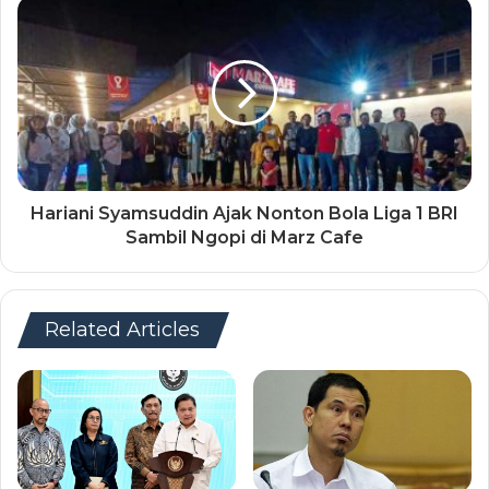
Hariani Syamsuddin Ajak Nonton Bola Liga 1 BRI
Sambil Ngopi di Marz Cafe
Related Articles