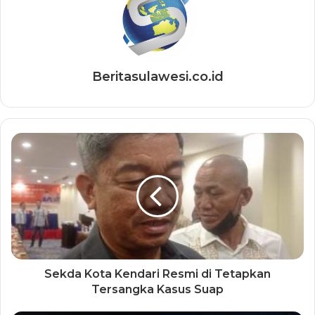
Beritasulawesi.co.id
Sekda Kota Kendari Resmi di Tetapkan
Tersangka Kasus Suap