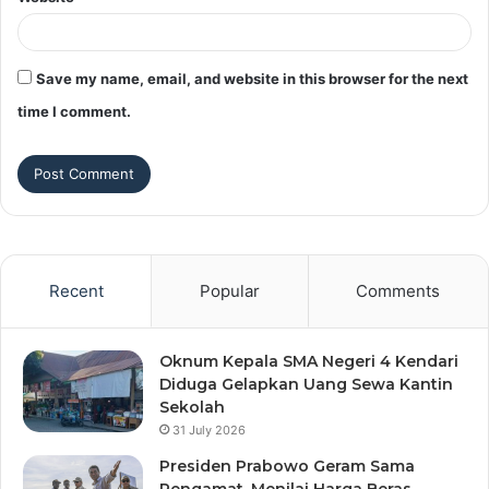
Save my name, email, and website in this browser for the next
time I comment.
Recent
Popular
Comments
Oknum Kepala SMA Negeri 4 Kendari
Diduga Gelapkan Uang Sewa Kantin
Sekolah
31 July 2026
Presiden Prabowo Geram Sama
Pengamat, Menilai Harga Beras