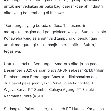
untuk menyediakan air baku bagi daerah-daerah industri
nikel yang berkembang di Konawe.
“Bendungan yang berada di Desa Tamesandi ini
merupakan bagian dari pengelolaan wilayah Sungai Lasolo
Konaweha yang selanjutnya ditampung di bendungan
untuk mengurangi risiko banjir daerah hilir di Sultra,”
tegasnya.
Untuk diketahui, Bendungan Ameroro dikerjakan pada
Desember 2020 dengan biaya APBN sebesar Rp1,6 triliun.
Pembangunan Bendungan Ameroro dilaksanakan dalam
dua paket pekerjaan, yakni Paket I oleh kontraktor PT
Wijaya Karya, PT Sumber Cahaya Agung, PT Basuki
Rahmanta Putra (KSO).
Sedangkan Paket II dikerjakan oleh PT Hutama Karya dan