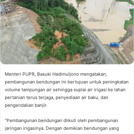
Menteri PUPR, Basuki Hadimuljono mengatakan,
pembangunan bendungan ini bertujuan untuk peningkatan
volume tampungan air sehingga suplai air irigasi ke lahan
pertanian terus terjaga, penyediaan air baku, dan
pengendalian banjir.
“Pembangunan bendungan diikuti oleh pembangunan
jaringan irigasinya. Dengan demikian bendungan yang