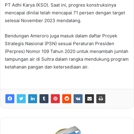
PT Adhi Karya (KSO). Saat ini, progres konstruksinya
mencapai dinilai telah mencapai 71 persen dengan target
selesai November 2023 mendatang.
Bendungan Ameroro juga masuk dalam daftar Proyek
Strategis Nasional (PSN) sesuai Peraturan Presiden
(Perpres) Nomor 109 Tahun 2020 untuk menambah jumlah
tampungan air di Sultra dalam rangka mendukung program
ketahanan pangan dan ketersediaan air.