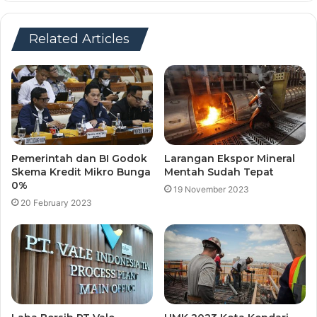
Related Articles
Pemerintah dan BI Godok
Larangan Ekspor Mineral
Skema Kredit Mikro Bunga
Mentah Sudah Tepat
0%
19 November 2023
20 February 2023