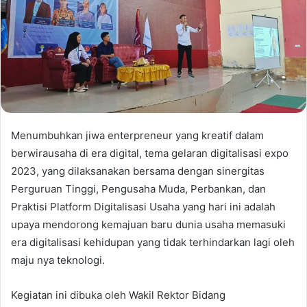
Menumbuhkan jiwa enterpreneur yang kreatif dalam
berwirausaha di era digital, tema gelaran digitalisasi expo
2023, yang dilaksanakan bersama dengan sinergitas
Perguruan Tinggi, Pengusaha Muda, Perbankan, dan
Praktisi Platform Digitalisasi Usaha yang hari ini adalah
upaya mendorong kemajuan baru dunia usaha memasuki
era digitalisasi kehidupan yang tidak terhindarkan lagi oleh
maju nya teknologi.
Kegiatan ini dibuka oleh Wakil Rektor Bidang