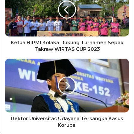
Ketua HIPMI Kolaka Dukung Turnamen Sepak
Takraw WIRTAS CUP 2023
Rektor Universitas Udayana Tersangka Kasus
Korupsi