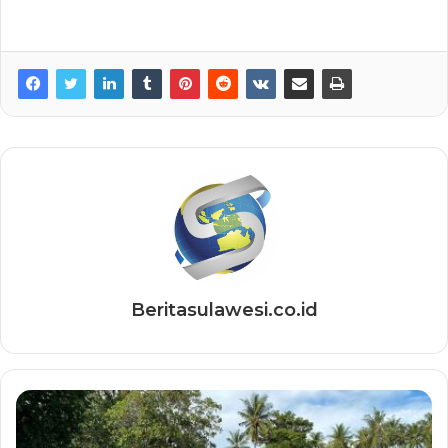
Beritasulawesi.co.id