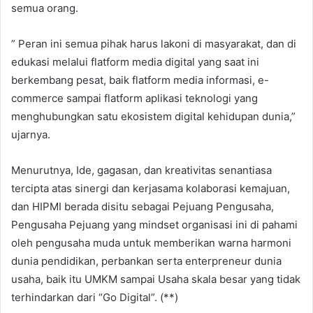
semua orang.
” Peran ini semua pihak harus lakoni di masyarakat, dan di
edukasi melalui flatform media digital yang saat ini
berkembang pesat, baik flatform media informasi, e-
commerce sampai flatform aplikasi teknologi yang
menghubungkan satu ekosistem digital kehidupan dunia,”
ujarnya.
Menurutnya, Ide, gagasan, dan kreativitas senantiasa
tercipta atas sinergi dan kerjasama kolaborasi kemajuan,
dan HIPMI berada disitu sebagai Pejuang Pengusaha,
Pengusaha Pejuang yang mindset organisasi ini di pahami
oleh pengusaha muda untuk memberikan warna harmoni
dunia pendidikan, perbankan serta enterpreneur dunia
usaha, baik itu UMKM sampai Usaha skala besar yang tidak
terhindarkan dari “Go Digital”. (**)