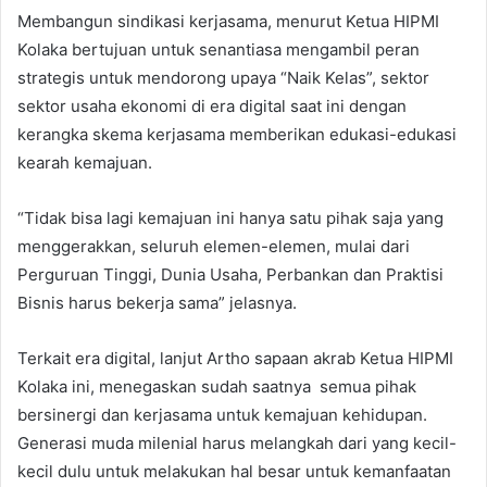
Membangun sindikasi kerjasama, menurut Ketua HIPMI
Kolaka bertujuan untuk senantiasa mengambil peran
strategis untuk mendorong upaya “Naik Kelas”, sektor
sektor usaha ekonomi di era digital saat ini dengan
kerangka skema kerjasama memberikan edukasi-edukasi
kearah kemajuan.
“Tidak bisa lagi kemajuan ini hanya satu pihak saja yang
menggerakkan, seluruh elemen-elemen, mulai dari
Perguruan Tinggi, Dunia Usaha, Perbankan dan Praktisi
Bisnis harus bekerja sama” jelasnya.
Terkait era digital, lanjut Artho sapaan akrab Ketua HIPMI
Kolaka ini, menegaskan sudah saatnya semua pihak
bersinergi dan kerjasama untuk kemajuan kehidupan.
Generasi muda milenial harus melangkah dari yang kecil-
kecil dulu untuk melakukan hal besar untuk kemanfaatan