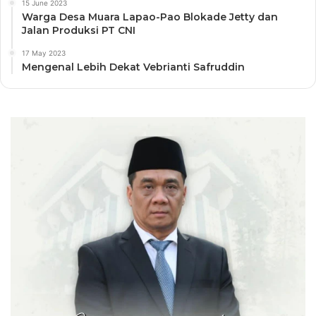
15 June 2023
Warga Desa Muara Lapao-Pao Blokade Jetty dan
Jalan Produksi PT CNI
17 May 2023
Mengenal Lebih Dekat Vebrianti Safruddin