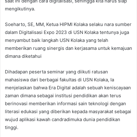
saat ini dengan cara digitalisasi, sehingga kita harus siap
mengikutinya.
Soeharto, SE, MM, Ketua HIPMI Kolaka selaku nara sumber
dalam Digitalisasi Expo 2023 di USN Kolaka tentunya juga
menyambut baik langkah USN Kolaka yang telah
memberikan ruang sinergis dan kerjasama untuk kemajuan
dimana diketahui
Dihadapan peserta seminar yang diikuti ratusan
mahasiswa dari berbagai fakultas di USN Kolaka, Ia
menjelaskan bahwa Era Digital adalah sebuah keniscayaan
zaman dimana sebagai institusi pendidikan akan terus
berinovasi memberikan informasi sain teknologi dengan
literasi edukasi yang diberikan kepada masyarakat sebagai
wujud aplikasi kawah candradimuka dunia pendidikan
tinggi.