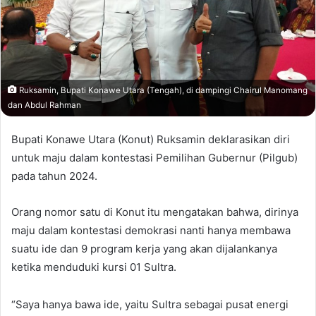
Ruksamin, Bupati Konawe Utara (Tengah), di dampingi Chairul Manomang
dan Abdul Rahman
Bupati Konawe Utara (Konut) Ruksamin deklarasikan diri
untuk maju dalam kontestasi Pemilihan Gubernur (Pilgub)
pada tahun 2024.
Orang nomor satu di Konut itu mengatakan bahwa, dirinya
maju dalam kontestasi demokrasi nanti hanya membawa
suatu ide dan 9 program kerja yang akan dijalankanya
ketika menduduki kursi 01 Sultra.
“Saya hanya bawa ide, yaitu Sultra sebagai pusat energi