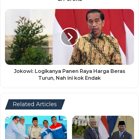
Jokowi: Logikanya Panen Raya Harga Beras
Turun, Nah ini kok Endak
Related Articles