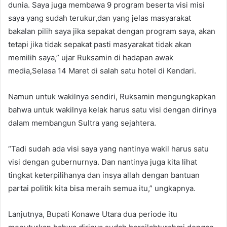
dunia. Saya juga membawa 9 program beserta visi misi
saya yang sudah terukur,dan yang jelas masyarakat
bakalan pilih saya jika sepakat dengan program saya, akan
tetapi jika tidak sepakat pasti masyarakat tidak akan
memilih saya,” ujar Ruksamin di hadapan awak
media,Selasa 14 Maret di salah satu hotel di Kendari.
Namun untuk wakilnya sendiri, Ruksamin mengungkapkan
bahwa untuk wakilnya kelak harus satu visi dengan dirinya
dalam membangun Sultra yang sejahtera.
“Tadi sudah ada visi saya yang nantinya wakil harus satu
visi dengan gubernurnya. Dan nantinya juga kita lihat
tingkat keterpilihanya dan insya allah dengan bantuan
partai politik kita bisa meraih semua itu,” ungkapnya.
Lanjutnya, Bupati Konawe Utara dua periode itu