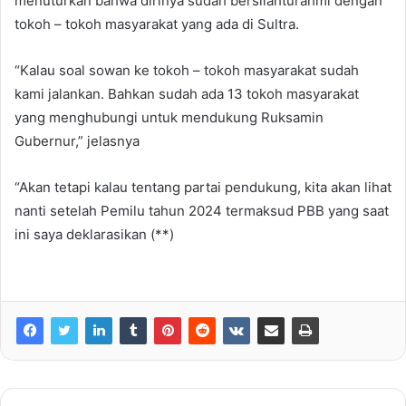
menuturkan bahwa dirinya sudah bersilahturahmi dengan
tokoh – tokoh masyarakat yang ada di Sultra.
“Kalau soal sowan ke tokoh – tokoh masyarakat sudah
kami jalankan. Bahkan sudah ada 13 tokoh masyarakat
yang menghubungi untuk mendukung Ruksamin
Gubernur,” jelasnya
“Akan tetapi kalau tentang partai pendukung, kita akan lihat
nanti setelah Pemilu tahun 2024 termaksud PBB yang saat
ini saya deklarasikan (**)