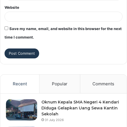
Website
Save my name, email, and website in this browser for the next
time I comment.
Recent
Popular
Comments
Oknum Kepala SMA Negeri 4 Kendari
Diduga Gelapkan Uang Sewa Kantin
Sekolah
31 July 2026