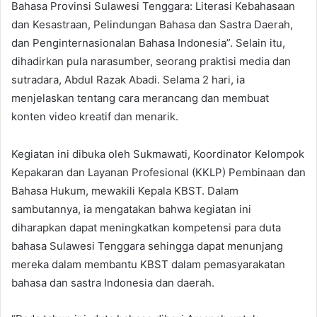
Bahasa Provinsi Sulawesi Tenggara: Literasi Kebahasaan
dan Kesastraan, Pelindungan Bahasa dan Sastra Daerah,
dan Penginternasionalan Bahasa Indonesia”. Selain itu,
dihadirkan pula narasumber, seorang praktisi media dan
sutradara, Abdul Razak Abadi. Selama 2 hari, ia
menjelaskan tentang cara merancang dan membuat
konten video kreatif dan menarik.
Kegiatan ini dibuka oleh Sukmawati, Koordinator Kelompok
Kepakaran dan Layanan Profesional (KKLP) Pembinaan dan
Bahasa Hukum, mewakili Kepala KBST. Dalam
sambutannya, ia mengatakan bahwa kegiatan ini
diharapkan dapat meningkatkan kompetensi para duta
bahasa Sulawesi Tenggara sehingga dapat menunjang
mereka dalam membantu KBST dalam pemasyarakatan
bahasa dan sastra Indonesia dan daerah.