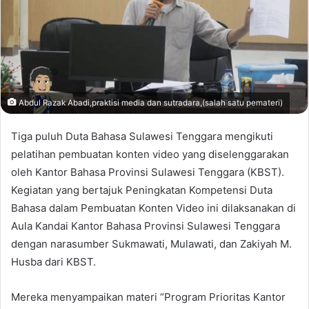
Abdul Razak Abadi,praktisi media dan sutradara,(salah satu pemateri)
Tiga puluh Duta Bahasa Sulawesi Tenggara mengikuti
pelatihan pembuatan konten video yang diselenggarakan
oleh Kantor Bahasa Provinsi Sulawesi Tenggara (KBST).
Kegiatan yang bertajuk Peningkatan Kompetensi Duta
Bahasa dalam Pembuatan Konten Video ini dilaksanakan di
Aula Kandai Kantor Bahasa Provinsi Sulawesi Tenggara
dengan narasumber Sukmawati, Mulawati, dan Zakiyah M.
Husba dari KBST.
Mereka menyampaikan materi “Program Prioritas Kantor