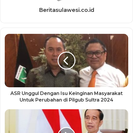
Beritasulawesi.co.id
ASR Unggul Dengan Isu Keinginan Masyarakat
Untuk Perubahan di Pilgub Sultra 2024