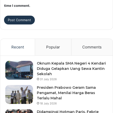
time I comment.
Recent
Popular
Comments
Oknum Kepala SMA Negeri 4 Kendari
Diduga Gelapkan Uang Sewa Kantin
Sekolah
31 July 2026
Presiden Prabowo Geram Sama
Pengamat, Menilai Harga Beras
Terlalu Mahal
18 July 2026
Didampingi Hotman Paris, Febrie