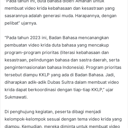
“Pada tahun ini, duta bahasa diberi Amanah untuk
membuat video krida kebahasaan dan kesastraan yang
sasarannya adalah generasi muda. Harapannya, dengan
pelibat” ujarnya.
“Pada tahun 2023 ini, Badan Bahasa mencanangkan
pembuatan video krida duta bahasa yang mencakup
program-program prioritas (literasi kebahasaan dan
kesastraan, pelindungan bahasa dan sastra daerah, serta
penginternasionalan bahasa Indonesia). Program prioritas
tersebut diampu KKLP yang ada di Badan Bahasa. Jadi,
diharapkan adik-adik Dubas Sultra dalam membuat video
krida dapat berkoordinasi dengan tiap-tiap KKLP,” ujar
Sukmawati.
Di penghujung kegiatan, peserta dibagi menjadi
kelompok-kelompok sesuai dengan tema video krida yang
diampu. Kemudian, mereka diminta untuk membuat video