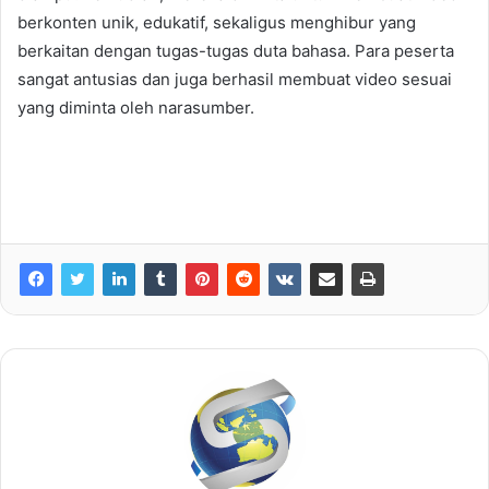
berkonten unik, edukatif, sekaligus menghibur yang
berkaitan dengan tugas-tugas duta bahasa. Para peserta
sangat antusias dan juga berhasil membuat video sesuai
yang diminta oleh narasumber.