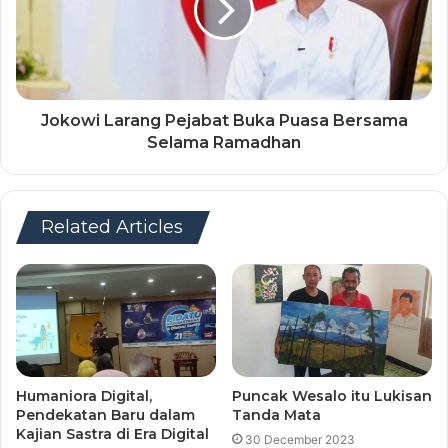
Jokowi Larang Pejabat Buka Puasa Bersama
Selama Ramadhan
Related Articles
Humaniora Digital,
Puncak Wesalo itu Lukisan
Pendekatan Baru dalam
Tanda Mata
Kajian Sastra di Era Digital
30 December 2023