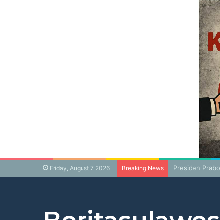
Presiden Prabo
Friday, August 7 2026
Breaking News