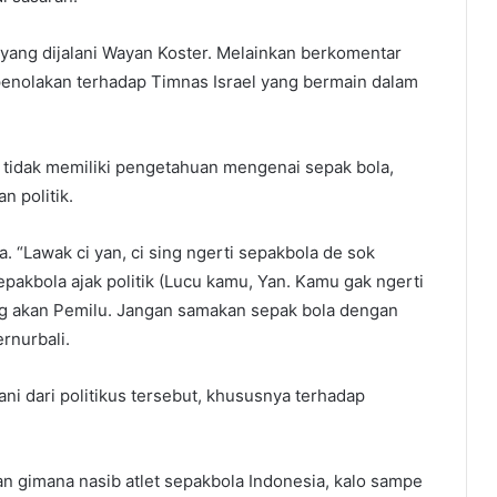
yang dijalani Wayan Koster. Melainkan berkomentar
penolakan terhadap Timnas Israel yang bermain dalam
tidak memiliki pengetahuan mengenai sepak bola,
 politik.
“Lawak ci yan, ci sing ngerti sepakbola de sok
pakbola ajak politik (Lucu kamu, Yan. Kamu gak ngerti
g akan Pemilu. Jangan samakan sepak bola dengan
ernurbali.
ani dari politikus tersebut, khususnya terhadap
n gimana nasib atlet sepakbola Indonesia, kalo sampe