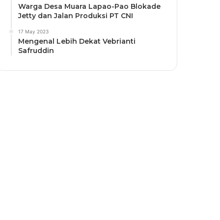
Warga Desa Muara Lapao-Pao Blokade
Jetty dan Jalan Produksi PT CNI
17 May 2023
Mengenal Lebih Dekat Vebrianti
Safruddin