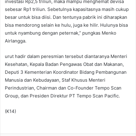
investasi Rp2,5 triliun, maka mampu menghemat devisa
sebesar Rp1 triliun. Sebetulnya kapasitasnya masih cukup
besar untuk bisa diisi. Dan tentunya pabrik ini diharapkan
bisa mendorong selain ke hulu, juga ke hilir. Hulunya bisa
untuk nyambung dengan peternak,” pungkas Menko
Airlangga.
urut hadir dalam peresmian tersebut diantaranya Menteri
Kesehatan, Kepala Badan Pengawas Obat dan Makanan,
Deputi 3 Kementerian Koordinator Bidang Pembangunan
Manusia dan Kebudayaan, Staf Khusus Menteri
Perindustrian, Chairman dan Co-Founder Tempo Scan
Group, dan Presiden Direktur PT Tempo Scan Pacific.
(K14)