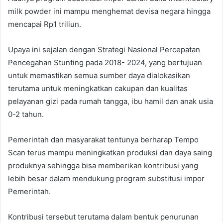
milk powder ini mampu menghemat devisa negara hingga
mencapai Rp1 triliun.
Upaya ini sejalan dengan Strategi Nasional Percepatan
Pencegahan Stunting pada 2018- 2024, yang bertujuan
untuk memastikan semua sumber daya dialokasikan
terutama untuk meningkatkan cakupan dan kualitas
pelayanan gizi pada rumah tangga, ibu hamil dan anak usia
0-2 tahun.
Pemerintah dan masyarakat tentunya berharap Tempo
Scan terus mampu meningkatkan produksi dan daya saing
produknya sehingga bisa memberikan kontribusi yang
lebih besar dalam mendukung program substitusi impor
Pemerintah.
Kontribusi tersebut terutama dalam bentuk penurunan