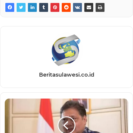
Beritasulawesi.co.id