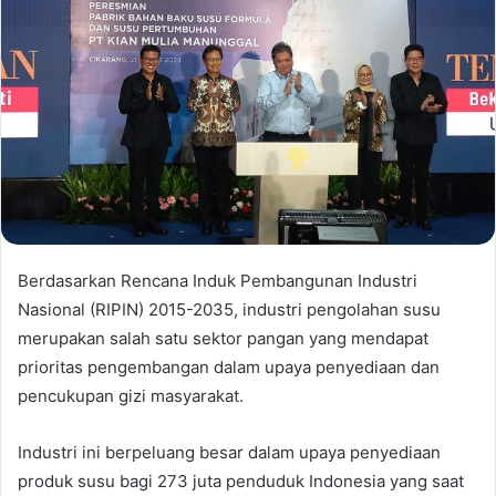
Berdasarkan Rencana Induk Pembangunan Industri
Nasional (RIPIN) 2015-2035, industri pengolahan susu
merupakan salah satu sektor pangan yang mendapat
prioritas pengembangan dalam upaya penyediaan dan
pencukupan gizi masyarakat.
Industri ini berpeluang besar dalam upaya penyediaan
produk susu bagi 273 juta penduduk Indonesia yang saat