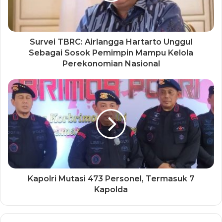
Survei TBRC: Airlangga Hartarto Unggul
Sebagai Sosok Pemimpin Mampu Kelola
Perekonomian Nasional
Kapolri Mutasi 473 Personel, Termasuk 7
Kapolda