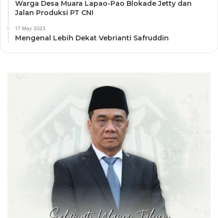
Warga Desa Muara Lapao-Pao Blokade Jetty dan
Jalan Produksi PT CNI
17 May 2023
Mengenal Lebih Dekat Vebrianti Safruddin