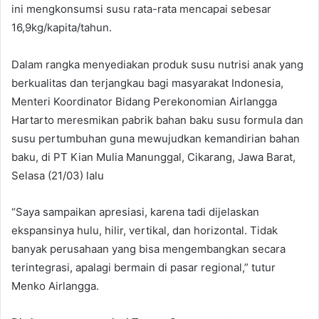
ini mengkonsumsi susu rata-rata mencapai sebesar
16,9kg/kapita/tahun.
Dalam rangka menyediakan produk susu nutrisi anak yang
berkualitas dan terjangkau bagi masyarakat Indonesia,
Menteri Koordinator Bidang Perekonomian Airlangga
Hartarto meresmikan pabrik bahan baku susu formula dan
susu pertumbuhan guna mewujudkan kemandirian bahan
baku, di PT Kian Mulia Manunggal, Cikarang, Jawa Barat,
Selasa (21/03) lalu
“Saya sampaikan apresiasi, karena tadi dijelaskan
ekspansinya hulu, hilir, vertikal, dan horizontal. Tidak
banyak perusahaan yang bisa mengembangkan secara
terintegrasi, apalagi bermain di pasar regional,” tutur
Menko Airlangga.