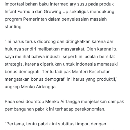
importasi bahan baku intermediary susu pada produk
Infant Formula dan Growing Up sekaligus mendukung
program Pemerintah dalam penyelesaian masalah
stunting.
“Ini harus terus didorong dan ditingkatkan karena dari
hulunya sendiri melibatkan masyarakat. Oleh karena itu
saya melihat bahwa industri seperti ini adalah bersifat
strategis, karena diperlukan untuk Indonesia memasuki
bonus demografi. Tentu tadi pak Menteri Kesehatan
mengatakan bonus demografi ini harus yang produktif,”
ungkap Menko Airlangga.
Pada sesi doorstop Menko Airlangga menjelaskan dampak
pembangunan pabrik ini terhadap perekonomian.
“Pertama, tentu pabrik ini subtitusi impor, dengan