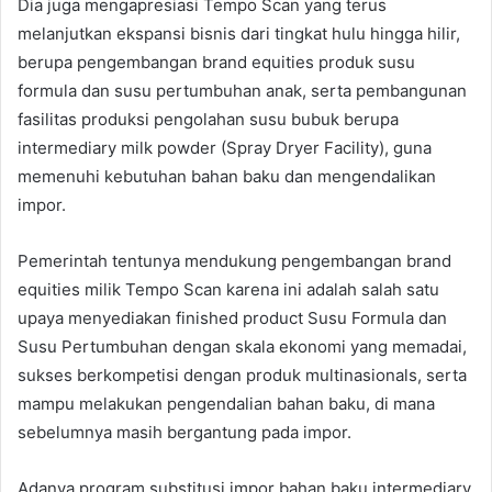
Dia juga mengapresiasi Tempo Scan yang terus
melanjutkan ekspansi bisnis dari tingkat hulu hingga hilir,
berupa pengembangan brand equities produk susu
formula dan susu pertumbuhan anak, serta pembangunan
fasilitas produksi pengolahan susu bubuk berupa
intermediary milk powder (Spray Dryer Facility), guna
memenuhi kebutuhan bahan baku dan mengendalikan
impor.
Pemerintah tentunya mendukung pengembangan brand
equities milik Tempo Scan karena ini adalah salah satu
upaya menyediakan finished product Susu Formula dan
Susu Pertumbuhan dengan skala ekonomi yang memadai,
sukses berkompetisi dengan produk multinasionals, serta
mampu melakukan pengendalian bahan baku, di mana
sebelumnya masih bergantung pada impor.
Adanya program substitusi impor bahan baku intermediary