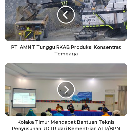
PT. AMNT Tunggu RKAB Produksi Konsentrat
Tembaga
Kolaka Timur Mendapat Bantuan Teknis
Penyusunan RDTR dari Kementrian ATR/BPN