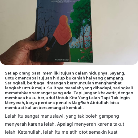
Setiap orang pasti memiliki tujuan dalam hidupnya. Sayang,
untuk mencapai tujuan hidup bukanlah hal yang gampang.
Seringkali, berbagai rintangan bermunculan menghambat
langkah untuk maju. Sulitnya masalah yang dihadapi, seringkali
mematahkan semangat yang ada. Tapi jangan khawatir, dengan
membaca buku berjudul Untuk Kita Yang Lelah Tapi Tak Ingin
Menyerah, karya perdana penulis Magfirah Abdullah, bisa
membuat kalian bersemangat kembali.
Lelah itu sangat manusiawi, yang tak boleh gampang
menyerah karena lelah. Apalagi menyerah karena takut
lelah. Ketahuilah, lelah itu melatih otot semakin kuat