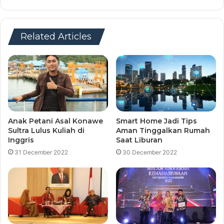
Related Articles
Anak Petani Asal Konawe
Smart Home Jadi Tips
Sultra Lulus Kuliah di
Aman Tinggalkan Rumah
Inggris
Saat Liburan
31 December 2022
30 December 2022