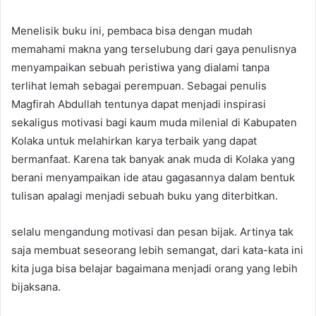
Menelisik buku ini, pembaca bisa dengan mudah
memahami makna yang terselubung dari gaya penulisnya
menyampaikan sebuah peristiwa yang dialami tanpa
terlihat lemah sebagai perempuan. Sebagai penulis
Magfirah Abdullah tentunya dapat menjadi inspirasi
sekaligus motivasi bagi kaum muda milenial di Kabupaten
Kolaka untuk melahirkan karya terbaik yang dapat
bermanfaat. Karena tak banyak anak muda di Kolaka yang
berani menyampaikan ide atau gagasannya dalam bentuk
tulisan apalagi menjadi sebuah buku yang diterbitkan.
selalu mengandung motivasi dan pesan bijak. Artinya tak
saja membuat seseorang lebih semangat, dari kata-kata ini
kita juga bisa belajar bagaimana menjadi orang yang lebih
bijaksana.