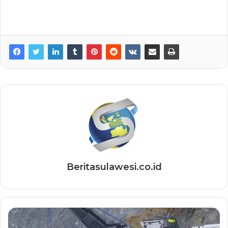
Beritasulawesi.co.id