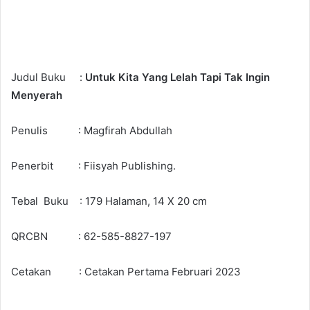
Judul Buku :
Untuk Kita Yang Lelah Tapi Tak Ingin
Menyerah
Penulis : Magfirah Abdullah
Penerbit : Fiisyah Publishing.
Tebal Buku : 179 Halaman, 14 X 20 cm
QRCBN : 62-585-8827-197
Cetakan : Cetakan Pertama Februari 2023