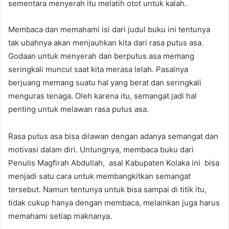
sementara menyerah itu melatih otot untuk kalah.
Membaca dan memahami isi dari judul buku ini tentunya
tak ubahnya akan menjauhkan kita dari rasa putus asa.
Godaan untuk menyerah dan berputus asa memang
seringkali muncul saat kita merasa lelah. Pasalnya
berjuang memang suatu hal yang berat dan seringkali
menguras tenaga. Oleh karena itu, semangat jadi hal
penting untuk melawan rasa putus asa.
Rasa putus asa bisa dilawan dengan adanya semangat dan
motivasi dalam diri. Untungnya, membaca buku dari
Penulis Magfirah Abdullah, asal Kabupaten Kolaka ini bisa
menjadi satu cara untuk membangkitkan semangat
tersebut. Namun tentunya untuk bisa sampai di titik itu,
tidak cukup hanya dengan membaca, melainkan juga harus
memahami setiap maknanya.