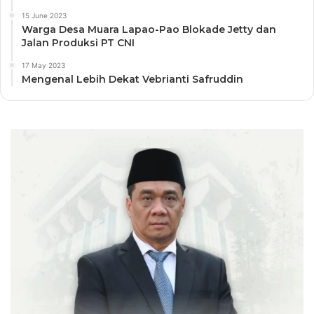
15 June 2023
Warga Desa Muara Lapao-Pao Blokade Jetty dan
Jalan Produksi PT CNI
17 May 2023
Mengenal Lebih Dekat Vebrianti Safruddin