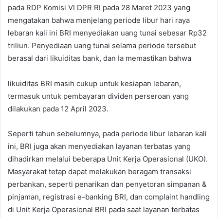
pada RDP Komisi VI DPR RI pada 28 Maret 2023 yang
mengatakan bahwa menjelang periode libur hari raya
lebaran kali ini BRI menyediakan uang tunai sebesar Rp32
triliun. Penyediaan uang tunai selama periode tersebut
berasal dari likuiditas bank, dan Ia memastikan bahwa
likuiditas BRI masih cukup untuk kesiapan lebaran,
termasuk untuk pembayaran dividen perseroan yang
dilakukan pada 12 April 2023.
Seperti tahun sebelumnya, pada periode libur lebaran kali
ini, BRI juga akan menyediakan layanan terbatas yang
dihadirkan melalui beberapa Unit Kerja Operasional (UKO).
Masyarakat tetap dapat melakukan beragam transaksi
perbankan, seperti penarikan dan penyetoran simpanan &
pinjaman, registrasi e-banking BRI, dan complaint handling
di Unit Kerja Operasional BRI pada saat layanan terbatas