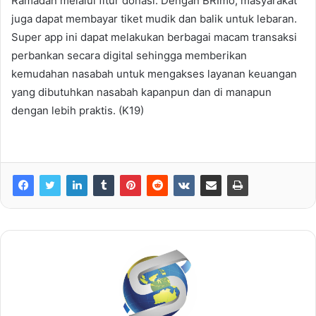
Ramadan melalui fitur donasi. Dengan BRImo, masyarakat
juga dapat membayar tiket mudik dan balik untuk lebaran.
Super app ini dapat melakukan berbagai macam transaksi
perbankan secara digital sehingga memberikan
kemudahan nasabah untuk mengakses layanan keuangan
yang dibutuhkan nasabah kapanpun dan di manapun
dengan lebih praktis. (K19)