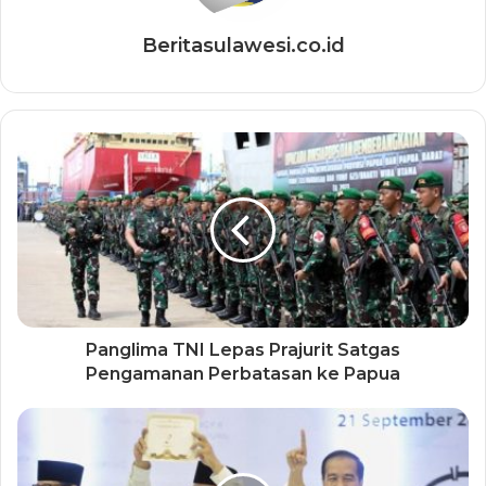
Beritasulawesi.co.id
Panglima TNI Lepas Prajurit Satgas
Pengamanan Perbatasan ke Papua