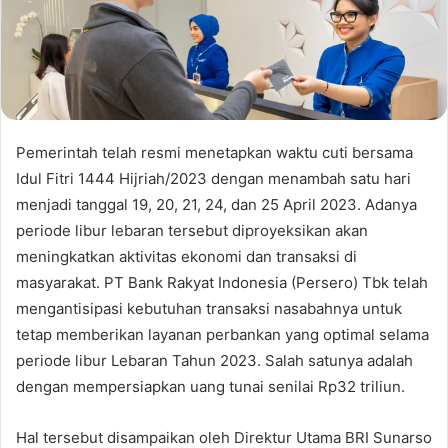
Pemerintah telah resmi menetapkan waktu cuti bersama
Idul Fitri 1444 Hijriah/2023 dengan menambah satu hari
menjadi tanggal 19, 20, 21, 24, dan 25 April 2023. Adanya
periode libur lebaran tersebut diproyeksikan akan
meningkatkan aktivitas ekonomi dan transaksi di
masyarakat. PT Bank Rakyat Indonesia (Persero) Tbk telah
mengantisipasi kebutuhan transaksi nasabahnya untuk
tetap memberikan layanan perbankan yang optimal selama
periode libur Lebaran Tahun 2023. Salah satunya adalah
dengan mempersiapkan uang tunai senilai Rp32 triliun.
Hal tersebut disampaikan oleh Direktur Utama BRI Sunarso