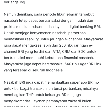
berlangsung.
Namun demikian, pada periode libur lebaran tersebut
nasabah tetap dapat bertransaksi dengan mudah dan
praktis melalui e-channel dan layanan digital banking BRI.
Untuk menjaga kenyamanan nasabah, perseroan
memastikan reability untuk jaringan e-channel. Masyarakat
juga dapat mengakses lebih dari 250 ribu jaringan e-
channel BRI yang terdiri dari ATM, CRM dan EDC untuk
bertransaksi memenuhi kebutuhan finansial nasabah.
Masyarakat juga dapat bertransaksi 640 ribu AgenBRILink
yang tersebar di seluruh Indonesia.
Nasabah BRI juga dapat memanfaatkan super app BRImo
untuk berbagai transaksi non tunai perbankan, misalnya
membagikan THR untuk keluarga. BRImo juga
mengakomodasi layanan pembayaran zakat di bulan