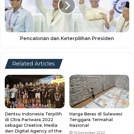
Pencalonan dan Keterpilihan Presiden
Related Articles
Dentsu Indonesia Terpilih
Harga Beras di Sulawesi
di Citra Pariwara 2022
Tenggara Termahal
sebagai Creative, Media
Nasional
dan Digital Agency of the
19 December 2022