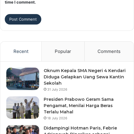
time I comment.
Recent
Popular
Comments
Oknum Kepala SMA Negeri 4 Kendari
Diduga Gelapkan Uang Sewa Kantin
Sekolah
31 July 2026
Presiden Prabowo Geram Sama
Pengamat, Menilai Harga Beras
Terlalu Mahal
18 July 2026
Didampingi Hotman Paris, Febrie