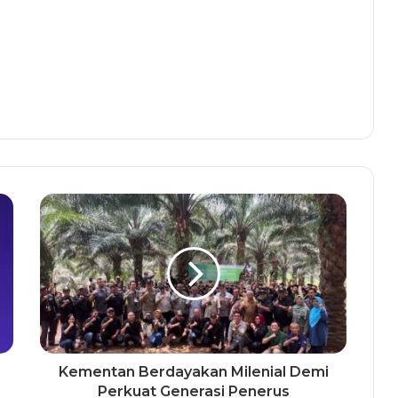
Kementan Berdayakan Milenial Demi
Perkuat Generasi Penerus