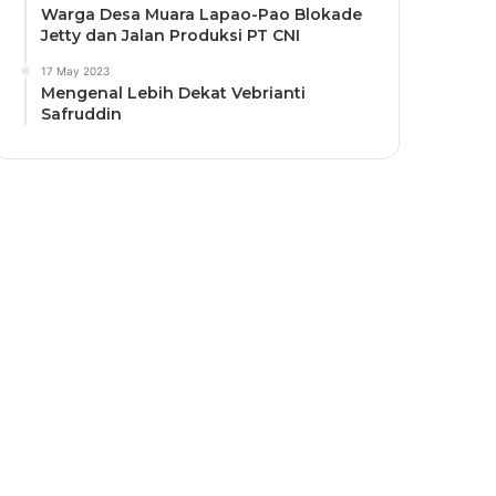
Warga Desa Muara Lapao-Pao Blokade
Jetty dan Jalan Produksi PT CNI
17 May 2023
Mengenal Lebih Dekat Vebrianti
Safruddin