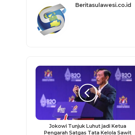
Beritasulawesi.co.id
Jokowi Tunjuk Luhut jadi Ketua
Pengarah Satgas Tata Kelola Sawit