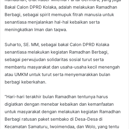
Bakal Calon DPRD Kolaka, adalah melakukan Ramadhan
Berbagi, sebagai spirit memupuk fitrah manusia untuk
senantiasa menjalankan hal-hal kebaikan serta
meningkatkan Iman dan taqwa.
Suharto, SE. MM, sebagai bakal Calon DPRD Kolaka
senantiasa melakukan kegiatan Ramadhan Berbagi,
sebagai perwujudan solidaritas sosial turut serta
membantu masyarakat dan usaha-usaha kecil menengah
atau UMKM untuk turut serta menyemarakkan bulan
berbagi keberkahan.
“Hari-hari terakhir bulan Ramadhan tentunya harus
digiatkan dengan menebar kebaikan dan kemanfaatan
untuk masyarakat dengan melakukan kegiatan Ramadhan
Berbagi ratusan paket sembako di Desa-Desa di
Kecamatan Samaturu, Iwoimendaa, dan Wolo, yang tentu