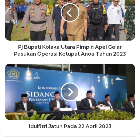
Pj Bupati Kolaka Utara Pimpin Apel Gelar
Pasukan Operasi Ketupat Anoa Tahun 2023
Idulfitri Jatuh Pada 22 April 2023