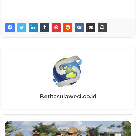
Beritasulawesi.co.id