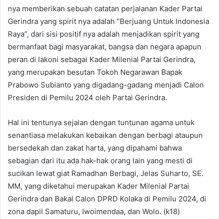
nya memberikan sebuah catatan perjalanan Kader Partai
Gerindra yang spirit nya adalah “Berjuang Untuk Indonesia
Raya”, dari sisi positif nya adalah menjadikan spirit yang
bermanfaat bagi masyarakat, bangsa dan negara apapun
peran di lakoni sebagai Kader Milenial Partai Gerindra,
yang merupakan besutan Tokoh Negarawan Bapak
Prabowo Subianto yang digadang-gadang menjadi Calon
Presiden di Pemilu 2024 oleh Partai Gerindra.
Hal ini tentunya sejalan dengan tuntunan agama untuk
senantiasa melakukan kebaikan dengan berbagi ataupun
bersedekah dan zakat harta, yang dipahami bahwa
sebagian dari itu ada hak-hak orang lain yang mesti di
sucikan lewat giat Ramadhan Berbagi, Jelas Suharto, SE.
MM, yang diketahui merupakan Kader Milenial Partai
Gerindra dan Bakal Calon DPRD Kolaka di Pemilu 2024, di
zona dapil Samaturu, Iwoimendaa, dan Wolo. (k18)