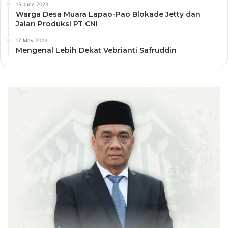
15 June 2023
Warga Desa Muara Lapao-Pao Blokade Jetty dan
Jalan Produksi PT CNI
17 May 2023
Mengenal Lebih Dekat Vebrianti Safruddin