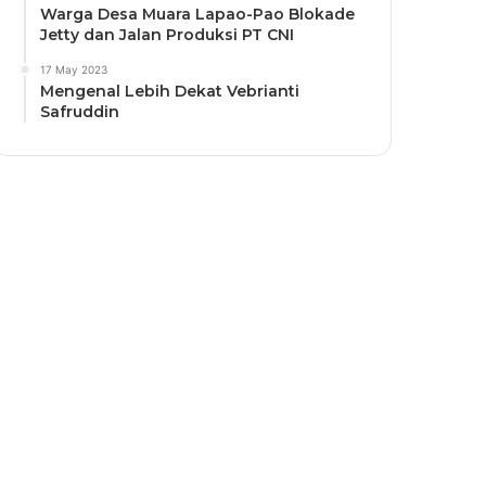
Warga Desa Muara Lapao-Pao Blokade
Jetty dan Jalan Produksi PT CNI
17 May 2023
Mengenal Lebih Dekat Vebrianti
Safruddin