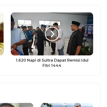
1.620 Napi di Sultra Dapat Remisi Idul
Fitri 1444