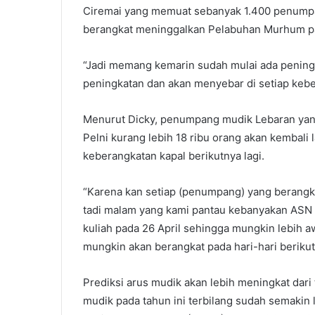
Ciremai yang memuat sebanyak 1.400 penump
berangkat meninggalkan Pelabuhan Murhum pa
“Jadi memang kemarin sudah mulai ada peningk
peningkatan dan akan menyebar di setiap keber
Menurut Dicky, penumpang mudik Lebaran yan
Pelni kurang lebih 18 ribu orang akan kembali 
keberangkatan kapal berikutnya lagi.
“Karena kan setiap (penumpang) yang berangka
tadi malam yang kami pantau kebanyakan ASN
kuliah pada 26 April sehingga mungkin lebih 
mungkin akan berangkat pada hari-hari berikut
Prediksi arus mudik akan lebih meningkat dari
mudik pada tahun ini terbilang sudah semakin