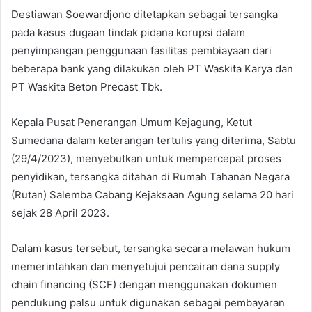
Destiawan Soewardjono ditetapkan sebagai tersangka
pada kasus dugaan tindak pidana korupsi dalam
penyimpangan penggunaan fasilitas pembiayaan dari
beberapa bank yang dilakukan oleh PT Waskita Karya dan
PT Waskita Beton Precast Tbk.
Kepala Pusat Penerangan Umum Kejagung, Ketut
Sumedana dalam keterangan tertulis yang diterima, Sabtu
(29/4/2023), menyebutkan untuk mempercepat proses
penyidikan, tersangka ditahan di Rumah Tahanan Negara
(Rutan) Salemba Cabang Kejaksaan Agung selama 20 hari
sejak 28 April 2023.
Dalam kasus tersebut, tersangka secara melawan hukum
memerintahkan dan menyetujui pencairan dana supply
chain financing (SCF) dengan menggunakan dokumen
pendukung palsu untuk digunakan sebagai pembayaran