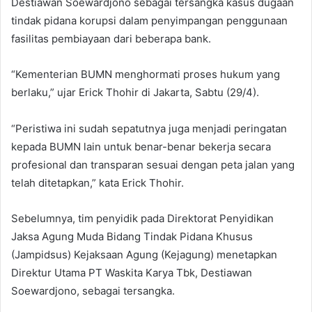
Destiawan Soewardjono sebagai tersangka kasus dugaan
tindak pidana korupsi dalam penyimpangan penggunaan
fasilitas pembiayaan dari beberapa bank.
“Kementerian BUMN menghormati proses hukum yang
berlaku,” ujar Erick Thohir di Jakarta, Sabtu (29/4).
“Peristiwa ini sudah sepatutnya juga menjadi peringatan
kepada BUMN lain untuk benar-benar bekerja secara
profesional dan transparan sesuai dengan peta jalan yang
telah ditetapkan,” kata Erick Thohir.
Sebelumnya, tim penyidik pada Direktorat Penyidikan
Jaksa Agung Muda Bidang Tindak Pidana Khusus
(Jampidsus) Kejaksaan Agung (Kejagung) menetapkan
Direktur Utama PT Waskita Karya Tbk, Destiawan
Soewardjono, sebagai tersangka.