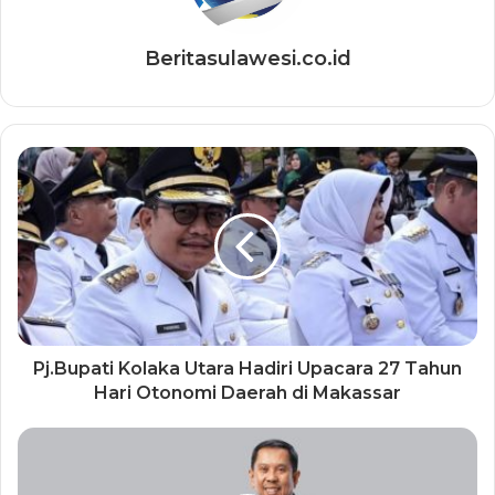
Beritasulawesi.co.id
Pj.Bupati Kolaka Utara Hadiri Upacara 27 Tahun
Hari Otonomi Daerah di Makassar