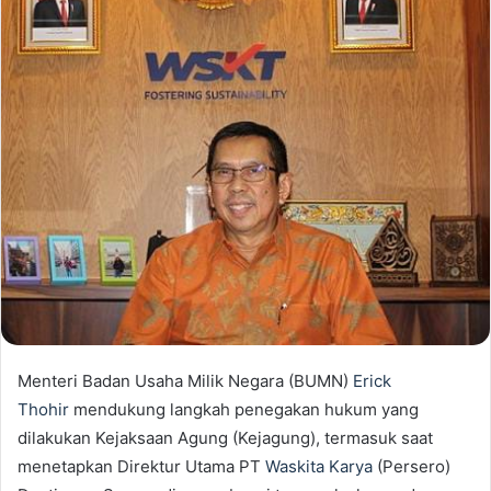
Menteri Badan Usaha Milik Negara (BUMN)
Erick
Thohir
mendukung langkah penegakan hukum yang
dilakukan Kejaksaan Agung (Kejagung), termasuk saat
menetapkan Direktur Utama PT
Waskita Karya
(Persero)