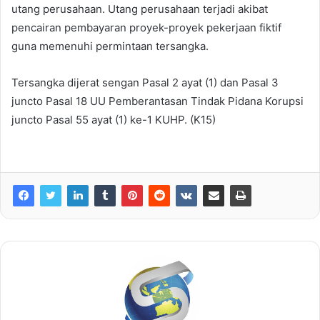
utang perusahaan. Utang perusahaan terjadi akibat
pencairan pembayaran proyek-proyek pekerjaan fiktif
guna memenuhi permintaan tersangka.
Tersangka dijerat sengan Pasal 2 ayat (1) dan Pasal 3
juncto Pasal 18 UU Pemberantasan Tindak Pidana Korupsi
juncto Pasal 55 ayat (1) ke-1 KUHP. (K15)