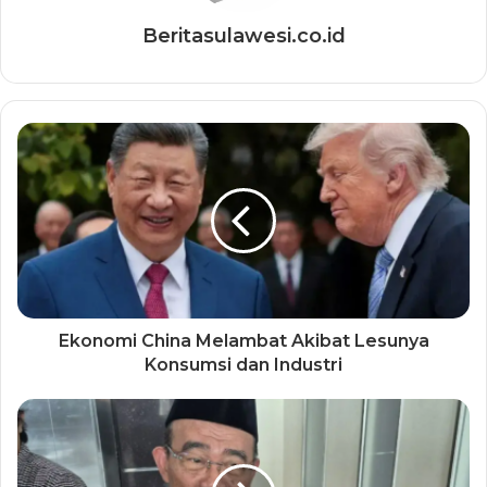
Beritasulawesi.co.id
Ekonomi China Melambat Akibat Lesunya
Konsumsi dan Industri