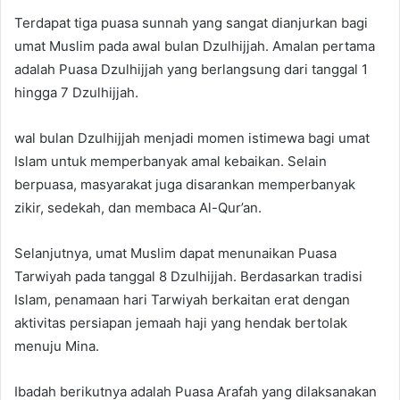
Terdapat tiga puasa sunnah yang sangat dianjurkan bagi
umat Muslim pada awal bulan Dzulhijjah. Amalan pertama
adalah Puasa Dzulhijjah yang berlangsung dari tanggal 1
hingga 7 Dzulhijjah.
wal bulan Dzulhijjah menjadi momen istimewa bagi umat
Islam untuk memperbanyak amal kebaikan. Selain
berpuasa, masyarakat juga disarankan memperbanyak
zikir, sedekah, dan membaca Al-Qur’an.
Selanjutnya, umat Muslim dapat menunaikan Puasa
Tarwiyah pada tanggal 8 Dzulhijjah. Berdasarkan tradisi
Islam, penamaan hari Tarwiyah berkaitan erat dengan
aktivitas persiapan jemaah haji yang hendak bertolak
menuju Mina.
Ibadah berikutnya adalah Puasa Arafah yang dilaksanakan