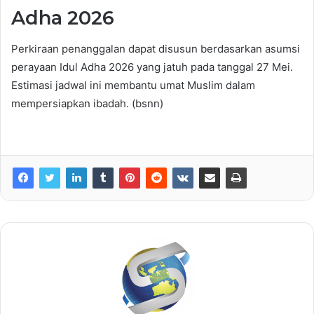
Adha 2026
Perkiraan penanggalan dapat disusun berdasarkan asumsi
perayaan Idul Adha 2026 yang jatuh pada tanggal 27 Mei.
Estimasi jadwal ini membantu umat Muslim dalam
mempersiapkan ibadah. (bsnn)