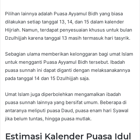
Pilihan lainnya adalah Puasa Ayyamul Bidh yang biasa
dilakukan setiap tanggal 13, 14, dan 15 dalam kalender
Hijriah. Namun, terdapat penyesuaian khusus untuk bulan
Dzulhijjah karena tanggal 13 masih termasuk hari tasyrik.
Sebagian ulama memberikan kelonggaran bagi umat Islam
untuk mengganti Puasa Ayyamul Bidh tersebut. Ibadah
puasa sunnah ini dapat diganti dengan melaksanakannya
pada tanggal 14 dan 15 Dzulhijjah saja.
Umat Islam juga diperbolehkan mengamalkan ibadah
puasa sunnah lainnya yang bersifat umum. Beberapa di
antaranya meliputi puasa Daud, puasa enam hari Syawal
jika belum tuntas, hingga puasa mutlak.
Estimasi Kalender Puasa Idul