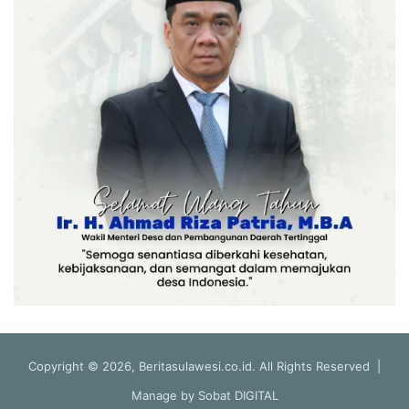
Copyright © 2026, Beritasulawesi.co.id. All Rights Reserved |
Manage by
Sobat DIGITAL