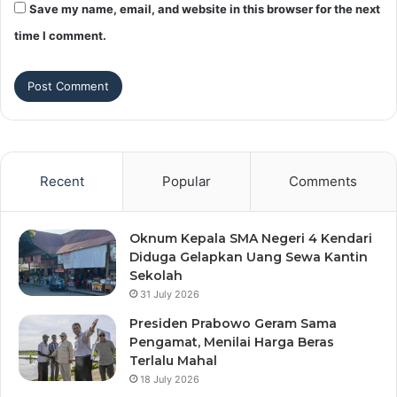
Save my name, email, and website in this browser for the next
time I comment.
Recent
Popular
Comments
Oknum Kepala SMA Negeri 4 Kendari
Diduga Gelapkan Uang Sewa Kantin
Sekolah
31 July 2026
Presiden Prabowo Geram Sama
Pengamat, Menilai Harga Beras
Terlalu Mahal
18 July 2026