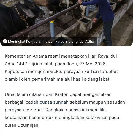
Meningkat Penjualan hewan kurban jelang Idul Adha
Kementerian Agama resmi menetapkan Hari Raya Idul
Adha 1447 Hijriah jatuh pada Rabu, 27 Mei 2026.
Keputusan mengenai waktu perayaan kurban tersebut
diambil oleh pemerintah melalui hasil sidang isbat.
Umat Islam dilansir dari Kiaton dapat mengamalkan
berbagai ibadah
puasa sunnah
sebelum maupun sesudah
perayaan tersebut. Rangkaian puasa ini memiliki
keutamaan besar untuk meningkatkan ketakwaan pada
bulan Dzulhijjah.