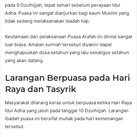
pada 9 Dzulhijjah, tepat sehari sebelum perayaan Idul
Adha. Puasa ini sangat dianjurkan bagi kaum Muslim yang
tidak sedang melaksanakan ibadah haji.
Keutamaan dari pelaksanaan Puasa Arafah ini dinilai sangat
luar biasa. Amalan sunnah tersebut diyakini dapat
menghapuskan dosa setahun yang lalu sekaligus setahun
yang akan datang.
Larangan Berpuasa pada Hari
Raya dan Tasyrik
Masyarakat dilarang keras untuk berpuasa ketika Hari Raya
Idul Adha yang jatuh pada tanggal 10 Dzulhijjah. Larangan
ibadah puasa ini bersifat mutlak pada hari kemenangan
tersebut.