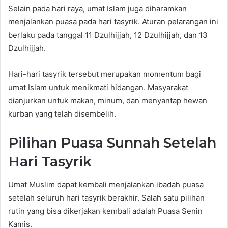
Selain pada hari raya, umat Islam juga diharamkan
menjalankan puasa pada hari tasyrik. Aturan pelarangan ini
berlaku pada tanggal 11 Dzulhijjah, 12 Dzulhijjah, dan 13
Dzulhijjah.
Hari-hari tasyrik tersebut merupakan momentum bagi
umat Islam untuk menikmati hidangan. Masyarakat
dianjurkan untuk makan, minum, dan menyantap hewan
kurban yang telah disembelih.
Pilihan Puasa Sunnah Setelah
Hari Tasyrik
Umat Muslim dapat kembali menjalankan ibadah puasa
setelah seluruh hari tasyrik berakhir. Salah satu pilihan
rutin yang bisa dikerjakan kembali adalah Puasa Senin
Kamis.