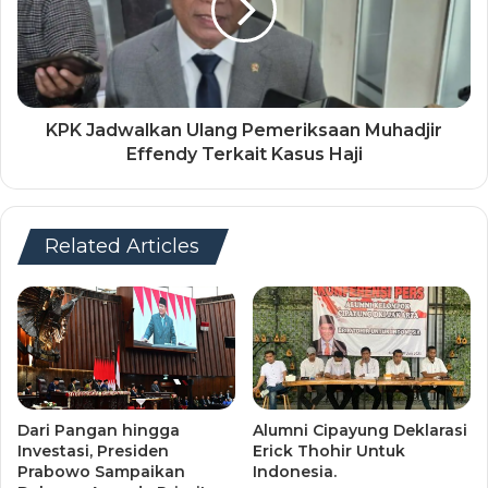
KPK Jadwalkan Ulang Pemeriksaan Muhadjir
Effendy Terkait Kasus Haji
Related Articles
Dari Pangan hingga
Alumni Cipayung Deklarasi
Investasi, Presiden
Erick Thohir Untuk
Prabowo Sampaikan
Indonesia.