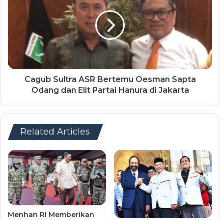
Cagub Sultra ASR Bertemu Oesman Sapta
Odang dan Elit Partai Hanura di Jakarta
Related Articles
Menhan RI Memberikan