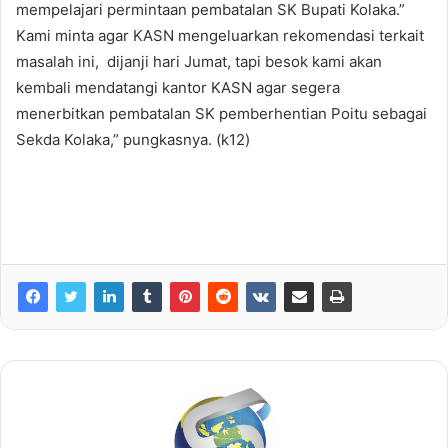
mempelajari permintaan pembatalan SK Bupati Kolaka.”
Kami minta agar KASN mengeluarkan rekomendasi terkait
masalah ini, dijanji hari Jumat, tapi besok kami akan
kembali mendatangi kantor KASN agar segera
menerbitkan pembatalan SK pemberhentian Poitu sebagai
Sekda Kolaka,” pungkasnya. (k12)