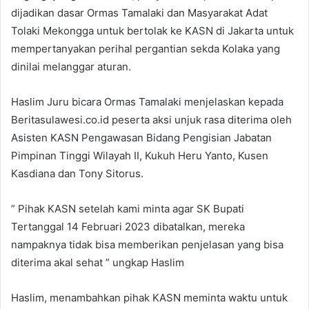
dijadikan dasar Ormas Tamalaki dan Masyarakat Adat
Tolaki Mekongga untuk bertolak ke KASN di Jakarta untuk
mempertanyakan perihal pergantian sekda Kolaka yang
dinilai melanggar aturan.
Haslim Juru bicara Ormas Tamalaki menjelaskan kepada
Beritasulawesi.co.id peserta aksi unjuk rasa diterima oleh
Asisten KASN Pengawasan Bidang Pengisian Jabatan
Pimpinan Tinggi Wilayah II, Kukuh Heru Yanto, Kusen
Kasdiana dan Tony Sitorus.
” Pihak KASN setelah kami minta agar SK Bupati
Tertanggal 14 Februari 2023 dibatalkan, mereka
nampaknya tidak bisa memberikan penjelasan yang bisa
diterima akal sehat ” ungkap Haslim
Haslim, menambahkan pihak KASN meminta waktu untuk