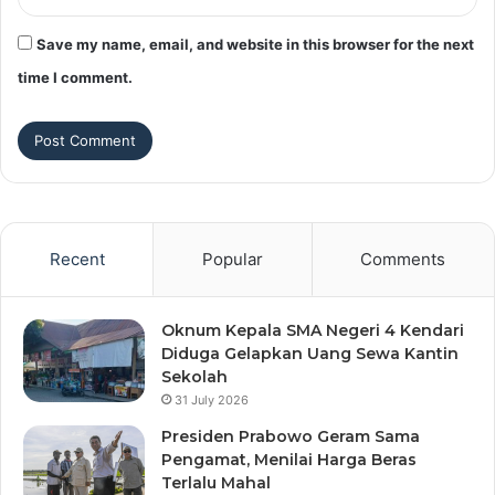
Save my name, email, and website in this browser for the next
time I comment.
Recent
Popular
Comments
Oknum Kepala SMA Negeri 4 Kendari
Diduga Gelapkan Uang Sewa Kantin
Sekolah
31 July 2026
Presiden Prabowo Geram Sama
Pengamat, Menilai Harga Beras
Terlalu Mahal