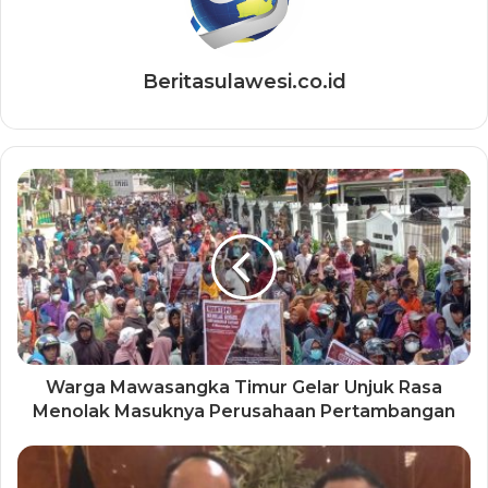
Beritasulawesi.co.id
Warga Mawasangka Timur Gelar Unjuk Rasa
Menolak Masuknya Perusahaan Pertambangan