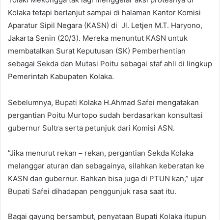
Kolaka tetapi berlanjut sampai di halaman Kantor Komisi
Aparatur Sipil Negara (KASN) di Jl. Letjen M.T. Haryono,
Jakarta Senin (20/3). Mereka menuntut KASN untuk
membatalkan Surat Keputusan (SK) Pemberhentian
sebagai Sekda dan Mutasi Poitu sebagai staf ahli di lingkup
Pemerintah Kabupaten Kolaka.
Sebelumnya, Bupati Kolaka H.Ahmad Safei mengatakan
pergantian Poitu Murtopo sudah berdasarkan konsultasi
gubernur Sultra serta petunjuk dari Komisi ASN.
”Jika menurut rekan – rekan, pergantian Sekda Kolaka
melanggar aturan dan sebagainya, silahkan keberatan ke
KASN dan gubernur. Bahkan bisa juga di PTUN kan,” ujar
Bupati Safei dihadapan penggunjuk rasa saat itu.
Bagai gayung bersambut, penyataan Bupati Kolaka itupun