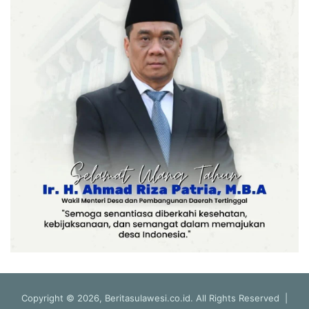
Copyright © 2026, Beritasulawesi.co.id. All Rights Reserved |