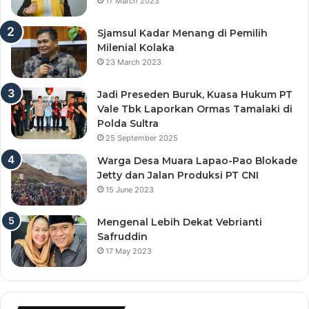
17 March 2023
Sjamsul Kadar Menang di Pemilih
Milenial Kolaka
23 March 2023
Jadi Preseden Buruk, Kuasa Hukum PT
Vale Tbk Laporkan Ormas Tamalaki di
Polda Sultra
25 September 2025
Warga Desa Muara Lapao-Pao Blokade
Jetty dan Jalan Produksi PT CNI
15 June 2023
Mengenal Lebih Dekat Vebrianti
Safruddin
17 May 2023