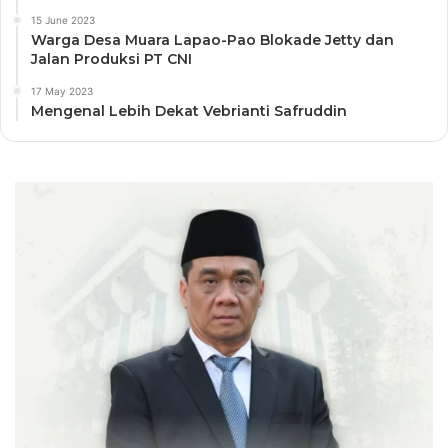
15 June 2023
Warga Desa Muara Lapao-Pao Blokade Jetty dan
Jalan Produksi PT CNI
17 May 2023
Mengenal Lebih Dekat Vebrianti Safruddin