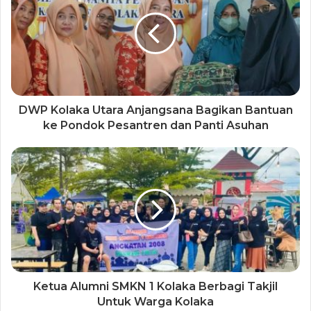
DWP Kolaka Utara Anjangsana Bagikan Bantuan
ke Pondok Pesantren dan Panti Asuhan
Ketua Alumni SMKN 1 Kolaka Berbagi Takjil
Untuk Warga Kolaka