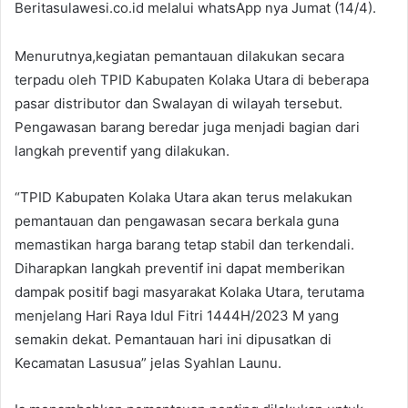
Beritasulawesi.co.id melalui whatsApp nya Jumat (14/4).
Menurutnya,kegiatan pemantauan dilakukan secara
terpadu oleh TPID Kabupaten Kolaka Utara di beberapa
pasar distributor dan Swalayan di wilayah tersebut.
Pengawasan barang beredar juga menjadi bagian dari
langkah preventif yang dilakukan.
“TPID Kabupaten Kolaka Utara akan terus melakukan
pemantauan dan pengawasan secara berkala guna
memastikan harga barang tetap stabil dan terkendali.
Diharapkan langkah preventif ini dapat memberikan
dampak positif bagi masyarakat Kolaka Utara, terutama
menjelang Hari Raya Idul Fitri 1444H/2023 M yang
semakin dekat. Pemantauan hari ini dipusatkan di
Kecamatan Lasusua” jelas Syahlan Launu.