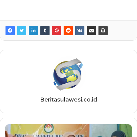
Beritasulawesi.co.id