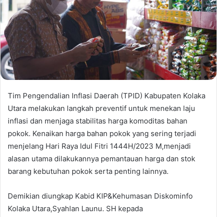
Tim Pengendalian Inflasi Daerah (TPID) Kabupaten Kolaka
Utara melakukan langkah preventif untuk menekan laju
inflasi dan menjaga stabilitas harga komoditas bahan
pokok. Kenaikan harga bahan pokok yang sering terjadi
menjelang Hari Raya Idul Fitri 1444H/2023 M,menjadi
alasan utama dilakukannya pemantauan harga dan stok
barang kebutuhan pokok serta penting lainnya.
Demikian diungkap Kabid KIP&Kehumasan Diskominfo
Kolaka Utara,Syahlan Launu. SH kepada