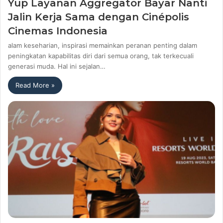
Yup Layanan Aggregator Bayar Nanti
Jalin Kerja Sama dengan Cinépolis
Cinemas Indonesia
alam keseharian, inspirasi memainkan peranan penting dalam
peningkatan kapabilitas diri dari semua orang, tak terkecuali
generasi muda. Hal ini sejalan…
Read More »