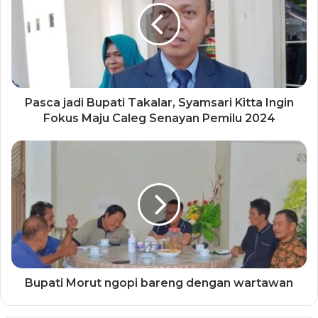
Pasca jadi Bupati Takalar, Syamsari Kitta Ingin
Fokus Maju Caleg Senayan Pemilu 2024
Bupati Morut ngopi bareng dengan wartawan