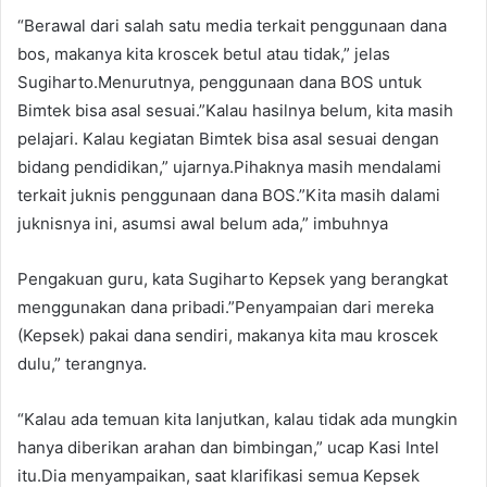
“Berawal dari salah satu media terkait penggunaan dana
bos, makanya kita kroscek betul atau tidak,” jelas
Sugiharto.Menurutnya, penggunaan dana BOS untuk
Bimtek bisa asal sesuai.”Kalau hasilnya belum, kita masih
pelajari. Kalau kegiatan Bimtek bisa asal sesuai dengan
bidang pendidikan,” ujarnya.Pihaknya masih mendalami
terkait juknis penggunaan dana BOS.”Kita masih dalami
juknisnya ini, asumsi awal belum ada,” imbuhnya
Pengakuan guru, kata Sugiharto Kepsek yang berangkat
menggunakan dana pribadi.”Penyampaian dari mereka
(Kepsek) pakai dana sendiri, makanya kita mau kroscek
dulu,” terangnya.
“Kalau ada temuan kita lanjutkan, kalau tidak ada mungkin
hanya diberikan arahan dan bimbingan,” ucap Kasi Intel
itu.Dia menyampaikan, saat klarifikasi semua Kepsek