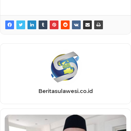
Beritasulawesi.co.id