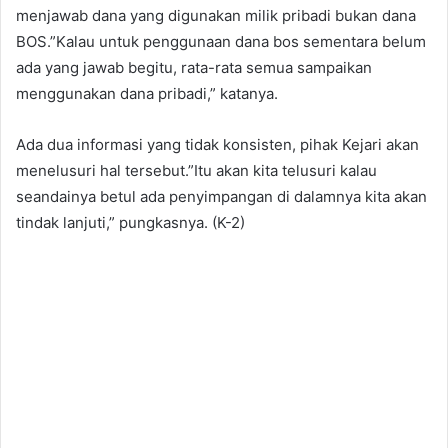
menjawab dana yang digunakan milik pribadi bukan dana
BOS.”Kalau untuk penggunaan dana bos sementara belum
ada yang jawab begitu, rata-rata semua sampaikan
menggunakan dana pribadi,” katanya.
Ada dua informasi yang tidak konsisten, pihak Kejari akan
menelusuri hal tersebut.”Itu akan kita telusuri kalau
seandainya betul ada penyimpangan di dalamnya kita akan
tindak lanjuti,” pungkasnya. (K-2)