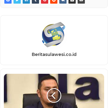
Beritasulawesi.co.id