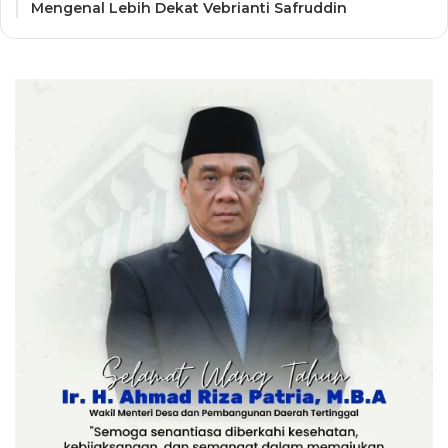
Mengenal Lebih Dekat Vebrianti Safruddin