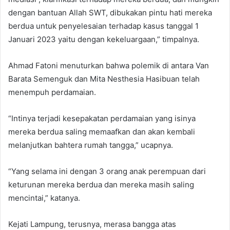
dengan bantuan Allah SWT, dibukakan pintu hati mereka
berdua untuk penyelesaian terhadap kasus tanggal 1
Januari 2023 yaitu dengan kekeluargaan,” timpalnya.
Ahmad Fatoni menuturkan bahwa polemik di antara Van
Barata Semenguk dan Mita Nesthesia Hasibuan telah
menempuh perdamaian.
“Intinya terjadi kesepakatan perdamaian yang isinya
mereka berdua saling memaafkan dan akan kembali
melanjutkan bahtera rumah tangga,” ucapnya.
“Yang selama ini dengan 3 orang anak perempuan dari
keturunan mereka berdua dan mereka masih saling
mencintai,” katanya.
Kejati Lampung, terusnya, merasa bangga atas