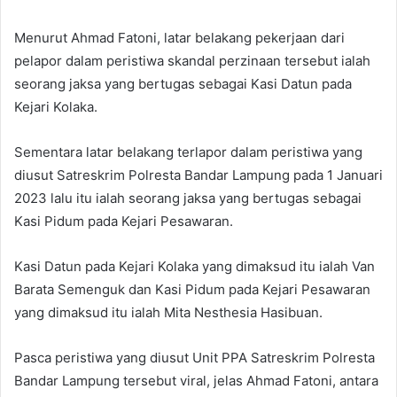
Menurut Ahmad Fatoni, latar belakang pekerjaan dari
pelapor dalam peristiwa skandal perzinaan tersebut ialah
seorang jaksa yang bertugas sebagai Kasi Datun pada
Kejari Kolaka.
Sementara latar belakang terlapor dalam peristiwa yang
diusut Satreskrim Polresta Bandar Lampung pada 1 Januari
2023 lalu itu ialah seorang jaksa yang bertugas sebagai
Kasi Pidum pada Kejari Pesawaran.
Kasi Datun pada Kejari Kolaka yang dimaksud itu ialah Van
Barata Semenguk dan Kasi Pidum pada Kejari Pesawaran
yang dimaksud itu ialah Mita Nesthesia Hasibuan.
Pasca peristiwa yang diusut Unit PPA Satreskrim Polresta
Bandar Lampung tersebut viral, jelas Ahmad Fatoni, antara