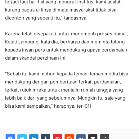
terjadi lagi hal-hal yang menurut institusi kami adalah
kurang bagus artinya di mata masyarakat tidak bisa
dicontoh yang seperti itu,” tandasnya.
Karena telah disepakati untuk menempuh proses damai,
Kejati Lampung, kata dia, berharap dan meminta tolong
kepada insan pers untuk mendukung upaya perdamaian
dalam skandal perzinaan ini.
“Sebab itu kami mohon kepada teman-teman media bisa
mendukung dengan pemberitaan terkait perdamaian,
terkait rujuk mreka untuk menjalin rumah tangga yang
lebih baik dari yang sebelumnya. Mungkin itu saja yang
bisa kami sampaikan,” harapnya. (er-01)