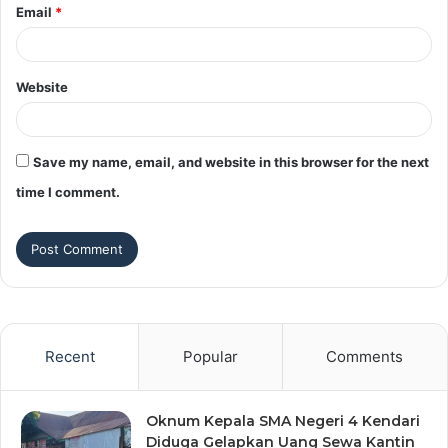
Email
*
Website
Save my name, email, and website in this browser for the next
time I comment.
Recent
Popular
Comments
Oknum Kepala SMA Negeri 4 Kendari
Diduga Gelapkan Uang Sewa Kantin