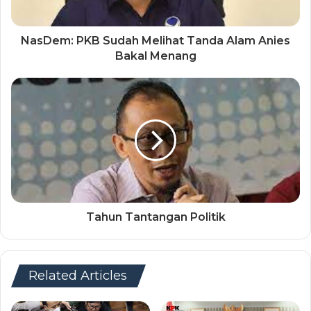
NasDem: PKB Sudah Melihat Tanda Alam Anies
Bakal Menang
Tahun Tantangan Politik
Related Articles