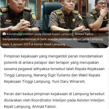
Koordinator Intelijen pada Asintel Kejati Lampung, Ahmad Fatoni
menjelaskan perdamaian di balik skandal perzinaan oknum jaksa Lampung
pada 3 Januari 2023 di Kantor Kejati Lampung
Pimpinan kejaksaan yang mengambil peran mendamaikan
polemik di antara pelapor dan terlapor yang merupakan
sesama pegawai adhyaksa tersebut ialah Kepala Kejaksaan
Tinggi Lampung, Nanang Sigit Yulianto dan Wakil Kepala
Kejaksaan Tinggi Lampung, Yuni Daru Winarsih.
Peran dari kedua pimpinan kejaksaan di Lampung tersebut
diutarakan oleh Koordinator Intelijen pada Asisten Intelijen
Kejati Lampung, Ahmad Fatoni.