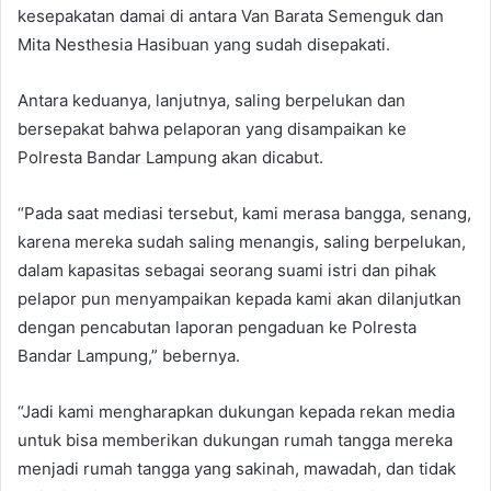
kesepakatan damai di antara Van Barata Semenguk dan
Mita Nesthesia Hasibuan yang sudah disepakati.
Antara keduanya, lanjutnya, saling berpelukan dan
bersepakat bahwa pelaporan yang disampaikan ke
Polresta Bandar Lampung akan dicabut.
“Pada saat mediasi tersebut, kami merasa bangga, senang,
karena mereka sudah saling menangis, saling berpelukan,
dalam kapasitas sebagai seorang suami istri dan pihak
pelapor pun menyampaikan kepada kami akan dilanjutkan
dengan pencabutan laporan pengaduan ke Polresta
Bandar Lampung,” bebernya.
“Jadi kami mengharapkan dukungan kepada rekan media
untuk bisa memberikan dukungan rumah tangga mereka
menjadi rumah tangga yang sakinah, mawadah, dan tidak