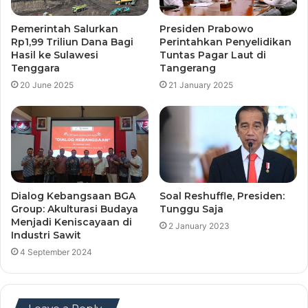
Pemerintah Salurkan
Presiden Prabowo
Rp1,99 Triliun Dana Bagi
Perintahkan Penyelidikan
Hasil ke Sulawesi
Tuntas Pagar Laut di
Tenggara
Tangerang
20 June 2025
21 January 2025
Dialog Kebangsaan BGA
Soal Reshuffle, Presiden:
Group: Akulturasi Budaya
Tunggu Saja
Menjadi Keniscayaan di
2 January 2023
Industri Sawit
4 September 2024