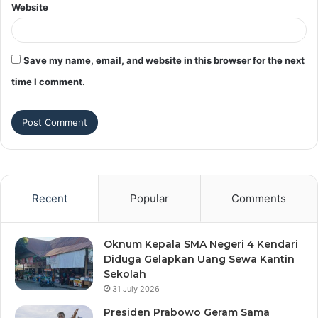
Website
Save my name, email, and website in this browser for the next
time I comment.
Recent
Popular
Comments
Oknum Kepala SMA Negeri 4 Kendari
Diduga Gelapkan Uang Sewa Kantin
Sekolah
31 July 2026
Presiden Prabowo Geram Sama