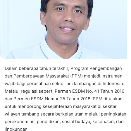
Dalam beberapa tahun terakhir, Program Pengembangan
dan Pemberdayaan Masyarakat (PPM) menjadi instrumen
wajib bagi perusahaan sektor pertambangan di Indonesia.
Melalui regulasi seperti Permen ESDM No. 41 Tahun 2016
dan Permen ESDM Nomor 25 Tahun 2018, PPM ditujukan
untuk mendorong kesejahteraan masyarakat di sekitar
wilayah tambang secara berkelanjutan melalui peningkatan
perekonomian, pendidikan, sosial budaya, kesehatan, dan
lingkungan.