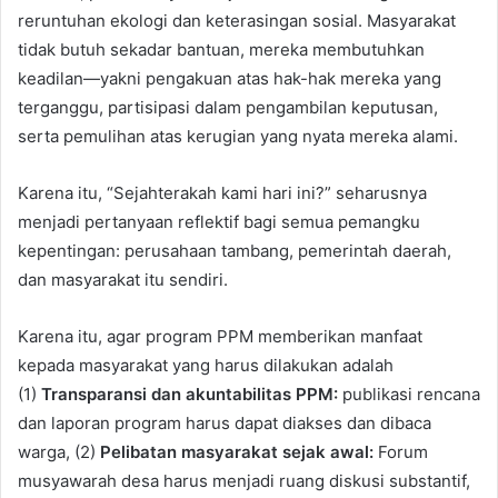
reruntuhan ekologi dan keterasingan sosial. Masyarakat
tidak butuh sekadar bantuan, mereka membutuhkan
keadilan—yakni pengakuan atas hak-hak mereka yang
terganggu, partisipasi dalam pengambilan keputusan,
serta pemulihan atas kerugian yang nyata mereka alami.
Karena itu, “Sejahterakah kami hari ini?” seharusnya
menjadi pertanyaan reflektif bagi semua pemangku
kepentingan: perusahaan tambang, pemerintah daerah,
dan masyarakat itu sendiri.
Karena itu, agar program PPM memberikan manfaat
kepada masyarakat yang harus dilakukan adalah
(1)
Transparansi dan akuntabilitas PPM
:
publikasi rencana
dan laporan program harus dapat diakses dan dibaca
warga, (2)
Pelibatan masyarakat sejak awal
:
Forum
musyawarah desa harus menjadi ruang diskusi substantif,