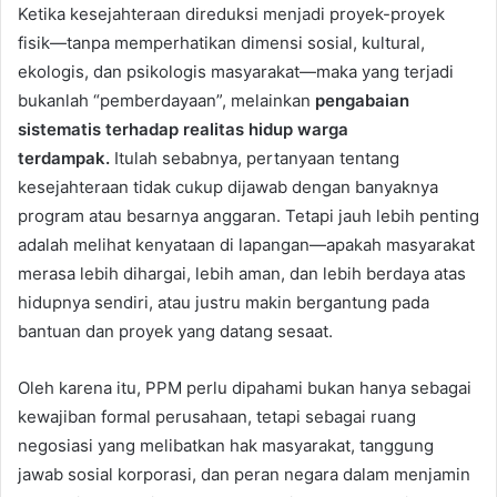
Ketika kesejahteraan direduksi menjadi proyek-proyek
fisik—tanpa memperhatikan dimensi sosial, kultural,
ekologis, dan psikologis masyarakat—maka yang terjadi
bukanlah “pemberdayaan”, melainkan
pengabaian
sistematis terhadap realitas hidup warga
terdampak
.
Itulah sebabnya, pertanyaan tentang
kesejahteraan tidak cukup dijawab dengan banyaknya
program atau besarnya anggaran. Tetapi jauh lebih penting
adalah melihat kenyataan di lapangan—apakah masyarakat
merasa lebih dihargai, lebih aman, dan lebih berdaya atas
hidupnya sendiri, atau justru makin bergantung pada
bantuan dan proyek yang datang sesaat.
Oleh karena itu, PPM perlu dipahami bukan hanya sebagai
kewajiban formal perusahaan, tetapi sebagai ruang
negosiasi yang melibatkan hak masyarakat, tanggung
jawab sosial korporasi, dan peran negara dalam menjamin