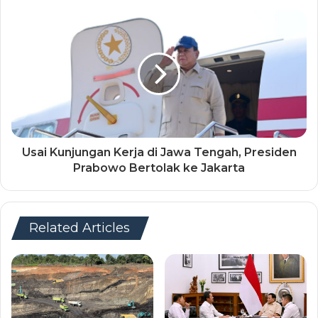
Usai Kunjungan Kerja di Jawa Tengah, Presiden
Prabowo Bertolak ke Jakarta
Related Articles