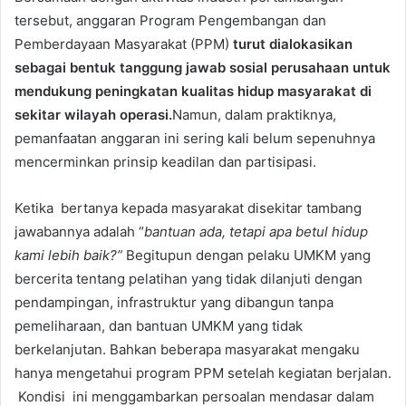
tersebut, anggaran Program Pengembangan dan
Pemberdayaan Masyarakat (PPM)
turut dialokasikan
sebagai bentuk tanggung jawab sosial perusahaan untuk
mendukung peningkatan kualitas hidup masyarakat di
sekitar wilayah operasi.
Namun, dalam praktiknya,
pemanfaatan anggaran ini sering kali belum sepenuhnya
mencerminkan prinsip keadilan dan partisipasi.
Ketika bertanya kepada masyarakat disekitar tambang
jawabannya adalah “
bantuan ada, tetapi apa betul hidup
kami lebih baik?”
Begitupun dengan pelaku UMKM yang
bercerita tentang pelatihan yang tidak dilanjuti dengan
pendampingan, infrastruktur yang dibangun tanpa
pemeliharaan, dan bantuan UMKM yang tidak
berkelanjutan. Bahkan beberapa masyarakat mengaku
hanya mengetahui program PPM setelah kegiatan berjalan.
Kondisi ini menggambarkan persoalan mendasar dalam