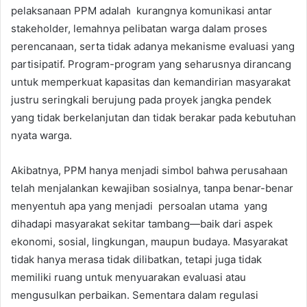
pelaksanaan PPM adalah kurangnya komunikasi antar
stakeholder, lemahnya pelibatan warga dalam proses
perencanaan, serta tidak adanya mekanisme evaluasi yang
partisipatif. Program-program yang seharusnya dirancang
untuk memperkuat kapasitas dan kemandirian masyarakat
justru seringkali berujung pada proyek jangka pendek
yang tidak berkelanjutan dan tidak berakar pada kebutuhan
nyata warga.
Akibatnya, PPM hanya menjadi simbol bahwa perusahaan
telah menjalankan kewajiban sosialnya, tanpa benar-benar
menyentuh apa yang menjadi persoalan utama yang
dihadapi masyarakat sekitar tambang—baik dari aspek
ekonomi, sosial, lingkungan, maupun budaya. Masyarakat
tidak hanya merasa tidak dilibatkan, tetapi juga tidak
memiliki ruang untuk menyuarakan evaluasi atau
mengusulkan perbaikan. Sementara dalam regulasi