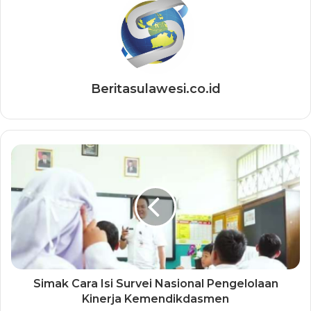
Beritasulawesi.co.id
Simak Cara Isi Survei Nasional Pengelolaan
Kinerja Kemendikdasmen