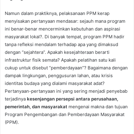
Namun dalam praktiknya, pelaksanaan PPM kerap
menyisakan pertanyaan mendasar: sejauh mana program
ini benar-benar mencerminkan kebutuhan dan aspirasi
masyarakat lokal?. Di banyak tempat, program PPM hadir
tanpa refleksi mendalam terhadap apa yang dimaksud
dengan “sejahtera”. Apakah kesejahteraan berarti
infrastruktur fisik semata? Apakah pelatihan satu kali
cukup untuk disebut “pemberdayaan”? Bagaimana dengan
dampak lingkungan, penggusuran lahan, atau krisis
identitas budaya yang dialami masyarakat adat?
Pertanyaan-pertanyaan ini yang sering menjadi penyebab
terjadinya
kesenjangan persepsi antara perusahaan,
pemerintah, dan masyarakat
mengenai makna dan tujuan
Program Pengembangan dan Pemberdayaan Masyarakat
(PPM).