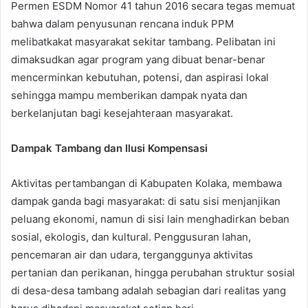
Permen ESDM Nomor 41 tahun 2016 secara tegas memuat
bahwa dalam penyusunan rencana induk PPM
melibatkakat masyarakat sekitar tambang. Pelibatan ini
dimaksudkan agar program yang dibuat benar-benar
mencerminkan kebutuhan, potensi, dan aspirasi lokal
sehingga mampu memberikan dampak nyata dan
berkelanjutan bagi kesejahteraan masyarakat.
Dampak Tambang dan Ilusi Kompensasi
Aktivitas pertambangan di Kabupaten Kolaka, membawa
dampak ganda bagi masyarakat: di satu sisi menjanjikan
peluang ekonomi, namun di sisi lain menghadirkan beban
sosial, ekologis, dan kultural. Penggusuran lahan,
pencemaran air dan udara, terganggunya aktivitas
pertanian dan perikanan, hingga perubahan struktur sosial
di desa-desa tambang adalah sebagian dari realitas yang