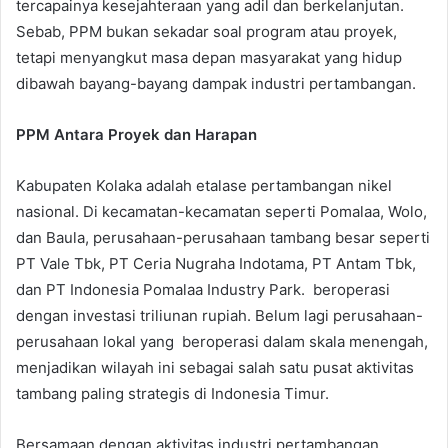
tercapainya kesejahteraan yang adil dan berkelanjutan.
Sebab, PPM bukan sekadar soal program atau proyek,
tetapi menyangkut masa depan masyarakat yang hidup
dibawah bayang-bayang dampak industri pertambangan.
PPM Antara Proyek dan Harapan
Kabupaten Kolaka adalah etalase pertambangan nikel
nasional. Di kecamatan-kecamatan seperti Pomalaa, Wolo,
dan Baula, perusahaan-perusahaan tambang besar seperti
PT Vale Tbk, PT Ceria Nugraha Indotama, PT Antam Tbk,
dan PT Indonesia Pomalaa Industry Park. beroperasi
dengan investasi triliunan rupiah. Belum lagi perusahaan-
perusahaan lokal yang beroperasi dalam skala menengah,
menjadikan wilayah ini sebagai salah satu pusat aktivitas
tambang paling strategis di Indonesia Timur.
Bersamaan dengan aktivitas industri pertambangan