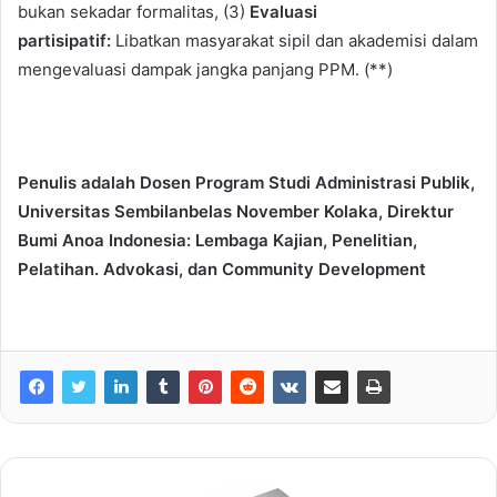
bukan sekadar formalitas, (3)
Evaluasi
partisipatif
:
Libatkan masyarakat sipil dan akademisi dalam
mengevaluasi dampak jangka panjang PPM. (**)
Penulis adalah Dosen Program Studi Administrasi Publik,
Universitas Sembilanbelas November Kolaka, Direktur
Bumi Anoa Indonesia: Lembaga Kajian, Penelitian,
Pelatihan. Advokasi, dan Community Development