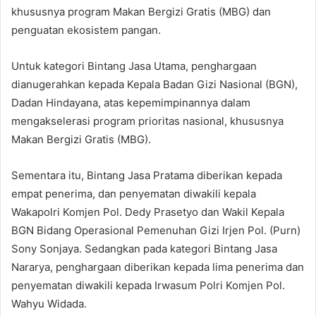
khususnya program Makan Bergizi Gratis (MBG) dan
penguatan ekosistem pangan.
Untuk kategori Bintang Jasa Utama, penghargaan
dianugerahkan kepada Kepala Badan Gizi Nasional (BGN),
Dadan Hindayana, atas kepemimpinannya dalam
mengakselerasi program prioritas nasional, khususnya
Makan Bergizi Gratis (MBG).
Sementara itu, Bintang Jasa Pratama diberikan kepada
empat penerima, dan penyematan diwakili kepala
Wakapolri Komjen Pol. Dedy Prasetyo dan Wakil Kepala
BGN Bidang Operasional Pemenuhan Gizi Irjen Pol. (Purn)
Sony Sonjaya. Sedangkan pada kategori Bintang Jasa
Nararya, penghargaan diberikan kepada lima penerima dan
penyematan diwakili kepada Irwasum Polri Komjen Pol.
Wahyu Widada.