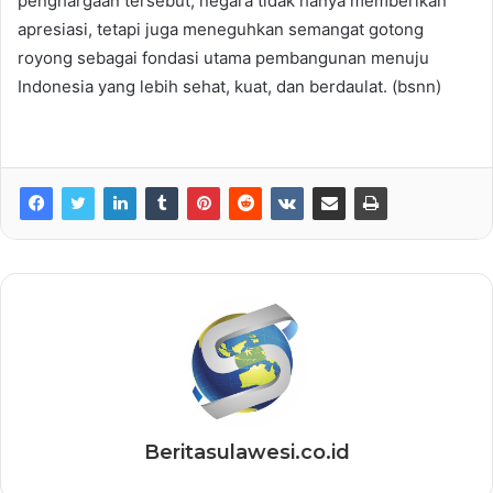
penghargaan tersebut, negara tidak hanya memberikan
apresiasi, tetapi juga meneguhkan semangat gotong
royong sebagai fondasi utama pembangunan menuju
Indonesia yang lebih sehat, kuat, dan berdaulat. (bsnn)
Beritasulawesi.co.id