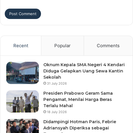
Recent
Popular
Comments
Oknum Kepala SMA Negeri 4 Kendari
Diduga Gelapkan Uang Sewa Kantin
Sekolah
31 July 2026
Presiden Prabowo Geram Sama
Pengamat, Menilai Harga Beras
Terlalu Mahal
18 July 2026
Didampingi Hotman Paris, Febrie
Adriansyah Diperiksa sebagai