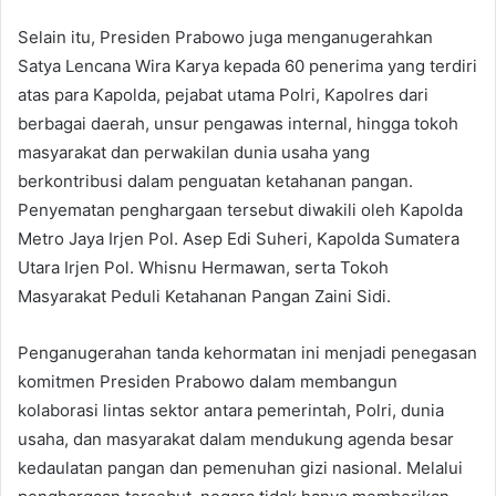
Selain itu, Presiden Prabowo juga menganugerahkan
Satya Lencana Wira Karya kepada 60 penerima yang terdiri
atas para Kapolda, pejabat utama Polri, Kapolres dari
berbagai daerah, unsur pengawas internal, hingga tokoh
masyarakat dan perwakilan dunia usaha yang
berkontribusi dalam penguatan ketahanan pangan.
Penyematan penghargaan tersebut diwakili oleh Kapolda
Metro Jaya Irjen Pol. Asep Edi Suheri, Kapolda Sumatera
Utara Irjen Pol. Whisnu Hermawan, serta Tokoh
Masyarakat Peduli Ketahanan Pangan Zaini Sidi.
Penganugerahan tanda kehormatan ini menjadi penegasan
komitmen Presiden Prabowo dalam membangun
kolaborasi lintas sektor antara pemerintah, Polri, dunia
usaha, dan masyarakat dalam mendukung agenda besar
kedaulatan pangan dan pemenuhan gizi nasional. Melalui