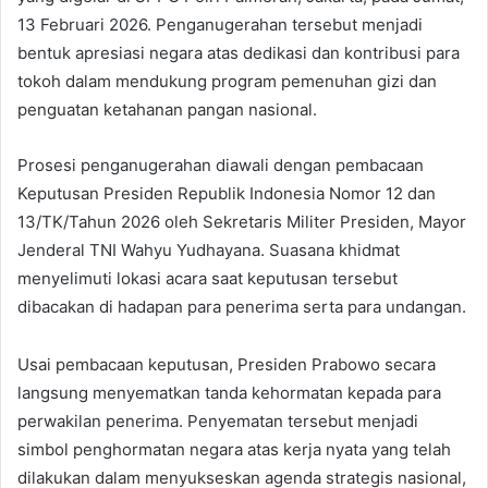
13 Februari 2026. Penganugerahan tersebut menjadi
bentuk apresiasi negara atas dedikasi dan kontribusi para
tokoh dalam mendukung program pemenuhan gizi dan
penguatan ketahanan pangan nasional.
Prosesi penganugerahan diawali dengan pembacaan
Keputusan Presiden Republik Indonesia Nomor 12 dan
13/TK/Tahun 2026 oleh Sekretaris Militer Presiden, Mayor
Jenderal TNI Wahyu Yudhayana. Suasana khidmat
menyelimuti lokasi acara saat keputusan tersebut
dibacakan di hadapan para penerima serta para undangan.
Usai pembacaan keputusan, Presiden Prabowo secara
langsung menyematkan tanda kehormatan kepada para
perwakilan penerima. Penyematan tersebut menjadi
simbol penghormatan negara atas kerja nyata yang telah
dilakukan dalam menyukseskan agenda strategis nasional,