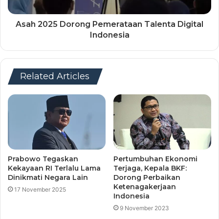
Asah 2025 Dorong Pemerataan Talenta Digital
Indonesia
Related Articles
Prabowo Tegaskan
Pertumbuhan Ekonomi
Kekayaan RI Terlalu Lama
Terjaga, Kepala BKF:
Dinikmati Negara Lain
Dorong Perbaikan
Ketenagakerjaan
17 November 2025
Indonesia
9 November 2023