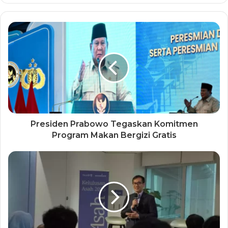
Presiden Prabowo Tegaskan Komitmen
Program Makan Bergizi Gratis