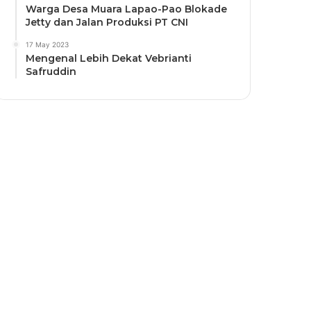
Warga Desa Muara Lapao-Pao Blokade
Jetty dan Jalan Produksi PT CNI
17 May 2023
Mengenal Lebih Dekat Vebrianti
Safruddin