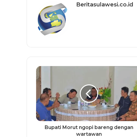
Beritasulawesi.co.id
Bupati Morut ngopi bareng dengan
wartawan