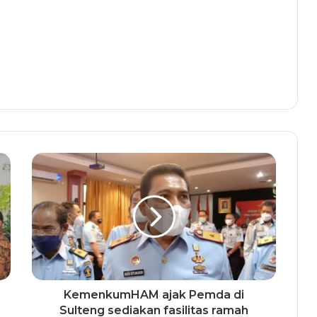
KemenkumHAM ajak Pemda di
Sulteng sediakan fasilitas ramah