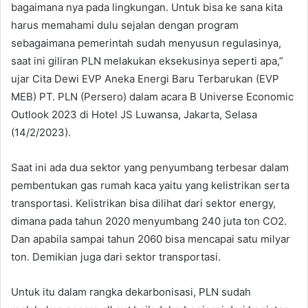
bagaimana nya pada lingkungan. Untuk bisa ke sana kita
harus memahami dulu sejalan dengan program
sebagaimana pemerintah sudah menyusun regulasinya,
saat ini giliran PLN melakukan eksekusinya seperti apa,”
ujar Cita Dewi EVP Aneka Energi Baru Terbarukan (EVP
MEB) PT. PLN (Persero) dalam acara B Universe Economic
Outlook 2023 di Hotel JS Luwansa, Jakarta, Selasa
(14/2/2023).
Saat ini ada dua sektor yang penyumbang terbesar dalam
pembentukan gas rumah kaca yaitu yang kelistrikan serta
transportasi. Kelistrikan bisa dilihat dari sektor energy,
dimana pada tahun 2020 menyumbang 240 juta ton CO2.
Dan apabila sampai tahun 2060 bisa mencapai satu milyar
ton. Demikian juga dari sektor transportasi.
Untuk itu dalam rangka dekarbonisasi, PLN sudah