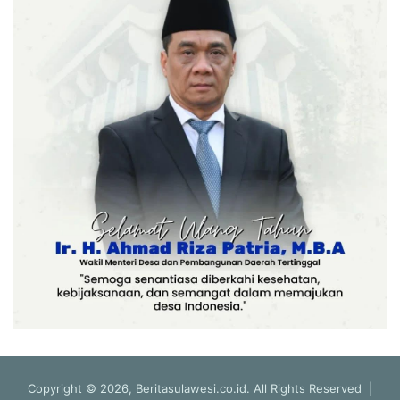
Copyright © 2026, Beritasulawesi.co.id. All Rights Reserved |