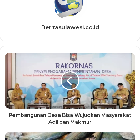
Beritasulawesi.co.id
Pembangunan Desa Bisa Wujudkan Masyarakat
Adil dan Makmur