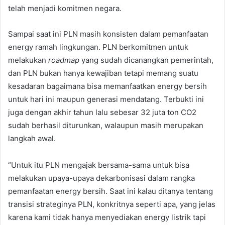
telah menjadi komitmen negara.
Sampai saat ini PLN masih konsisten dalam pemanfaatan
energy ramah lingkungan. PLN berkomitmen untuk
melakukan
roadmap
yang sudah dicanangkan pemerintah,
dan PLN bukan hanya kewajiban tetapi memang suatu
kesadaran bagaimana bisa memanfaatkan energy bersih
untuk hari ini maupun generasi mendatang. Terbukti ini
juga dengan akhir tahun lalu sebesar 32 juta ton CO2
sudah berhasil diturunkan, walaupun masih merupakan
langkah awal.
“Untuk itu PLN mengajak bersama-sama untuk bisa
melakukan upaya-upaya dekarbonisasi dalam rangka
pemanfaatan energy bersih. Saat ini kalau ditanya tentang
transisi strateginya PLN, konkritnya seperti apa, yang jelas
karena kami tidak hanya menyediakan energy listrik tapi