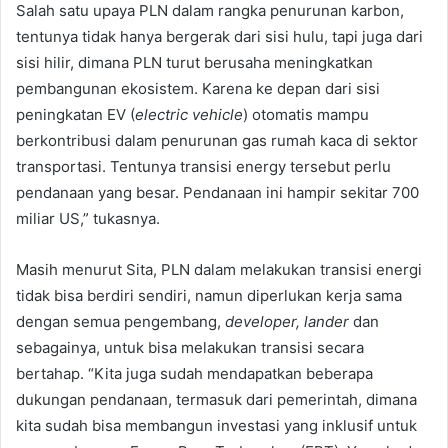
Salah satu upaya PLN dalam rangka penurunan karbon,
tentunya tidak hanya bergerak dari sisi hulu, tapi juga dari
sisi hilir, dimana PLN turut berusaha meningkatkan
pembangunan ekosistem. Karena ke depan dari sisi
peningkatan EV (
electric vehicle
) otomatis mampu
berkontribusi dalam penurunan gas rumah kaca di sektor
transportasi. Tentunya transisi energy tersebut perlu
pendanaan yang besar. Pendanaan ini hampir sekitar 700
miliar US,” tukasnya.
Masih menurut Sita, PLN dalam melakukan transisi energi
tidak bisa berdiri sendiri, namun diperlukan kerja sama
dengan semua pengembang,
developer, lander
dan
sebagainya, untuk bisa melakukan transisi secara
bertahap. “Kita juga sudah mendapatkan beberapa
dukungan pendanaan, termasuk dari pemerintah, dimana
kita sudah bisa membangun investasi yang inklusif untuk