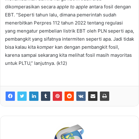
dikomperasikan secara
apple to apple
antara fosil dengan
EBT. “Seperti tahun lalu, dimana pemerintah sudah
menerbitkan Perpres 112 tahun 2022 tentang regulasi
yang mengatur pembelian listrik EBT oleh PLN seperti apa,
pembangkit yang sifatnya intermiten seperti apa. Jadi tidak
bisa kalau kita
komper
kan dengan pembangkit fosil,
karena sampai sekarang kita melihat fosil masih mayoritas
untuk PLTU,” lanjutnya. (k12)