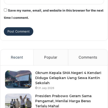
Save my name, email, and website in this browser for the next
time I comment.
Recent
Popular
Comments
Oknum Kepala SMA Negeri 4 Kendari
Diduga Gelapkan Uang Sewa Kantin
Sekolah
31 July 2026
Presiden Prabowo Geram Sama
Pengamat, Menilai Harga Beras
Terlalu Mahal