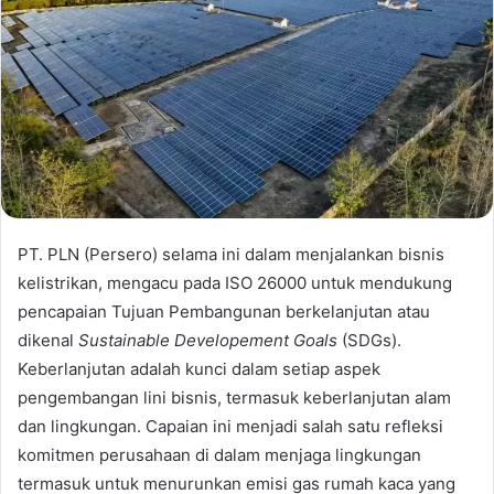
PT. PLN (Persero) selama ini dalam menjalankan bisnis
kelistrikan, mengacu pada ISO 26000 untuk mendukung
pencapaian Tujuan Pembangunan berkelanjutan atau
dikenal
Sustainable Developement Goals
(SDGs).
Keberlanjutan adalah kunci dalam setiap aspek
pengembangan lini bisnis, termasuk keberlanjutan alam
dan lingkungan. Capaian ini menjadi salah satu refleksi
komitmen perusahaan di dalam menjaga lingkungan
termasuk untuk menurunkan emisi gas rumah kaca yang