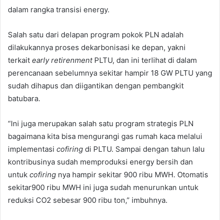
dalam rangka transisi energy.
Salah satu dari delapan program pokok PLN adalah
dilakukannya proses dekarbonisasi ke depan, yakni
terkait
early retirenment
PLTU, dan ini terlihat di dalam
perencanaan sebelumnya sekitar hampir 18 GW PLTU yang
sudah dihapus dan diigantikan dengan pembangkit
batubara.
“Ini juga merupakan salah satu program strategis PLN
bagaimana kita bisa mengurangi gas rumah kaca melalui
implementasi
cofiring
di PLTU. Sampai dengan tahun lalu
kontribusinya sudah memproduksi energy bersih dan
untuk
cofiring
nya hampir sekitar 900 ribu MWH. Otomatis
sekitar900 ribu MWH ini juga sudah menurunkan untuk
reduksi CO2 sebesar 900 ribu ton,” imbuhnya.