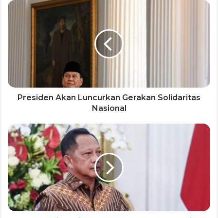
Presiden Akan Luncurkan Gerakan Solidaritas
Nasional