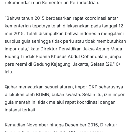
rekomendasi dari Kementerian Perindustrian.
“Bahwa tahun 2015 berdasarkan rapat koordinasi antar
kementerian tepatnya telah dilaksanakan pada tanggal 12
mei 2015. Telah disimpulkan bahwa indonesia mengalami
surplus gula sehingga tidak perlu atau tidak membutuhkan
impor gula,” kata Direktur Penyidikan Jaksa Agung Muda
Bidang Tindak Pidana Khusus Abdul Qohar dalam jumpa
pers resmi di Gedung Kejagung, Jakarta, Selasa (29/10)
lalu.
Qohar menyatakan sesuai aturan, impor GKP seharusnya
dilakukan oleh BUMN, bukan swasta. Selain itu, izin impor
gula mentah ini tidak melalui rapat koordinasi dengan
instansi terkait.
Kemudian November hingga Desember 2015, Direktur