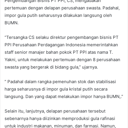
Pengembangan Bisnis PT PPI, CS, mengadakan
pertemuan dengan delapan perusahaan swasta. Padahal,
impor gula putih seharusnya dilakukan langsung oleh
BUMN.
“Tersangka CS selaku direktur pengembangan bisnis PT
PPI Perusahaan Perdagangan Indonesia memerintahkan
staff senior manajer bahan pokok PT PPI atas nama T.
Yakni, untuk melakukan pertemuan dengan 8 perusahaan
swasta yang bergerak di bidang gula,” ujarnya.
” Padahal dalam rangka pemenuhan stok dan stabilisasi
harga seharusnya di impor gula kristal putih secara
langsung. Dan yang dapat melakukan impor hanya BUMN,.”
Selain itu, lanjutnya, delapan perusahaan tersebut
sebenarnya hanya diizinkan memproduksi gula rafinasi
untuk industri makanan, minuman, dan farmasi. Namun,