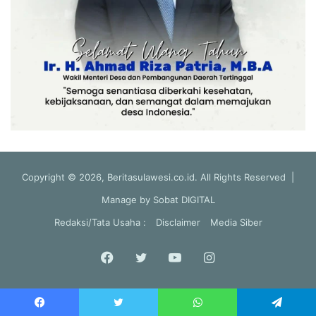
Copyright © 2026, Beritasulawesi.co.id. All Rights Reserved |
Manage by
Sobat DIGITAL
Redaksi/Tata Usaha :
Disclaimer
Media Siber
Facebook
Twitter
YouTube
Instagram