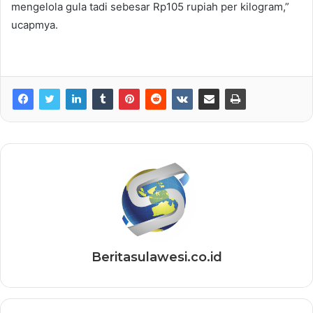
mengelola gula tadi sebesar Rp105 rupiah per kilogram,”
ucapmya.
Beritasulawesi.co.id