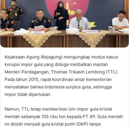
Kejaksaan Agung (Kejagung) mengungkap modus kasus
korupsi impor gula yang diduga melibatkan mantan
Menteri Perdagangan, Thomas Trikasih Lembong (TTL).
Pada tahun 2015, rapat koordinasi antar kementerian
menyatakan bahwa Indonesia surplus gula, sehingga
impor tidak diperlukan.
Namun, TTL tetap memberikan izin impor gula kristal
mentah sebanyak 105 ribu ton kepada PT AP. Gula mentah
ini diolah menjadi gula kristal putih (GKP) tanpa