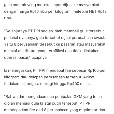
gula mentah yang mereka impor dijual ke masyarakat
dengan harga Rp16 ribu per kilogram, melebihi HET Rp13
ribu.
“Selanjutnya PT PPI seolah-olah membeli gula tersebut
padahal nyatanya gula tersebut dijual perusahaan swasta.
Yaitu 8 perusahaan tersebut ke pasaran atau masyarakat
melalui distributor yang terafiliasi dan tidak dilakukan
operasi pasar,” ucapnya.
Ia menegaskan, PT PPI mendapat fee sebesar Rp105 per
kilogram dari delapan perusahaan tersebut. Akibat
tindakan ini, negara merugi hingga Rp400 miliar.
“Bahwa dari pengadaan dan penjualan GKM yang telah
diolah menjadi gula kristal putih tersebut. PT PPI
mendapatkan fee dari 8 perusahaan yang mgnimpor dan