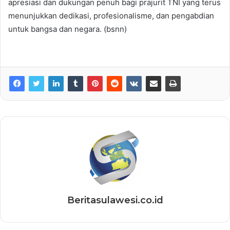
apresiasi dan dukungan penuh bagi prajurit TNI yang terus
menunjukkan dedikasi, profesionalisme, dan pengabdian
untuk bangsa dan negara. (bsnn)
Beritasulawesi.co.id