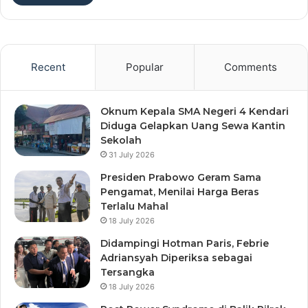
Recent
Popular
Comments
Oknum Kepala SMA Negeri 4 Kendari
Diduga Gelapkan Uang Sewa Kantin
Sekolah
31 July 2026
Presiden Prabowo Geram Sama
Pengamat, Menilai Harga Beras
Terlalu Mahal
18 July 2026
Didampingi Hotman Paris, Febrie
Adriansyah Diperiksa sebagai
Tersangka
18 July 2026