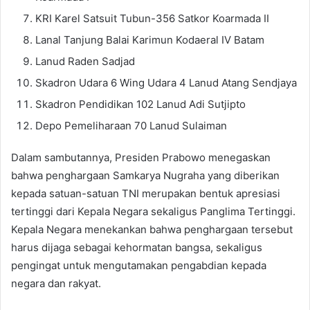
KRI Karel Satsuit Tubun-356 Satkor Koarmada II
Lanal Tanjung Balai Karimun Kodaeral IV Batam
Lanud Raden Sadjad
Skadron Udara 6 Wing Udara 4 Lanud Atang Sendjaya
Skadron Pendidikan 102 Lanud Adi Sutjipto
Depo Pemeliharaan 70 Lanud Sulaiman
Dalam sambutannya, Presiden Prabowo menegaskan
bahwa penghargaan Samkarya Nugraha yang diberikan
kepada satuan-satuan TNI merupakan bentuk apresiasi
tertinggi dari Kepala Negara sekaligus Panglima Tertinggi.
Kepala Negara menekankan bahwa penghargaan tersebut
harus dijaga sebagai kehormatan bangsa, sekaligus
pengingat untuk mengutamakan pengabdian kepada
negara dan rakyat.