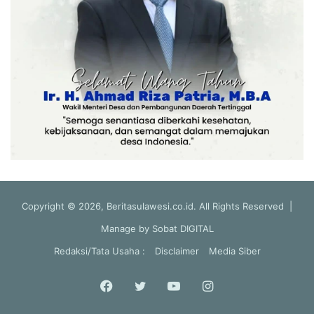
Copyright © 2026, Beritasulawesi.co.id. All Rights Reserved |
Manage by
Sobat DIGITAL
Redaksi/Tata Usaha :
Disclaimer
Media Siber
Facebook
Twitter
YouTube
Instagram