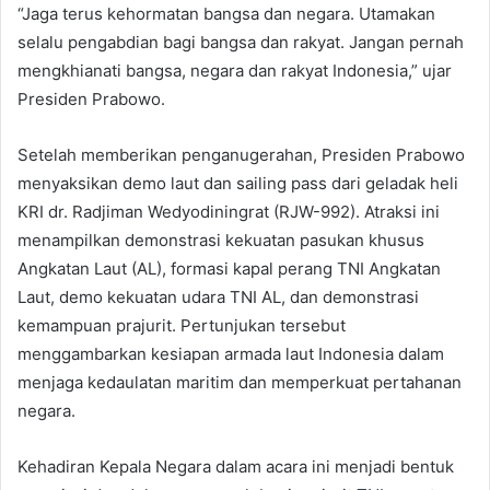
“Jaga terus kehormatan bangsa dan negara. Utamakan
selalu pengabdian bagi bangsa dan rakyat. Jangan pernah
mengkhianati bangsa, negara dan rakyat Indonesia,” ujar
Presiden Prabowo.
Setelah memberikan penganugerahan, Presiden Prabowo
menyaksikan demo laut dan sailing pass dari geladak heli
KRI dr. Radjiman Wedyodiningrat (RJW-992). Atraksi ini
menampilkan demonstrasi kekuatan pasukan khusus
Angkatan Laut (AL), formasi kapal perang TNI Angkatan
Laut, demo kekuatan udara TNI AL, dan demonstrasi
kemampuan prajurit. Pertunjukan tersebut
menggambarkan kesiapan armada laut Indonesia dalam
menjaga kedaulatan maritim dan memperkuat pertahanan
negara.
Kehadiran Kepala Negara dalam acara ini menjadi bentuk