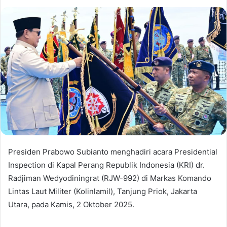
Presiden Prabowo Subianto menghadiri acara Presidential
Inspection di Kapal Perang Republik Indonesia (KRI) dr.
Radjiman Wedyodiningrat (RJW-992) di Markas Komando
Lintas Laut Militer (Kolinlamil), Tanjung Priok, Jakarta
Utara, pada Kamis, 2 Oktober 2025.