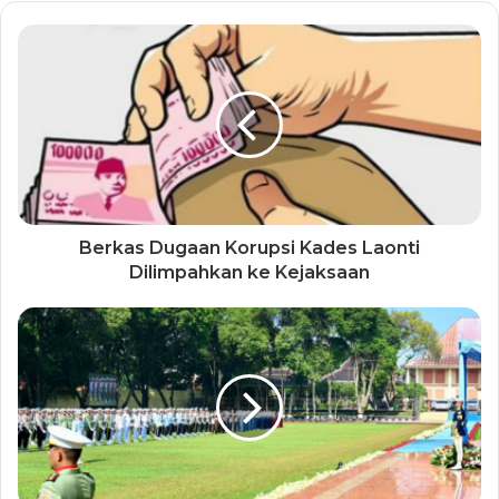
Berkas Dugaan Korupsi Kades Laonti
Dilimpahkan ke Kejaksaan