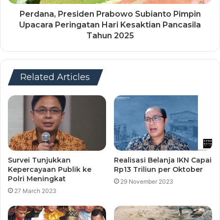
Perdana, Presiden Prabowo Subianto Pimpin
Upacara Peringatan Hari Kesaktian Pancasila
Tahun 2025
Related Articles
Survei Tunjukkan
Realisasi Belanja IKN Capai
Kepercayaan Publik ke
Rp13 Triliun per Oktober
Polri Meningkat
29 November 2023
27 March 2023