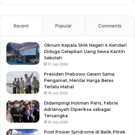
Recent
Popular
Comments
Oknum Kepala SMA Negeri 4 Kendari
Diduga Gelapkan Uang Sewa Kantin
Sekolah
31 July 2026
Presiden Prabowo Geram Sama
Pengamat, Menilai Harga Beras
Terlalu Mahal
18 July 2026
Didampingi Hotman Paris, Febrie
Adriansyah Diperiksa sebagai
Tersangka
18 July 2026
Post Power Syndrome di Balik Pilrek