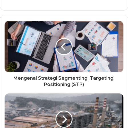
Mengenal Strategi Segmenting, Targeting,
Positioning (STP)