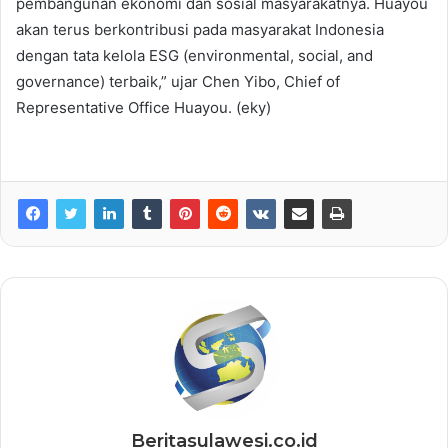
pembangunan ekonomi dan sosial masyarakatnya. Huayou
akan terus berkontribusi pada masyarakat Indonesia
dengan tata kelola ESG (environmental, social, and
governance) terbaik,” ujar Chen Yibo, Chief of
Representative Office Huayou. (eky)
Beritasulawesi.co.id