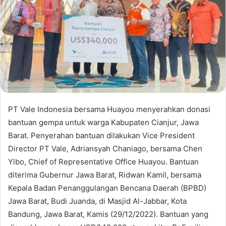
PT Vale Indonesia bersama Huayou menyerahkan donasi
bantuan gempa untuk warga Kabupaten Cianjur, Jawa
Barat. Penyerahan bantuan dilakukan Vice President
Director PT Vale, Adriansyah Chaniago, bersama Chen
Yibo, Chief of Representative Office Huayou. Bantuan
diterima Gubernur Jawa Barat, Ridwan Kamil, bersama
Kepala Badan Penanggulangan Bencana Daerah (BPBD)
Jawa Barat, Budi Juanda, di Masjid Al-Jabbar, Kota
Bandung, Jawa Barat, Kamis (29/12/2022). Bantuan yang