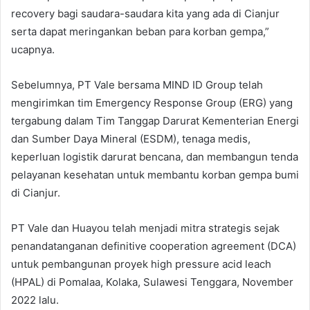
recovery bagi saudara-saudara kita yang ada di Cianjur
serta dapat meringankan beban para korban gempa,”
ucapnya.
Sebelumnya, PT Vale bersama MIND ID Group telah
mengirimkan tim Emergency Response Group (ERG) yang
tergabung dalam Tim Tanggap Darurat Kementerian Energi
dan Sumber Daya Mineral (ESDM), tenaga medis,
keperluan logistik darurat bencana, dan membangun tenda
pelayanan kesehatan untuk membantu korban gempa bumi
di Cianjur.
PT Vale dan Huayou telah menjadi mitra strategis sejak
penandatanganan definitive cooperation agreement (DCA)
untuk pembangunan proyek high pressure acid leach
(HPAL) di Pomalaa, Kolaka, Sulawesi Tenggara, November
2022 lalu.