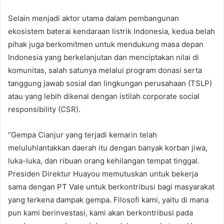
Selain menjadi aktor utama dalam pembangunan
ekosistem baterai kendaraan listrik Indonesia, kedua belah
pihak juga berkomitmen untuk mendukung masa depan
Indonesia yang berkelanjutan dan menciptakan nilai di
komunitas, salah satunya melalui program donasi serta
tanggung jawab sosial dan lingkungan perusahaan (TSLP)
atau yang lebih dikenal dengan istilah corporate social
responsibility (CSR).
“Gempa Cianjur yang terjadi kemarin telah
meluluhlantakkan daerah itu dengan banyak korban jiwa,
luka-luka, dan ribuan orang kehilangan tempat tinggal.
Presiden Direktur Huayou memutuskan untuk bekerja
sama dengan PT Vale untuk berkontribusi bagi masyarakat
yang terkena dampak gempa. Filosofi kami, yaitu di mana
pun kami berinvestasi, kami akan berkontribusi pada