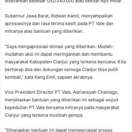
diserahkan sebesar USD340.000 atau sekitar Rp5 miliar.
Gubernur Jawa Barat, Ridwan Kamil, menyampaikan
apresiasinya dan rasa terima kasih pada PT Vale dan
mitranya atas bantuan yang diberikan.
“Saya mengapresiasi donasi yang diberikan. Mudah-
mudahan aksi ini dapat meringankan dan membantu
masyarakat Kabupaten Cianjur yang terkena bencana. Kita
berharap doa dan dukungan semoga Cianjur bisa pulih
kembali,” kata Kang Emil, sapaan akrabnya.
Vice President Director PT Vale, Adriansyah Chaniago,
menjelaskan bantuan yang diberikan ini sebagai wujud
kepedulian PT Vale bersama mitranya pada masyarakat
Cianjur yang terkena musibah gempa.
“Diharapkan bantuan ini dapat mempercepat proses